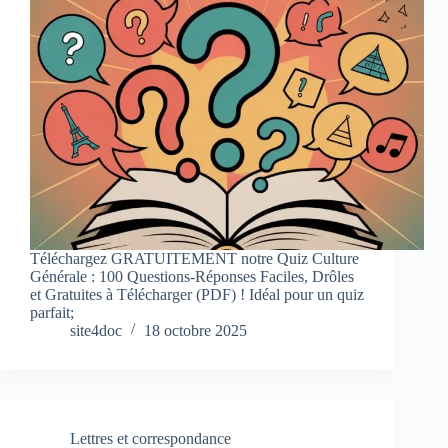
Téléchargez GRATUITEMENT notre Quiz Culture
Générale : 100 Questions-Réponses Faciles, Drôles
et Gratuites à Télécharger (PDF) ! Idéal pour un quiz
parfait;
site4doc
18 octobre 2025
Lettres et correspondance