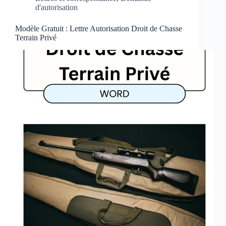
d'autorisation
Modèle Gratuit : Lettre Autorisation Droit de Chasse
Terrain Privé