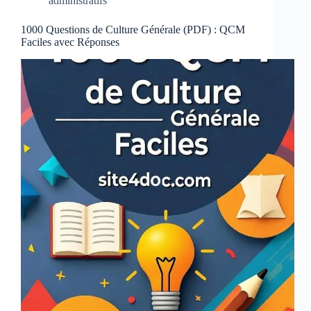
administratifs
1000 Questions de Culture Générale (PDF) : QCM
Faciles avec Réponses