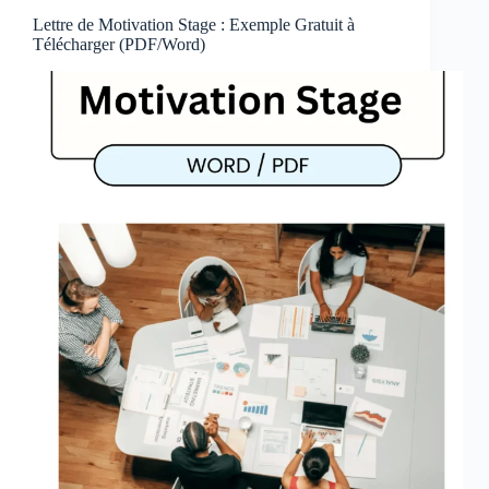
Lettre de Motivation Stage : Exemple Gratuit à
Télécharger (PDF/Word)