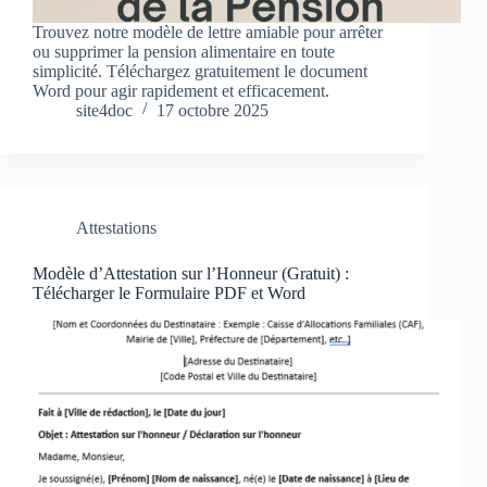
Trouvez notre modèle de lettre amiable pour arrêter
ou supprimer la pension alimentaire en toute
simplicité. Téléchargez gratuitement le document
Word pour agir rapidement et efficacement.
site4doc
17 octobre 2025
Attestations
Modèle d’Attestation sur l’Honneur (Gratuit) :
Télécharger le Formulaire PDF et Word