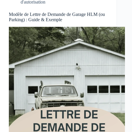
d'autorisation
Modèle de Lettre de Demande de Garage HLM (ou
Parking) : Guide & Exemple