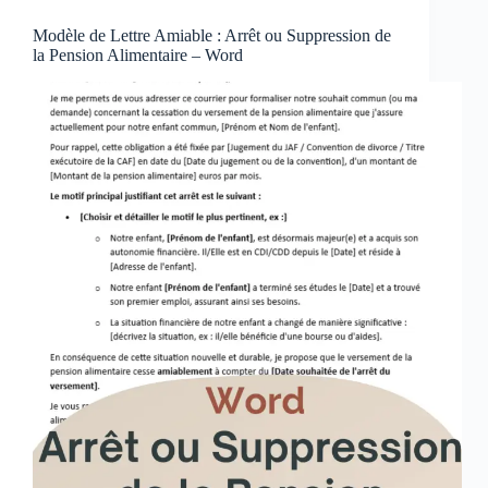
Modèle de Lettre Amiable : Arrêt ou Suppression de
la Pension Alimentaire – Word