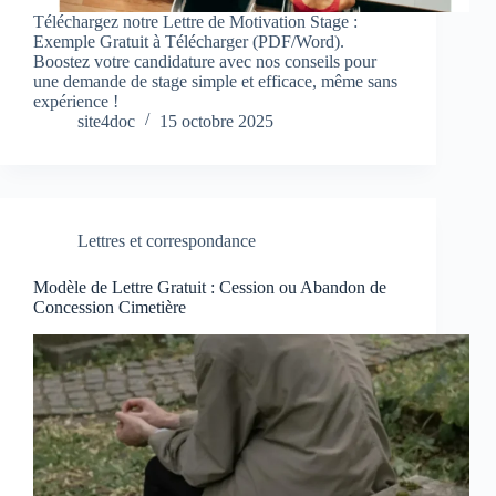
Téléchargez notre Lettre de Motivation Stage :
Exemple Gratuit à Télécharger (PDF/Word).
Boostez votre candidature avec nos conseils pour
une demande de stage simple et efficace, même sans
expérience !
site4doc
15 octobre 2025
Lettres et correspondance
Modèle de Lettre Gratuit : Cession ou Abandon de
Concession Cimetière