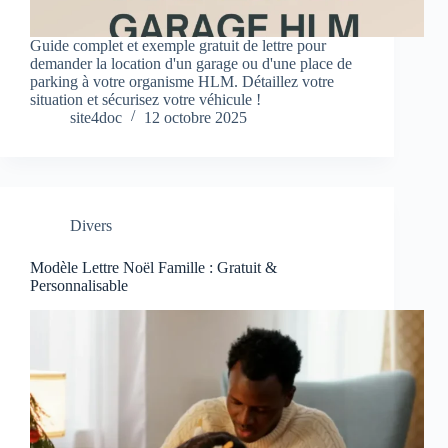
Guide complet et exemple gratuit de lettre pour
demander la location d'un garage ou d'une place de
parking à votre organisme HLM. Détaillez votre
situation et sécurisez votre véhicule !
site4doc
12 octobre 2025
Divers
Modèle Lettre Noël Famille : Gratuit &
Personnalisable