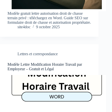
Modèle gratuit lettre autorisation droit de chasse
terrain privé : téléchargez en Word. Guide SEO sur
formulaire droit de chasse et autorisation propriétaire.
site4doc
9 octobre 2025
Lettres et correspondance
Modèle Lettre Modification Horaire Travail par
Employeur – Gratuit et Légal