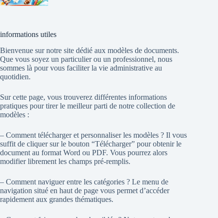
informations utiles
Bienvenue sur notre site dédié aux modèles de documents.
Que vous soyez un particulier ou un professionnel, nous
sommes là pour vous faciliter la vie administrative au
quotidien.
Sur cette page, vous trouverez différentes informations
pratiques pour tirer le meilleur parti de notre collection de
modèles :
– Comment télécharger et personnaliser les modèles ? Il vous
suffit de cliquer sur le bouton “Télécharger” pour obtenir le
document au format Word ou PDF. Vous pourrez alors
modifier librement les champs pré-remplis.
– Comment naviguer entre les catégories ? Le menu de
navigation situé en haut de page vous permet d’accéder
rapidement aux grandes thématiques.