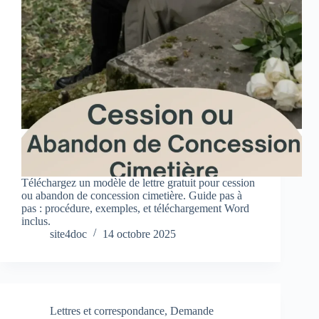
Téléchargez un modèle de lettre gratuit pour cession
ou abandon de concession cimetière. Guide pas à
pas : procédure, exemples, et téléchargement Word
inclus.
site4doc
14 octobre 2025
Lettres et correspondance
,
Demande