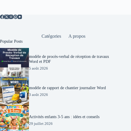
Catégories
A propos
Popular Posts
modèle de procès-verbal de réception de travaux
Word et PDF
5 août 2026
modèle de rapport de chantier journalier Word
3 août 2026
Activités enfants 3-5 ans : idées et conseils
29 juillet 2026