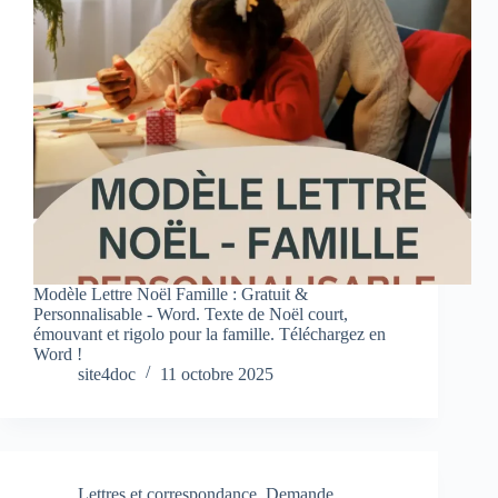
Modèle Lettre Noël Famille : Gratuit &
Personnalisable - Word. Texte de Noël court,
émouvant et rigolo pour la famille. Téléchargez en
Word !
site4doc
11 octobre 2025
Lettres et correspondance
,
Demande