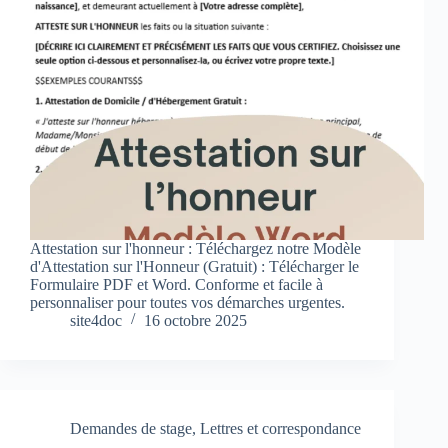
Attestation sur l'honneur : Téléchargez notre Modèle
d'Attestation sur l'Honneur (Gratuit) : Télécharger le
Formulaire PDF et Word. Conforme et facile à
personnaliser pour toutes vos démarches urgentes.
site4doc
16 octobre 2025
Demandes de stage
,
Lettres et correspondance