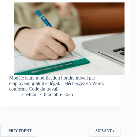
Modèle lettre modification horaire travail par
employeur, gratuit et légal. Téléchargez en Word,
conforme Code du travail.
site4doc
8 octobre 2025
PRÉCÉDENT
SUIVANT