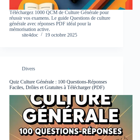
Téléchargez 1000 QCM de Culture Générale pour
réussir vos examens. Le guide Questions de culture
générale avec réponses PDF idéal pour la
mémorisation active.
site4doc
19 octobre 2025
Divers
Quiz Culture Générale : 100 Questions-Réponses
Faciles, Drôles et Gratuites à Télécharger (PDF)