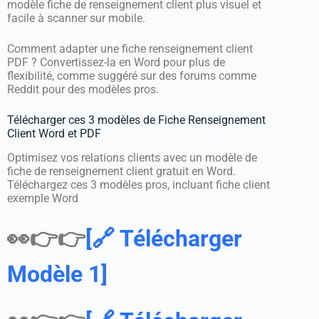
modèle fiche de renseignement client plus visuel et
facile à scanner sur mobile.
Comment adapter une fiche renseignement client
PDF ? Convertissez-la en Word pour plus de
flexibilité, comme suggéré sur des forums comme
Reddit pour des modèles pros.
Télécharger ces 3 modèles de Fiche Renseignement
Client Word et PDF
Optimisez vos relations clients avec un modèle de
fiche de renseignement client gratuit en Word.
Téléchargez ces 3 modèles pros, incluant fiche client
exemple Word
👀👉👉
[🔗 Télécharger
Modèle 1]