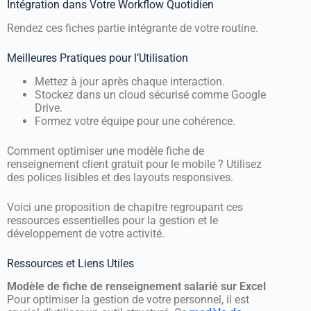
Intégration dans Votre Workflow Quotidien
Rendez ces fiches partie intégrante de votre routine.
Meilleures Pratiques pour l’Utilisation
Mettez à jour après chaque interaction.
Stockez dans un cloud sécurisé comme Google
Drive.
Formez votre équipe pour une cohérence.
Comment optimiser une modèle fiche de
renseignement client gratuit pour le mobile ? Utilisez
des polices lisibles et des layouts responsives.
Voici une proposition de chapitre regroupant ces
ressources essentielles pour la gestion et le
développement de votre activité.
Ressources et Liens Utiles
Modèle de fiche de renseignement salarié sur Excel
Pour optimiser la gestion de votre personnel, il est