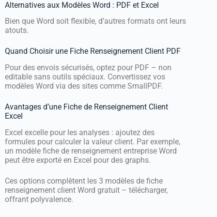
Alternatives aux Modèles Word : PDF et Excel
Bien que Word soit flexible, d’autres formats ont leurs
atouts.
Quand Choisir une Fiche Renseignement Client PDF
Pour des envois sécurisés, optez pour PDF – non
editable sans outils spéciaux. Convertissez vos
modèles Word via des sites comme SmallPDF.
Avantages d’une Fiche de Renseignement Client
Excel
Excel excelle pour les analyses : ajoutez des
formules pour calculer la valeur client. Par exemple,
un modèle fiche de renseignement entreprise Word
peut être exporté en Excel pour des graphs.
Ces options complètent les 3 modèles de fiche
renseignement client Word gratuit – télécharger,
offrant polyvalence.