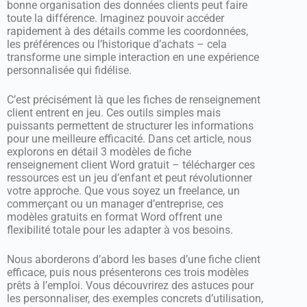
bonne organisation des données clients peut faire
toute la différence. Imaginez pouvoir accéder
rapidement à des détails comme les coordonnées,
les préférences ou l’historique d’achats – cela
transforme une simple interaction en une expérience
personnalisée qui fidélise.
C’est précisément là que les fiches de renseignement
client entrent en jeu. Ces outils simples mais
puissants permettent de structurer les informations
pour une meilleure efficacité. Dans cet article, nous
explorons en détail 3 modèles de fiche
renseignement client Word gratuit – télécharger ces
ressources est un jeu d’enfant et peut révolutionner
votre approche. Que vous soyez un freelance, un
commerçant ou un manager d’entreprise, ces
modèles gratuits en format Word offrent une
flexibilité totale pour les adapter à vos besoins.
Nous aborderons d’abord les bases d’une fiche client
efficace, puis nous présenterons ces trois modèles
prêts à l’emploi. Vous découvrirez des astuces pour
les personnaliser, des exemples concrets d’utilisation,