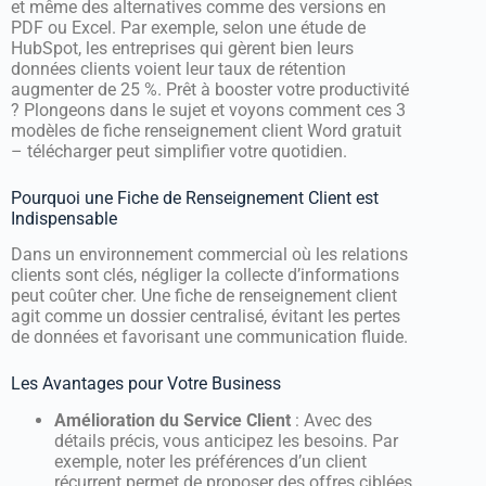
et même des alternatives comme des versions en
PDF ou Excel. Par exemple, selon une étude de
HubSpot, les entreprises qui gèrent bien leurs
données clients voient leur taux de rétention
augmenter de 25 %. Prêt à booster votre productivité
? Plongeons dans le sujet et voyons comment ces 3
modèles de fiche renseignement client Word gratuit
– télécharger peut simplifier votre quotidien.
Pourquoi une Fiche de Renseignement Client est
Indispensable
Dans un environnement commercial où les relations
clients sont clés, négliger la collecte d’informations
peut coûter cher. Une fiche de renseignement client
agit comme un dossier centralisé, évitant les pertes
de données et favorisant une communication fluide.
Les Avantages pour Votre Business
Amélioration du Service Client
: Avec des
détails précis, vous anticipez les besoins. Par
exemple, noter les préférences d’un client
récurrent permet de proposer des offres ciblées.