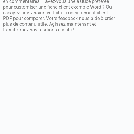
en commentaires – avez-vous une astuce préférée
pour customiser une fiche client exemple Word ? Ou
essayez une version en fiche renseignement client
PDF pour comparer. Votre feedback nous aide à créer
plus de contenu utile. Agissez maintenant et
transformez vos relations clients !