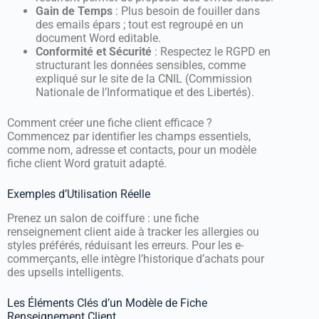
Gain de Temps
: Plus besoin de fouiller dans
des emails épars ; tout est regroupé en un
document Word editable.
Conformité et Sécurité
: Respectez le RGPD en
structurant les données sensibles, comme
expliqué sur le site de la CNIL (Commission
Nationale de l’Informatique et des Libertés).
Comment créer une fiche client efficace ?
Commencez par identifier les champs essentiels,
comme nom, adresse et contacts, pour un modèle
fiche client Word gratuit adapté.
Exemples d’Utilisation Réelle
Prenez un salon de coiffure : une fiche
renseignement client aide à tracker les allergies ou
styles préférés, réduisant les erreurs. Pour les e-
commerçants, elle intègre l’historique d’achats pour
des upsells intelligents.
Les Éléments Clés d’un Modèle de Fiche
Renseignement Client