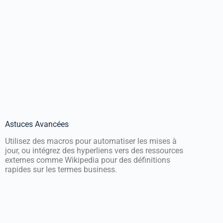
Astuces Avancées
Utilisez des macros pour automatiser les mises à
jour, ou intégrez des hyperliens vers des ressources
externes comme Wikipedia pour des définitions
rapides sur les termes business.