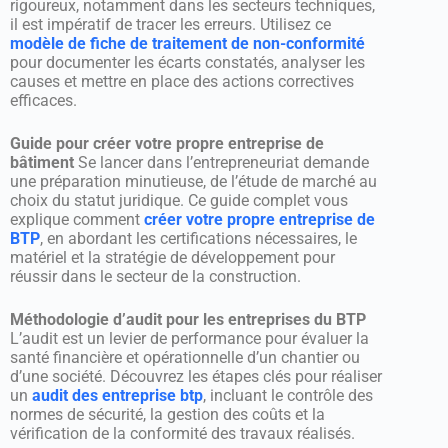
rigoureux, notamment dans les secteurs techniques,
il est impératif de tracer les erreurs. Utilisez ce
modèle de fiche de traitement de non-conformité
pour documenter les écarts constatés, analyser les
causes et mettre en place des actions correctives
efficaces.
Guide pour créer votre propre entreprise de
bâtiment
Se lancer dans l’entrepreneuriat demande
une préparation minutieuse, de l’étude de marché au
choix du statut juridique. Ce guide complet vous
explique comment
créer votre propre entreprise de
BTP
, en abordant les certifications nécessaires, le
matériel et la stratégie de développement pour
réussir dans le secteur de la construction.
Méthodologie d’audit pour les entreprises du BTP
L’audit est un levier de performance pour évaluer la
santé financière et opérationnelle d’un chantier ou
d’une société. Découvrez les étapes clés pour réaliser
un
audit des entreprise btp
, incluant le contrôle des
normes de sécurité, la gestion des coûts et la
vérification de la conformité des travaux réalisés.