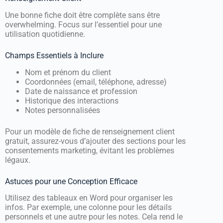
Une bonne fiche doit être complète sans être
overwhelming. Focus sur l’essentiel pour une
utilisation quotidienne.
Champs Essentiels à Inclure
Nom et prénom du client
Coordonnées (email, téléphone, adresse)
Date de naissance et profession
Historique des interactions
Notes personnalisées
Pour un modèle de fiche de renseignement client
gratuit, assurez-vous d’ajouter des sections pour les
consentements marketing, évitant les problèmes
légaux.
Astuces pour une Conception Efficace
Utilisez des tableaux en Word pour organiser les
infos. Par exemple, une colonne pour les détails
personnels et une autre pour les notes. Cela rend le