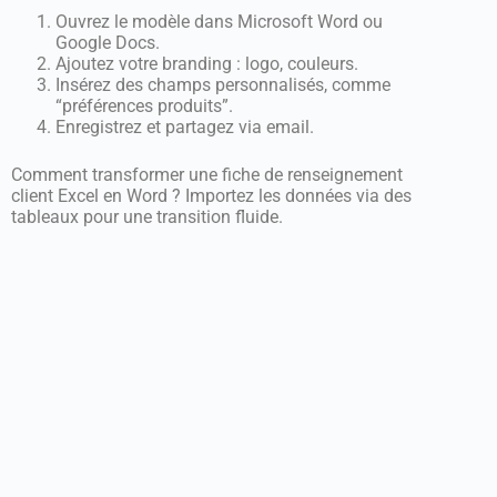
Ouvrez le modèle dans Microsoft Word ou
Google Docs.
Ajoutez votre branding : logo, couleurs.
Insérez des champs personnalisés, comme
“préférences produits”.
Enregistrez et partagez via email.
Comment transformer une fiche de renseignement
client Excel en Word ? Importez les données via des
tableaux pour une transition fluide.