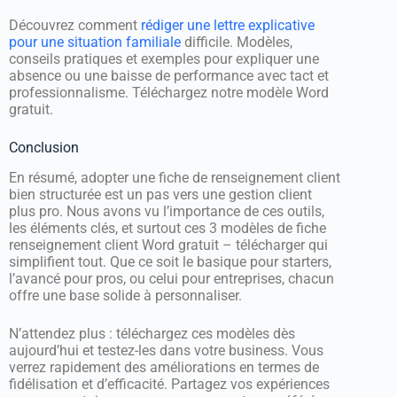
Découvrez comment
rédiger une lettre explicative
pour une situation familiale
difficile. Modèles,
conseils pratiques et exemples pour expliquer une
absence ou une baisse de performance avec tact et
professionnalisme. Téléchargez notre modèle Word
gratuit.
Conclusion
En résumé, adopter une fiche de renseignement client
bien structurée est un pas vers une gestion client
plus pro. Nous avons vu l’importance de ces outils,
les éléments clés, et surtout ces 3 modèles de fiche
renseignement client Word gratuit – télécharger qui
simplifient tout. Que ce soit le basique pour starters,
l’avancé pour pros, ou celui pour entreprises, chacun
offre une base solide à personnaliser.
N’attendez plus : téléchargez ces modèles dès
aujourd’hui et testez-les dans votre business. Vous
verrez rapidement des améliorations en termes de
fidélisation et d’efficacité. Partagez vos expériences