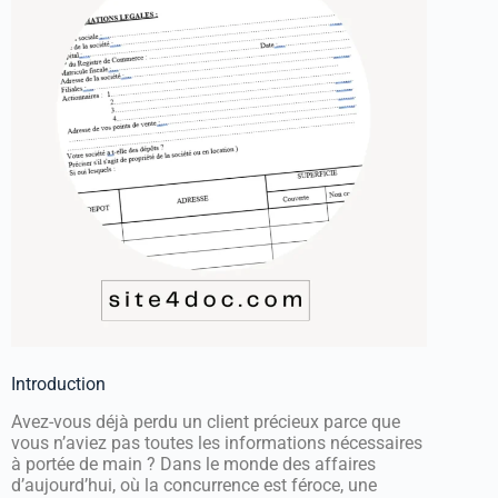
Introduction
Avez-vous déjà perdu un client précieux parce que
vous n’aviez pas toutes les informations nécessaires
à portée de main ? Dans le monde des affaires
d’aujourd’hui, où la concurrence est féroce, une