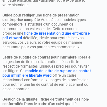
en page efficaces qui valorisent votre expertise et
votre historique.
Guide pour rédiger une fiche de présentation
d’entreprise complète
Au-delà des modèles types,
comprendre la structure d’un document de
communication est essentiel. Cette ressource
propose une
fiche de présentation d’une entreprise
pdf et word
détaillée, idéale pour synthétiser vos
services, vos valeurs et votre équipe de manière
percutante pour vos partenaires commerciaux.
Lettre de rupture de contrat pour infirmière libérale
La gestion de fin de collaboration nécessite le
respect de formalités juridiques précises pour éviter
les litiges. Ce
modèle de lettre de rupture de contrat
pour infirmière libérale word
offre un cadre
rédactionnel conforme aux usages de la profession
pour notifier une fin de contrat de remplacement ou
de collaboration.
Gestion de la qualité : fiche de traitement des non-
conformités
Dans le cadre d’un suivi qualité