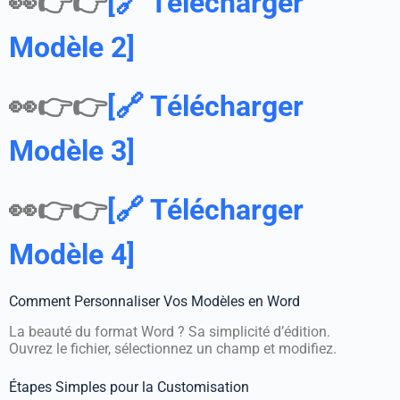
👀👉👉
[🔗 Télécharger
Modèle 2]
👀👉👉
[🔗 Télécharger
Modèle 3]
👀👉👉
[🔗 Télécharger
Modèle 4]
Comment Personnaliser Vos Modèles en Word
La beauté du format Word ? Sa simplicité d’édition.
Ouvrez le fichier, sélectionnez un champ et modifiez.
Étapes Simples pour la Customisation