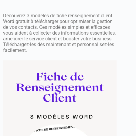
Découvrez 3 modèles de fiche renseignement client
Word gratuit à télécharger pour optimiser la gestion
de vos contacts. Ces modèles simples et efficaces
vous aident à collecter des informations essentielles,
améliorer le service client et booster votre business.
Téléchargez-les dès maintenant et personnalisez-les
facilement.