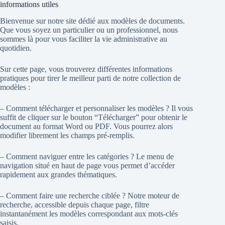
informations utiles
Bienvenue sur notre site dédié aux modèles de documents.
Que vous soyez un particulier ou un professionnel, nous
sommes là pour vous faciliter la vie administrative au
quotidien.
Sur cette page, vous trouverez différentes informations
pratiques pour tirer le meilleur parti de notre collection de
modèles :
– Comment télécharger et personnaliser les modèles ? Il vous
suffit de cliquer sur le bouton “Télécharger” pour obtenir le
document au format Word ou PDF. Vous pourrez alors
modifier librement les champs pré-remplis.
– Comment naviguer entre les catégories ? Le menu de
navigation situé en haut de page vous permet d’accéder
rapidement aux grandes thématiques.
– Comment faire une recherche ciblée ? Notre moteur de
recherche, accessible depuis chaque page, filtre
instantanément les modèles correspondant aux mots-clés
saisis.