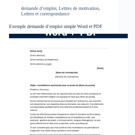
demande d’emploi
,
Lettres de motivation
,
Lettres et correspondance
Exemple demande d’emploi simple Word et PDF