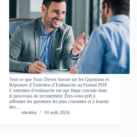
Tout ce que Vous Devez Savoir sur les Questions et
Réponses d’Entretien d’Embauche au Format PDF
L’entretien d’embauche est une étape cruciale dans
le processus de recrutement. Êtes-vous prêt à
affronter les questions les plus courantes et à fournir
des…
site4doc
10 août 2024