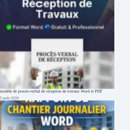
modèle de procès-verbal de réception de travaux Word et PDF
5 août 2026