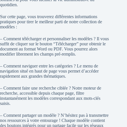
quotidien.
Sur cette page, vous trouverez différentes informations
pratiques pour tirer le meilleur parti de notre collection de
modèles :
– Comment télécharger et personnaliser les modèles ? Il vous
suffit de cliquer sur le bouton “Télécharger” pour obtenir le
document au format Word ou PDF. Vous pourrez alors
modifier librement les champs pré-remplis.
– Comment naviguer entre les catégories ? Le menu de
navigation situé en haut de page vous permet d’accéder
rapidement aux grandes thématiques.
– Comment faire une recherche ciblée ? Notre moteur de
recherche, accessible depuis chaque page, filtre
instantanément les modèles correspondant aux mots-clés
saisis.
– Comment partager un modèle ? N’hésitez pas à transmettre
nos ressources à votre entourage ! Chaque modèle contient
des boutons intégrés pour un partage facile sur les réseaux