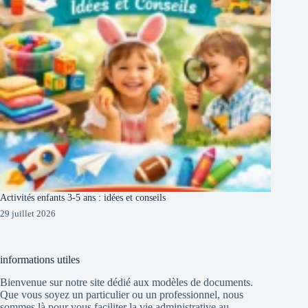
Activités enfants 3-5 ans : idées et conseils
29 juillet 2026
informations utiles
Bienvenue sur notre site dédié aux modèles de documents.
Que vous soyez un particulier ou un professionnel, nous
sommes là pour vous faciliter la vie administrative au