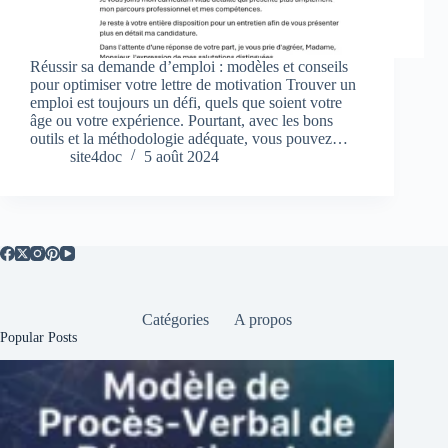
Réussir sa demande d’emploi : modèles et conseils
pour optimiser votre lettre de motivation Trouver un
emploi est toujours un défi, quels que soient votre
âge ou votre expérience. Pourtant, avec les bons
outils et la méthodologie adéquate, vous pouvez…
site4doc
5 août 2024
Catégories
A propos
Popular Posts