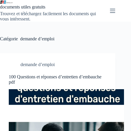
Passer
documents utiles gratuits
au
contenu
Trouvez et téléchargez facilement les documents qui
vous intéressent.
Catégorie
demande d’emploi
demande d’emploi
100 Questions et réponses d’entretien d’embauche
pdf