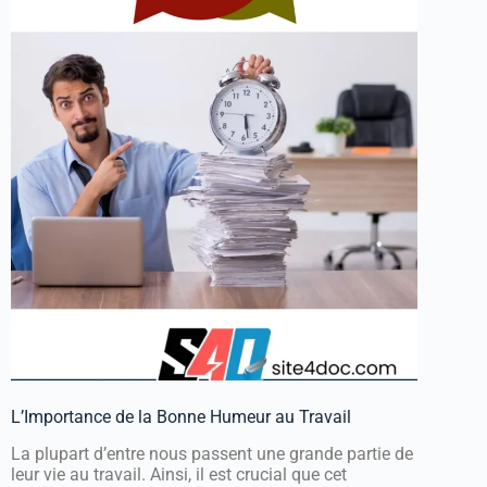
L’Importance de la Bonne Humeur au Travail
La plupart d’entre nous passent une grande partie de
leur vie au travail. Ainsi, il est crucial que cet