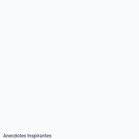
Anecdotes Inspirantes