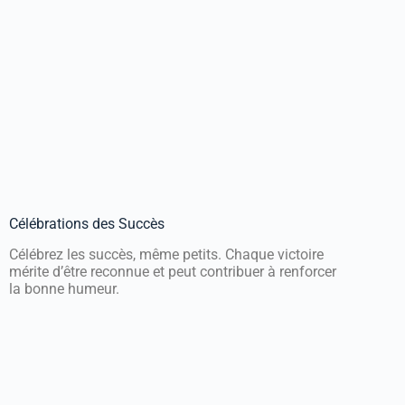
Célébrations des Succès
Célébrez les succès, même petits. Chaque victoire
mérite d’être reconnue et peut contribuer à renforcer
la bonne humeur.