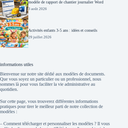
modèle de rapport de chantier journalier Word
3 août 2026
Activités enfants 3-5 ans : idées et conseils
29 juillet 2026
informations utiles
Bienvenue sur notre site dédié aux modèles de documents.
Que vous soyez un particulier ou un professionnel, nous
sommes là pour vous faciliter la vie administrative au
quotidien.
Sur cette page, vous trouverez différentes informations
pratiques pour tirer le meilleur parti de notre collection de
modèles :
– Comment télécharger et personnaliser les modèles ? Il vous