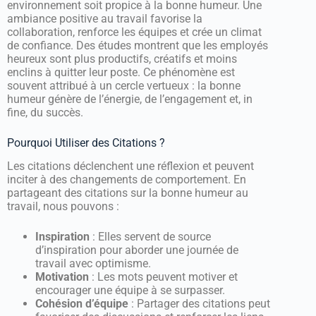
environnement soit propice à la bonne humeur. Une
ambiance positive au travail favorise la
collaboration, renforce les équipes et crée un climat
de confiance. Des études montrent que les employés
heureux sont plus productifs, créatifs et moins
enclins à quitter leur poste. Ce phénomène est
souvent attribué à un cercle vertueux : la bonne
humeur génère de l’énergie, de l’engagement et, in
fine, du succès.
Pourquoi Utiliser des Citations ?
Les citations déclenchent une réflexion et peuvent
inciter à des changements de comportement. En
partageant des citations sur la bonne humeur au
travail, nous pouvons :
Inspiration
: Elles servent de source
d’inspiration pour aborder une journée de
travail avec optimisme.
Motivation
: Les mots peuvent motiver et
encourager une équipe à se surpasser.
Cohésion d’équipe
: Partager des citations peut