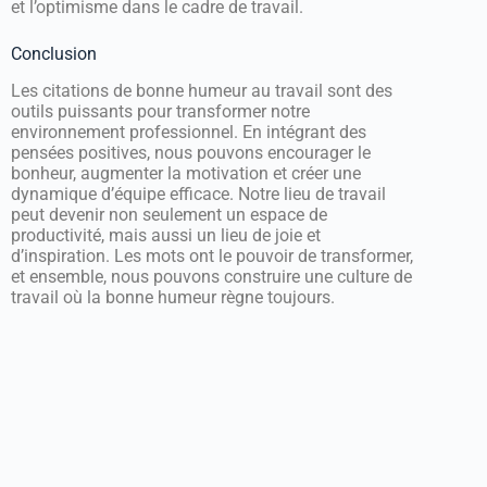
et l’optimisme dans le cadre de travail.
Conclusion
Les citations de bonne humeur au travail sont des
outils puissants pour transformer notre
environnement professionnel. En intégrant des
pensées positives, nous pouvons encourager le
bonheur, augmenter la motivation et créer une
dynamique d’équipe efficace. Notre lieu de travail
peut devenir non seulement un espace de
productivité, mais aussi un lieu de joie et
d’inspiration. Les mots ont le pouvoir de transformer,
et ensemble, nous pouvons construire une culture de
travail où la bonne humeur règne toujours.