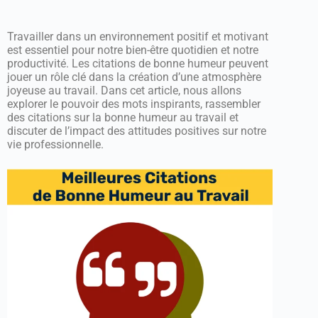
Travailler dans un environnement positif et motivant
est essentiel pour notre bien-être quotidien et notre
productivité. Les citations de bonne humeur peuvent
jouer un rôle clé dans la création d’une atmosphère
joyeuse au travail. Dans cet article, nous allons
explorer le pouvoir des mots inspirants, rassembler
des citations sur la bonne humeur au travail et
discuter de l’impact des attitudes positives sur notre
vie professionnelle.