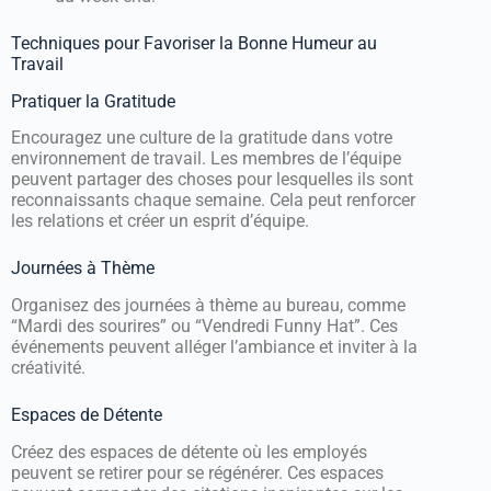
Techniques pour Favoriser la Bonne Humeur au
Travail
Pratiquer la Gratitude
Encouragez une culture de la gratitude dans votre
environnement de travail. Les membres de l’équipe
peuvent partager des choses pour lesquelles ils sont
reconnaissants chaque semaine. Cela peut renforcer
les relations et créer un esprit d’équipe.
Journées à Thème
Organisez des journées à thème au bureau, comme
“Mardi des sourires” ou “Vendredi Funny Hat”. Ces
événements peuvent alléger l’ambiance et inviter à la
créativité.
Espaces de Détente
Créez des espaces de détente où les employés
peuvent se retirer pour se régénérer. Ces espaces