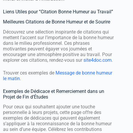
Liens Utiles pour “Citation Bonne Humeur au Travail”
Meilleures Citations de Bonne Humeur et de Sourire
Découvrez une sélection inspirante de citations qui
mettent l’accent sur l’importance de la bonne humeur
dans le milieu professionnel. Ces phrases
motivantes peuvent égayer vos journées et
encourager une atmosphère positive au travail. Pour
explorer ces citations, rendez-vous sur
site4doc.com
.
Trouver ces exemples de
Message de bonne humeur
le matin
.
Exemples de Dédicace et Remerciement dans un
Projet de Fin d’Études
Pour ceux qui souhaitent ajouter une touche
personnelle à leurs projets, cette page offre des
exemples de dédicaces qui peuvent également
s’appliquer à la reconnaissance de la bonne humeur
au sein d’une équipe. Célébrez les contributions