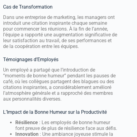
Cas de Transformation
Dans une entreprise de marketing, les managers ont
introduit une citation inspirante chaque semaine
pour commencer les réunions. À la fin de l’année,
l’équipe a rapporté une augmentation significative de
leur satisfaction au travail, de ses performances et
de la coopération entre les équipes.
Témoignages d’Employés
Un employé a partagé que l’introduction de
“moments de bonne humeur” pendant les pauses de
café, où les collègues partagent des blagues ou des
citations inspirantes, a considérablement amélioré
l’atmosphère générale et a rapproché des membres
aux personnalités diverses.
L’Impact de la Bonne Humeur sur la Productivité
Résilience
: Les employés de bonne humeur
font preuve de plus de résilience face aux défis.
Innovation
: Une ambiance joyeuse stimule la