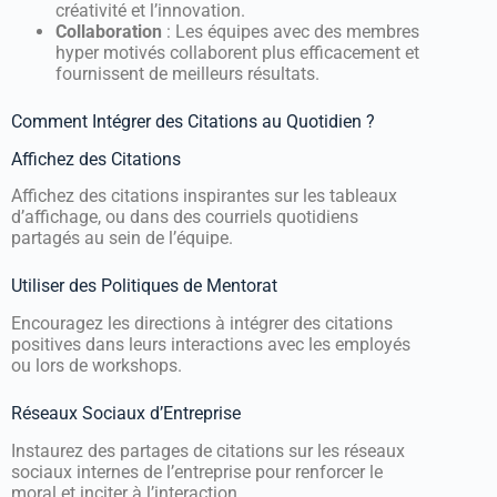
créativité et l’innovation.
Collaboration
: Les équipes avec des membres
hyper motivés collaborent plus efficacement et
fournissent de meilleurs résultats.
Comment Intégrer des Citations au Quotidien ?
Affichez des Citations
Affichez des citations inspirantes sur les tableaux
d’affichage, ou dans des courriels quotidiens
partagés au sein de l’équipe.
Utiliser des Politiques de Mentorat
Encouragez les directions à intégrer des citations
positives dans leurs interactions avec les employés
ou lors de workshops.
Réseaux Sociaux d’Entreprise
Instaurez des partages de citations sur les réseaux
sociaux internes de l’entreprise pour renforcer le
moral et inciter à l’interaction.