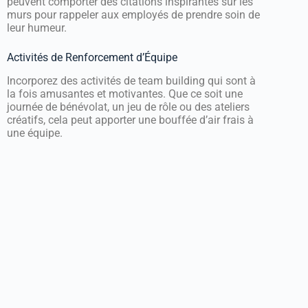
peuvent comporter des citations inspirantes sur les
murs pour rappeler aux employés de prendre soin de
leur humeur.
Activités de Renforcement d’Équipe
Incorporez des activités de team building qui sont à
la fois amusantes et motivantes. Que ce soit une
journée de bénévolat, un jeu de rôle ou des ateliers
créatifs, cela peut apporter une bouffée d’air frais à
une équipe.