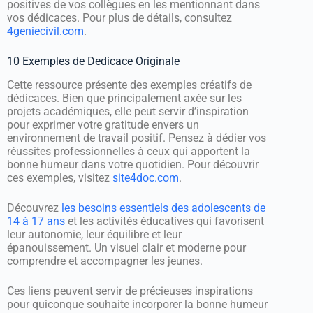
positives de vos collègues en les mentionnant dans
vos dédicaces. Pour plus de détails, consultez
4geniecivil.com
.
10 Exemples de Dedicace Originale
Cette ressource présente des exemples créatifs de
dédicaces. Bien que principalement axée sur les
projets académiques, elle peut servir d’inspiration
pour exprimer votre gratitude envers un
environnement de travail positif. Pensez à dédier vos
réussites professionnelles à ceux qui apportent la
bonne humeur dans votre quotidien. Pour découvrir
ces exemples, visitez
site4doc.com
.
Découvrez
les besoins essentiels des adolescents de
14 à 17 ans
et les activités éducatives qui favorisent
leur autonomie, leur équilibre et leur
épanouissement. Un visuel clair et moderne pour
comprendre et accompagner les jeunes.
Ces liens peuvent servir de précieuses inspirations
pour quiconque souhaite incorporer la bonne humeur