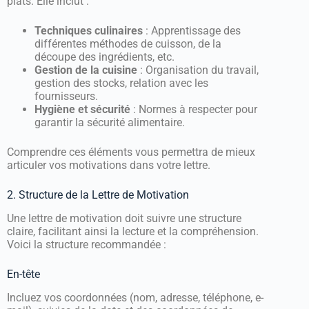
plats. Elle inclut :
Techniques culinaires
: Apprentissage des
différentes méthodes de cuisson, de la
découpe des ingrédients, etc.
Gestion de la cuisine
: Organisation du travail,
gestion des stocks, relation avec les
fournisseurs.
Hygiène et sécurité
: Normes à respecter pour
garantir la sécurité alimentaire.
Comprendre ces éléments vous permettra de mieux
articuler vos motivations dans votre lettre.
2. Structure de la Lettre de Motivation
Une lettre de motivation doit suivre une structure
claire, facilitant ainsi la lecture et la compréhension.
Voici la structure recommandée :
En-tête
Incluez vos coordonnées (nom, adresse, téléphone, e-