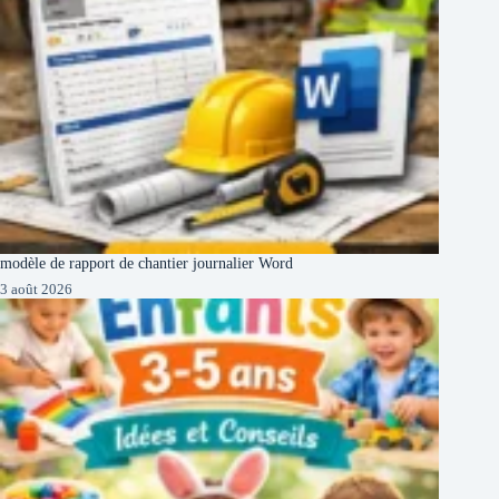
modèle de rapport de chantier journalier Word
3 août 2026