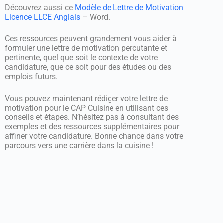
Découvrez aussi ce
Modèle de Lettre de Motivation
Licence LLCE Anglais
– Word.
Ces ressources peuvent grandement vous aider à
formuler une lettre de motivation percutante et
pertinente, quel que soit le contexte de votre
candidature, que ce soit pour des études ou des
emplois futurs.
Vous pouvez maintenant rédiger votre lettre de
motivation pour le CAP Cuisine en utilisant ces
conseils et étapes. N’hésitez pas à consultant des
exemples et des ressources supplémentaires pour
affiner votre candidature. Bonne chance dans votre
parcours vers une carrière dans la cuisine !