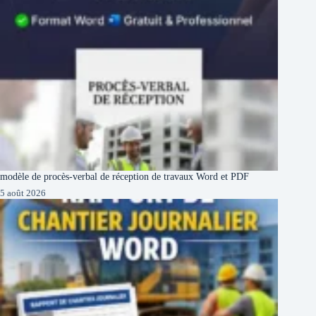
modèle de procès-verbal de réception de travaux Word et PDF
5 août 2026