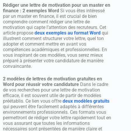
Rédiger une lettre de motivation pour un master en
finance : 2 exemples Word
Si vous êtes intéressé
par un master en finance, il est crucial de bien
comprendre comment rédiger une lettre de
motivation qui capte l’attention des recruteurs. Cet
article propose
deux exemples au format Word
qui
illustrent comment structurer votre lettre, quel ton
adopter et comment mettre en avant vos
compétences académiques et professionnelles. En
vous inspirant de ces modèles, vous serez mieux
préparé à présenter votre candidature de manière
convaincante.
2 modèles de lettres de motivation gratuites en
Word pour réussir votre candidature
Dans le cadre
de vos recherches pour une lettre de motivation
efficace, il est souvent utile de partir de modèles
préétablis. Ce lien vous offre
deux modèles gratuits
qui peuvent être facilement adaptés à différentes
environnements professionnels. Ces formats vous
permettront de rédiger votre lettre rapidement tout en
vous assurant que toutes les informations
nécessaires sont présentées de manière claire et