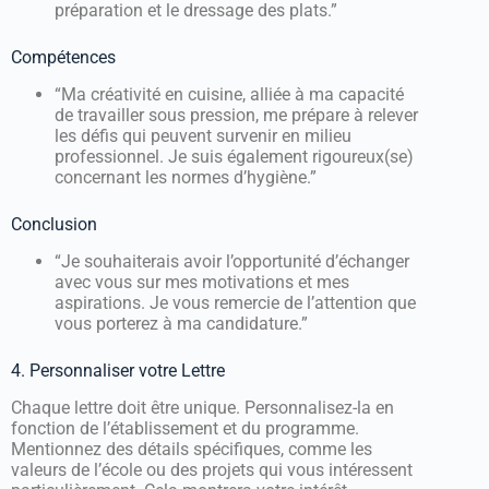
préparation et le dressage des plats.”
Compétences
“Ma créativité en cuisine, alliée à ma capacité
de travailler sous pression, me prépare à relever
les défis qui peuvent survenir en milieu
professionnel. Je suis également rigoureux(se)
concernant les normes d’hygiène.”
Conclusion
“Je souhaiterais avoir l’opportunité d’échanger
avec vous sur mes motivations et mes
aspirations. Je vous remercie de l’attention que
vous porterez à ma candidature.”
4. Personnaliser votre Lettre
Chaque lettre doit être unique. Personnalisez-la en
fonction de l’établissement et du programme.
Mentionnez des détails spécifiques, comme les
valeurs de l’école ou des projets qui vous intéressent