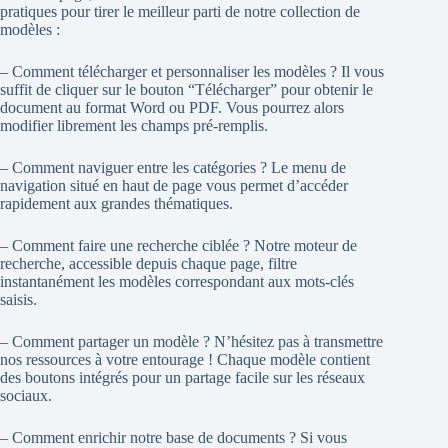
pratiques pour tirer le meilleur parti de notre collection de
modèles :
– Comment télécharger et personnaliser les modèles ? Il vous
suffit de cliquer sur le bouton “Télécharger” pour obtenir le
document au format Word ou PDF. Vous pourrez alors
modifier librement les champs pré-remplis.
– Comment naviguer entre les catégories ? Le menu de
navigation situé en haut de page vous permet d’accéder
rapidement aux grandes thématiques.
– Comment faire une recherche ciblée ? Notre moteur de
recherche, accessible depuis chaque page, filtre
instantanément les modèles correspondant aux mots-clés
saisis.
– Comment partager un modèle ? N’hésitez pas à transmettre
nos ressources à votre entourage ! Chaque modèle contient
des boutons intégrés pour un partage facile sur les réseaux
sociaux.
– Comment enrichir notre base de documents ? Si vous