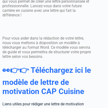
qui vous permet de créer une lettre personnalisée et
professionnelle. Lancez-vous dans votre future
carrière en cuisine avec une lettre qui fait la
différence !
Pour vous aider dans la rédaction de votre lettre,
nous vous mettons à disposition un modèle à
télécharger au format Word. Ce modèle vous servira
de guide et vous permettra de structurer votre propre
lettre selon vos besoins.
👀👉👉 Téléchargez ici le
modèle de lettre de
motivation CAP Cuisine
Liens utiles pour rédiger une lettre de motivation