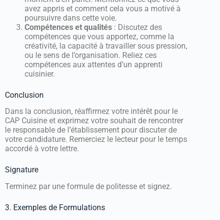
avez appris et comment cela vous a motivé à
poursuivre dans cette voie.
Compétences et qualités
: Discutez des
compétences que vous apportez, comme la
créativité, la capacité à travailler sous pression,
ou le sens de l’organisation. Reliez ces
compétences aux attentes d’un apprenti
cuisinier.
Conclusion
Dans la conclusion, réaffirmez votre intérêt pour le
CAP Cuisine et exprimez votre souhait de rencontrer
le responsable de l’établissement pour discuter de
votre candidature. Remerciez le lecteur pour le temps
accordé à votre lettre.
Signature
Terminez par une formule de politesse et signez.
3. Exemples de Formulations