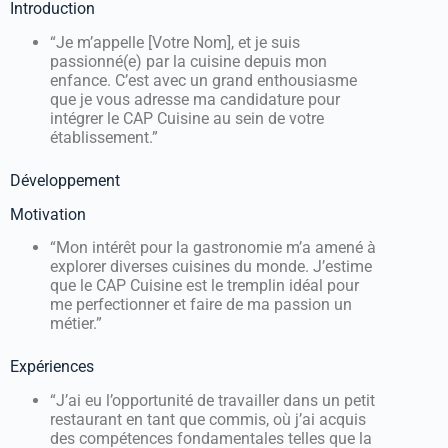
Introduction
“Je m’appelle [Votre Nom], et je suis
passionné(e) par la cuisine depuis mon
enfance. C’est avec un grand enthousiasme
que je vous adresse ma candidature pour
intégrer le CAP Cuisine au sein de votre
établissement.”
Développement
Motivation
“Mon intérêt pour la gastronomie m’a amené à
explorer diverses cuisines du monde. J’estime
que le CAP Cuisine est le tremplin idéal pour
me perfectionner et faire de ma passion un
métier.”
Expériences
“J’ai eu l’opportunité de travailler dans un petit
restaurant en tant que commis, où j’ai acquis
des compétences fondamentales telles que la