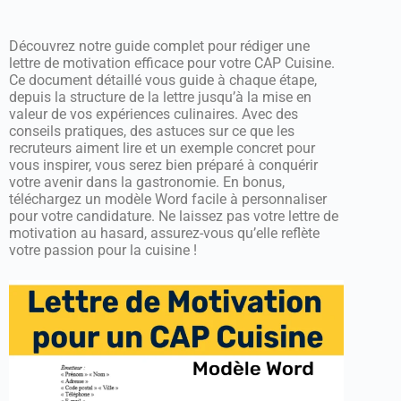
Découvrez notre guide complet pour rédiger une
lettre de motivation efficace pour votre CAP Cuisine.
Ce document détaillé vous guide à chaque étape,
depuis la structure de la lettre jusqu’à la mise en
valeur de vos expériences culinaires. Avec des
conseils pratiques, des astuces sur ce que les
recruteurs aiment lire et un exemple concret pour
vous inspirer, vous serez bien préparé à conquérir
votre avenir dans la gastronomie. En bonus,
téléchargez un modèle Word facile à personnaliser
pour votre candidature. Ne laissez pas votre lettre de
motivation au hasard, assurez-vous qu’elle reflète
votre passion pour la cuisine !