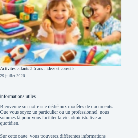
Activités enfants 3-5 ans : idées et conseils
29 juillet 2026
informations utiles
Bienvenue sur notre site dédié aux modèles de documents.
Que vous soyez un particulier ou un professionnel, nous
sommes là pour vous faciliter la vie administrative au
quotidien.
Sur cette page, vous trouverez différentes informations