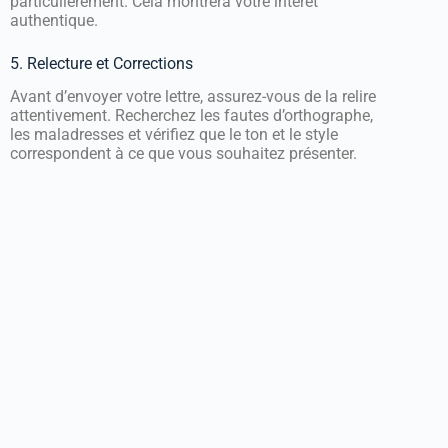
particulièrement. Cela montrera votre intérêt
authentique.
5. Relecture et Corrections
Avant d’envoyer votre lettre, assurez-vous de la relire
attentivement. Recherchez les fautes d’orthographe,
les maladresses et vérifiez que le ton et le style
correspondent à ce que vous souhaitez présenter.