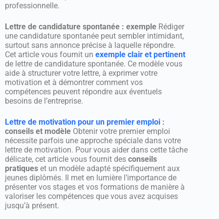
professionnelle.
Lettre de candidature spontanée : exemple
Rédiger
une candidature spontanée peut sembler intimidant,
surtout sans annonce précise à laquelle répondre.
Cet article vous fournit un
exemple clair et pertinent
de lettre de candidature spontanée. Ce modèle vous
aide à structurer votre lettre, à exprimer votre
motivation et à démontrer comment vos
compétences peuvent répondre aux éventuels
besoins de l’entreprise.
Lettre de motivation pour un premier emploi
:
conseils et modèle
Obtenir votre premier emploi
nécessite parfois une approche spéciale dans votre
lettre de motivation. Pour vous aider dans cette tâche
délicate, cet article vous fournit des
conseils
pratiques
et un modèle adapté spécifiquement aux
jeunes diplômés. Il met en lumière l’importance de
présenter vos stages et vos formations de manière à
valoriser les compétences que vous avez acquises
jusqu’à présent.