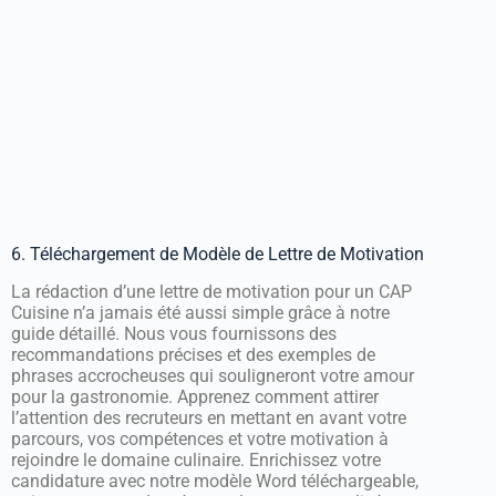
6. Téléchargement de Modèle de Lettre de Motivation
La rédaction d’une lettre de motivation pour un CAP
Cuisine n’a jamais été aussi simple grâce à notre
guide détaillé. Nous vous fournissons des
recommandations précises et des exemples de
phrases accrocheuses qui souligneront votre amour
pour la gastronomie. Apprenez comment attirer
l’attention des recruteurs en mettant en avant votre
parcours, vos compétences et votre motivation à
rejoindre le domaine culinaire. Enrichissez votre
candidature avec notre modèle Word téléchargeable,