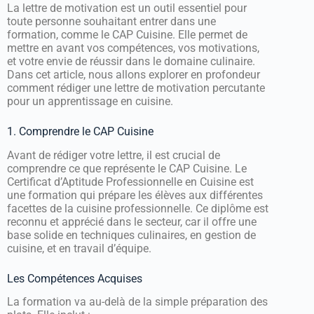
La lettre de motivation est un outil essentiel pour
toute personne souhaitant entrer dans une
formation, comme le CAP Cuisine. Elle permet de
mettre en avant vos compétences, vos motivations,
et votre envie de réussir dans le domaine culinaire.
Dans cet article, nous allons explorer en profondeur
comment rédiger une lettre de motivation percutante
pour un apprentissage en cuisine.
1. Comprendre le CAP Cuisine
Avant de rédiger votre lettre, il est crucial de
comprendre ce que représente le CAP Cuisine. Le
Certificat d’Aptitude Professionnelle en Cuisine est
une formation qui prépare les élèves aux différentes
facettes de la cuisine professionnelle. Ce diplôme est
reconnu et apprécié dans le secteur, car il offre une
base solide en techniques culinaires, en gestion de
cuisine, et en travail d’équipe.
Les Compétences Acquises
La formation va au-delà de la simple préparation des