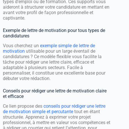
types d’emploi ou de formation. Ces supports vous
aideront à structurer votre candidature en mettant en
avant votre profil de façon professionnelle et
captivante.
Exemple de lettre de motivation pour tous types de
candidatures
Vous cherchez un
exemple simple de lettre de
motivation
utilisable pour un large éventail de
candidatures ? Ce modèle flexible vous facilite la
tâche pour rédiger une lettre claire, efficace et
adaptable à plusieurs secteurs. Facile à
personnaliser, il constitue une excellente base pour
débuter votre rédaction.
Conseils pour rédiger une lettre de motivation claire
et efficace
Ce lien propose des
conseils pour rédiger une lettre
de motivation simple et percutante
tout en étant
structurée. Apprenez à exprimer votre projet
professionnel, à mettre en valeur vos compétences et
à rédiger un courrier qui retient l’attention, pour