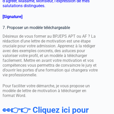
d’agréer, Madame, Monsieur, l’expression de mes
salutations distinguées.
[Signature]
7. Proposer un modèle téléchargeable
Désireux de vous former au BPJEPS APT ou AF ? La
rédaction d’une lettre de motivation est une étape
cruciale pour votre admission. Apprenez à la rédiger
avec des exemples concrets, des astuces pour
valoriser votre profil, et un modèle à télécharger
facilement. Mettre en avant votre motivation et vos
compétences vous permettra de convaincre le jury et
d’ouvrir les portes d’une formation qui changera votre
vie professionnelle.
Pour faciliter votre démarche, je vous propose un
modèle de lettre de motivation à télécharger en
format Word.
👀👉👉 Cliquez ici pour