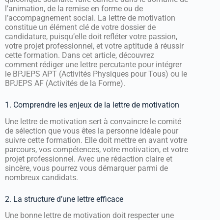
l’animation, de la remise en forme ou de
l’accompagnement social. La lettre de motivation
constitue un élément clé de votre dossier de
candidature, puisqu’elle doit refléter votre passion,
votre projet professionnel, et votre aptitude à réussir
cette formation. Dans cet article, découvrez
comment rédiger une lettre percutante pour intégrer
le BPJEPS APT (Activités Physiques pour Tous) ou le
BPJEPS AF (Activités de la Forme).
1. Comprendre les enjeux de la lettre de motivation
Une lettre de motivation sert à convaincre le comité
de sélection que vous êtes la personne idéale pour
suivre cette formation. Elle doit mettre en avant votre
parcours, vos compétences, votre motivation, et votre
projet professionnel. Avec une rédaction claire et
sincère, vous pourrez vous démarquer parmi de
nombreux candidats.
2. La structure d’une lettre efficace
Une bonne lettre de motivation doit respecter une