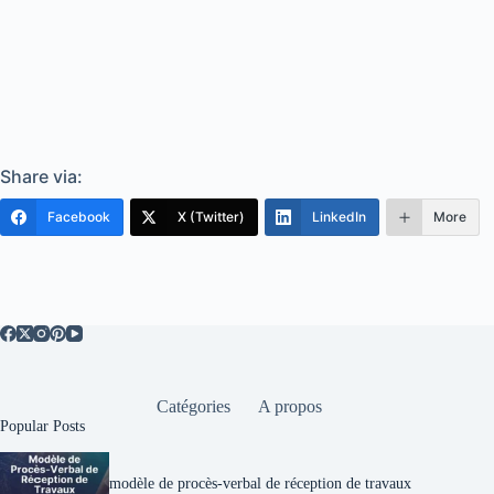
Share via:
Facebook
X (Twitter)
LinkedIn
More
Catégories
A propos
Popular Posts
modèle de procès-verbal de réception de travaux