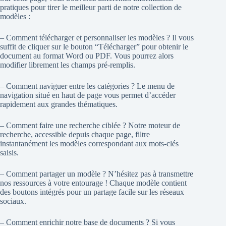
pratiques pour tirer le meilleur parti de notre collection de
modèles :
– Comment télécharger et personnaliser les modèles ? Il vous
suffit de cliquer sur le bouton “Télécharger” pour obtenir le
document au format Word ou PDF. Vous pourrez alors
modifier librement les champs pré-remplis.
– Comment naviguer entre les catégories ? Le menu de
navigation situé en haut de page vous permet d’accéder
rapidement aux grandes thématiques.
– Comment faire une recherche ciblée ? Notre moteur de
recherche, accessible depuis chaque page, filtre
instantanément les modèles correspondant aux mots-clés
saisis.
– Comment partager un modèle ? N’hésitez pas à transmettre
nos ressources à votre entourage ! Chaque modèle contient
des boutons intégrés pour un partage facile sur les réseaux
sociaux.
– Comment enrichir notre base de documents ? Si vous