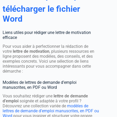
télécharger le fichier
Word
Liens utiles pour rédiger une lettre de motivation
efficace
Pour vous aider à perfectionner la rédaction de
votre
lettre de motivation
, plusieurs ressources en
ligne proposent des modèles, des conseils, et des
exemples concrets. Voici une sélection de liens
intéressants pour vous accompagner dans cette
démarche :
Modèles de lettres de demande d’emploi
manuscrites, en PDF ou Word
Vous souhaitez rédiger une
lettre de demande
d’emploi
soignée et adaptée à votre profil ?
Découvrez une collection variée de
modèles de
lettres de demande d’emploi manuscrites, en PDF ou
Word
pour vous inspirer et structurer votre propre