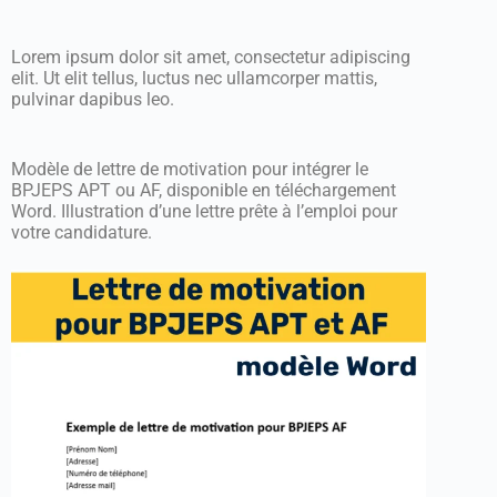
Lorem ipsum dolor sit amet, consectetur adipiscing
elit. Ut elit tellus, luctus nec ullamcorper mattis,
pulvinar dapibus leo.
Modèle de lettre de motivation pour intégrer le
BPJEPS APT ou AF, disponible en téléchargement
Word. Illustration d’une lettre prête à l’emploi pour
votre candidature.