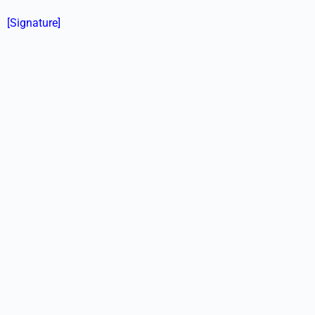
[Signature]