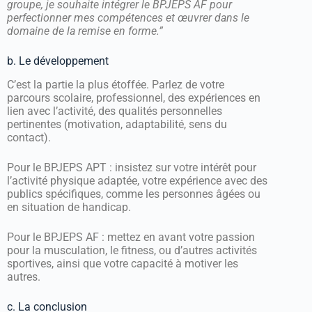
groupe, je souhaite intégrer le BPJEPS AF pour
perfectionner mes compétences et œuvrer dans le
domaine de la remise en forme.”
b. Le développement
C’est la partie la plus étoffée. Parlez de votre
parcours scolaire, professionnel, des expériences en
lien avec l’activité, des qualités personnelles
pertinentes (motivation, adaptabilité, sens du
contact).
Pour le BPJEPS APT : insistez sur votre intérêt pour
l’activité physique adaptée, votre expérience avec des
publics spécifiques, comme les personnes âgées ou
en situation de handicap.
Pour le BPJEPS AF : mettez en avant votre passion
pour la musculation, le fitness, ou d’autres activités
sportives, ainsi que votre capacité à motiver les
autres.
c. La conclusion