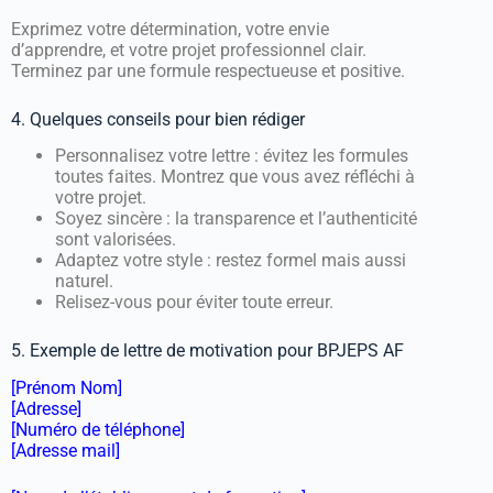
Exprimez votre détermination, votre envie
d’apprendre, et votre projet professionnel clair.
Terminez par une formule respectueuse et positive.
4. Quelques conseils pour bien rédiger
Personnalisez votre lettre : évitez les formules
toutes faites. Montrez que vous avez réfléchi à
votre projet.
Soyez sincère : la transparence et l’authenticité
sont valorisées.
Adaptez votre style : restez formel mais aussi
naturel.
Relisez-vous pour éviter toute erreur.
5. Exemple de lettre de motivation pour BPJEPS AF
[Prénom Nom]
[Adresse]
[Numéro de téléphone]
[Adresse mail]