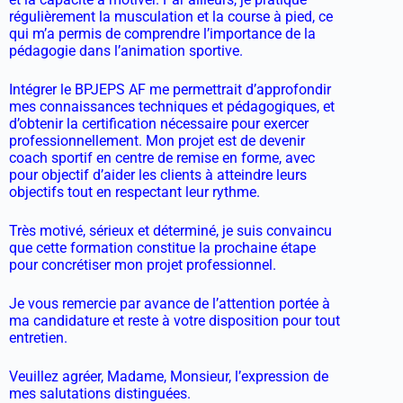
régulièrement la musculation et la course à pied, ce
qui m’a permis de comprendre l’importance de la
pédagogie dans l’animation sportive.
Intégrer le BPJEPS AF me permettrait d’approfondir
mes connaissances techniques et pédagogiques, et
d’obtenir la certification nécessaire pour exercer
professionnellement. Mon projet est de devenir
coach sportif en centre de remise en forme, avec
pour objectif d’aider les clients à atteindre leurs
objectifs tout en respectant leur rythme.
Très motivé, sérieux et déterminé, je suis convaincu
que cette formation constitue la prochaine étape
pour concrétiser mon projet professionnel.
Je vous remercie par avance de l’attention portée à
ma candidature et reste à votre disposition pour tout
entretien.
Veuillez agréer, Madame, Monsieur, l’expression de
mes salutations distinguées.