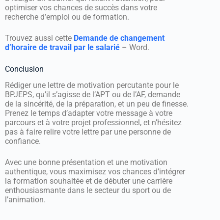
optimiser vos chances de succès dans votre
recherche d’emploi ou de formation.
Trouvez aussi cette
Demande de changement
d’horaire de travail par le salarié
– Word.
Conclusion
Rédiger une lettre de motivation percutante pour le
BPJEPS, qu’il s’agisse de l’APT ou de l’AF, demande
de la sincérité, de la préparation, et un peu de finesse.
Prenez le temps d’adapter votre message à votre
parcours et à votre projet professionnel, et n’hésitez
pas à faire relire votre lettre par une personne de
confiance.
Avec une bonne présentation et une motivation
authentique, vous maximisez vos chances d’intégrer
la formation souhaitée et de débuter une carrière
enthousiasmante dans le secteur du sport ou de
l’animation.