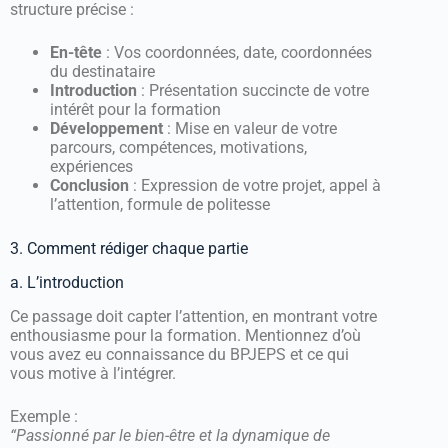
structure précise :
En-tête
: Vos coordonnées, date, coordonnées
du destinataire
Introduction
: Présentation succincte de votre
intérêt pour la formation
Développement
: Mise en valeur de votre
parcours, compétences, motivations,
expériences
Conclusion
: Expression de votre projet, appel à
l’attention, formule de politesse
3. Comment rédiger chaque partie
a. L’introduction
Ce passage doit capter l’attention, en montrant votre
enthousiasme pour la formation. Mentionnez d’où
vous avez eu connaissance du BPJEPS et ce qui
vous motive à l’intégrer.
Exemple :
“Passionné par le bien-être et la dynamique de