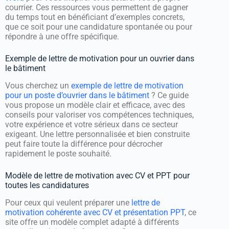
courrier. Ces ressources vous permettent de gagner
du temps tout en bénéficiant d’exemples concrets,
que ce soit pour une candidature spontanée ou pour
répondre à une offre spécifique.
Exemple de lettre de motivation pour un ouvrier dans
le bâtiment
Vous cherchez un
exemple de lettre de motivation
pour un poste d’ouvrier dans le bâtiment
? Ce guide
vous propose un modèle clair et efficace, avec des
conseils pour valoriser vos compétences techniques,
votre expérience et votre sérieux dans ce secteur
exigeant. Une lettre personnalisée et bien construite
peut faire toute la différence pour décrocher
rapidement le poste souhaité.
Modèle de lettre de motivation avec CV et PPT pour
toutes les candidatures
Pour ceux qui veulent préparer une
lettre de
motivation cohérente avec CV et présentation PPT
, ce
site offre un modèle complet adapté à différents