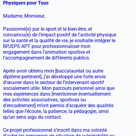
Physiques pour Tous
Madame, Monsieur,
Passionné(e) par le sport et le bien-être, et
convaincu(e) de l’impact positif de l’activité physique
sur la santé et la qualité de vie, je souhaite intégrer le
BPJEPS APT pour professionnaliser mon
engagement dans l’animation sportive et
l’accompagnement de différents publics.
Après avoir obtenu mon [baccalauréat ou autre
diplôme pertinent], j’ai développé une forte envie
d’œuvrer dans le secteur de l’intervenant sportif
socialement utile. Mon parcours personnel ainsi que
mes expériences dans [mentionner éventuellement
des activités associatives, sportives ou
d’encadrement] m’ont permis d’acquérir des qualités
telles que l’écoute, la patience, la pédagogie, ainsi
qu’un sens aigu du contact.
Ce projet professionnel s’inscrit dans ma volonté
d’aider les personnes en situation de vulnérabilité ou