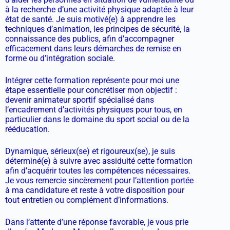
à la recherche d’une activité physique adaptée à leur
état de santé. Je suis motivé(e) à apprendre les
techniques d’animation, les principes de sécurité, la
connaissance des publics, afin d’accompagner
efficacement dans leurs démarches de remise en
forme ou d’intégration sociale.
Intégrer cette formation représente pour moi une
étape essentielle pour concrétiser mon objectif :
devenir animateur sportif spécialisé dans
l’encadrement d’activités physiques pour tous, en
particulier dans le domaine du sport social ou de la
rééducation.
Dynamique, sérieux(se) et rigoureux(se), je suis
déterminé(e) à suivre avec assiduité cette formation
afin d’acquérir toutes les compétences nécessaires.
Je vous remercie sincèrement pour l’attention portée
à ma candidature et reste à votre disposition pour
tout entretien ou complément d’informations.
Dans l’attente d’une réponse favorable, je vous prie