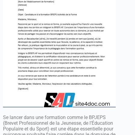
Se lancer dans une formation comme le BPJEPS
(Brevet Professionnel de la Jeunesse, de l’Éducation
Populaire et du Sport) est une étape essentielle pour
quiconque souhaite faire carrière dans le domaine de