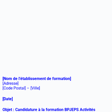
[Nom de l’établissement de formation]
[Adresse]
[Code Postal] – [Ville]
[Date]
Objet : Candidature à la formation BPJEPS Activités