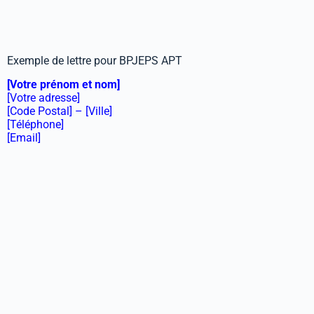
Exemple de lettre pour BPJEPS APT
[Votre prénom et nom]
[Votre adresse]
[Code Postal] – [Ville]
[Téléphone]
[Email]