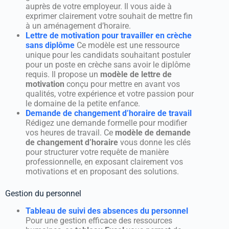
auprès de votre employeur. Il vous aide à
exprimer clairement votre souhait de mettre fin
à un aménagement d’horaire.
Lettre de motivation pour travailler en crèche
sans diplôme
Ce modèle est une ressource
unique pour les candidats souhaitant postuler
pour un poste en crèche sans avoir le diplôme
requis. Il propose un
modèle de lettre de
motivation
conçu pour mettre en avant vos
qualités, votre expérience et votre passion pour
le domaine de la petite enfance.
Demande de changement d’horaire de travail
Rédigez une demande formelle pour modifier
vos heures de travail. Ce
modèle de demande
de changement d’horaire
vous donne les clés
pour structurer votre requête de manière
professionnelle, en exposant clairement vos
motivations et en proposant des solutions.
Gestion du personnel
Tableau de suivi des absences du personnel
Pour une gestion efficace des ressources