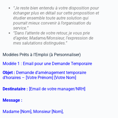
“Je reste bien entendu à votre disposition pour
échanger plus en détail sur cette proposition et
étudier ensemble toute autre solution qui
pourrait mieux convenir à l’organisation du
service.”
“Dans l’attente de votre retour, je vous prie
d’agréer, Madame/Monsieur, l’expression de
mes salutations distinguées.”
Modèles Prêts à l’Emploi (à Personnaliser)
Modèle 1 : Email pour une Demande Temporaire
Objet :
Demande d’aménagement temporaire
d’horaires – [Votre Prénom] [Votre Nom]
Destinataire :
[Email de votre manager/NRH]
Message :
Madame [Nom], Monsieur [Nom],