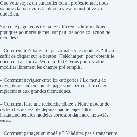
Que vous soyez un particulier ou un professionnel, nous
sommes là pour vous faciliter la vie administrative au
quotidien.
Sur cette page, vous trouverez différentes informations
pratiques pour tirer le meilleur parti de notre collection de
modèles :
– Comment télécharger et personnaliser les modèles ? Il vous
suffit de cliquer sur le bouton “Télécharger” pour obtenir le
document au format Word ou PDF. Vous pourrez alors
modifier librement les champs pré-remplis.
– Comment naviguer entre les catégories ? Le menu de
navigation situé en haut de page vous permet d’accéder
rapidement aux grandes thématiques.
– Comment faire une recherche ciblée ? Notre moteur de
recherche, accessible depuis chaque page, filtre
instantanément les modèles correspondant aux mots-clés
saisis.
– Comment partager un modèle ? N’hésitez pas à transmettre