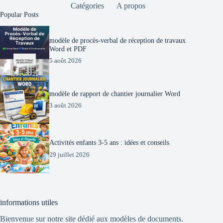
Catégories
A propos
Popular Posts
modèle de procès-verbal de réception de travaux
Word et PDF
5 août 2026
modèle de rapport de chantier journalier Word
3 août 2026
Activités enfants 3-5 ans : idées et conseils
29 juillet 2026
informations utiles
Bienvenue sur notre site dédié aux modèles de documents.