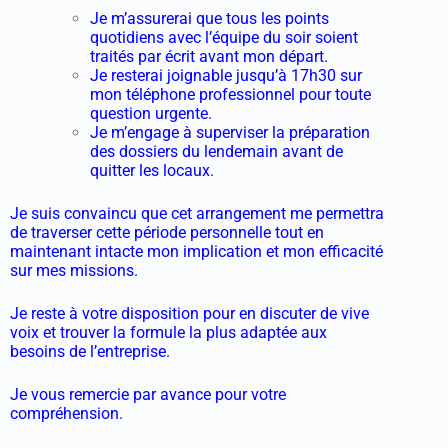
Je m’assurerai que tous les points
quotidiens avec l’équipe du soir soient
traités par écrit avant mon départ.
Je resterai joignable jusqu’à 17h30 sur
mon téléphone professionnel pour toute
question urgente.
Je m’engage à superviser la préparation
des dossiers du lendemain avant de
quitter les locaux.
Je suis convaincu que cet arrangement me permettra
de traverser cette période personnelle tout en
maintenant intacte mon implication et mon efficacité
sur mes missions.
Je reste à votre disposition pour en discuter de vive
voix et trouver la formule la plus adaptée aux
besoins de l’entreprise.
Je vous remercie par avance pour votre
compréhension.