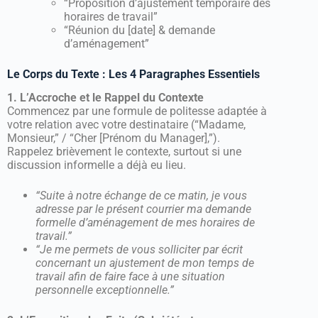
“Proposition d’ajustement temporaire des
horaires de travail”
“Réunion du [date] & demande
d’aménagement”
Le Corps du Texte : Les 4 Paragraphes Essentiels
1. L’Accroche et le Rappel du Contexte
Commencez par une formule de politesse adaptée à
votre relation avec votre destinataire (“Madame,
Monsieur,” / “Cher [Prénom du Manager],”).
Rappelez brièvement le contexte, surtout si une
discussion informelle a déjà eu lieu.
“Suite à notre échange de ce matin, je vous
adresse par le présent courrier ma demande
formelle d’aménagement de mes horaires de
travail.”
“Je me permets de vous solliciter par écrit
concernant un ajustement de mon temps de
travail afin de faire face à une situation
personnelle exceptionnelle.”