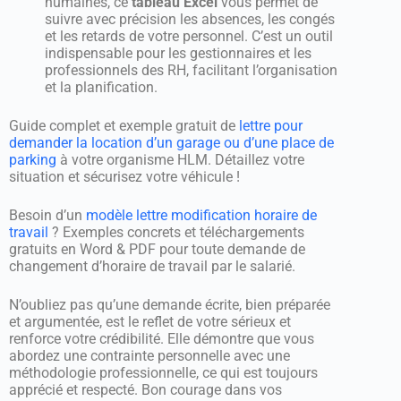
humaines, ce
tableau Excel
vous permet de
suivre avec précision les absences, les congés
et les retards de votre personnel. C’est un outil
indispensable pour les gestionnaires et les
professionnels des RH, facilitant l’organisation
et la planification.
Guide complet et exemple gratuit de
lettre pour
demander la location d’un garage ou d’une place de
parking
à votre organisme HLM. Détaillez votre
situation et sécurisez votre véhicule !
Besoin d’un
modèle lettre modification horaire de
travail
? Exemples concrets et téléchargements
gratuits en Word & PDF pour toute demande de
changement d’horaire de travail par le salarié.
N’oubliez pas qu’une demande écrite, bien préparée
et argumentée, est le reflet de votre sérieux et
renforce votre crédibilité. Elle démontre que vous
abordez une contrainte personnelle avec une
méthodologie professionnelle, ce qui est toujours
apprécié et respecté. Bon courage dans vos