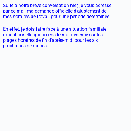
Suite à notre brève conversation hier, je vous adresse
par ce mail ma demande officielle d’ajustement de
mes horaires de travail pour une période déterminée.
En effet, je dois faire face à une situation familiale
exceptionnelle qui nécessite ma présence sur les
plages horaires de fin d’après-midi pour les six
prochaines semaines.