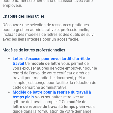
pour entamer sereinement la discussion avec votre
employeur.
Chapitre des liens utiles
Découvrez une sélection de ressources pratiques
pour la gestion administrative et professionnelle,
incluant des modèles de lettres et des outils de suivi,
avec les liens intégrés pour un accès facile.
Modèles de lettres professionnelles
Lettre d’excuse pour envoi tardif d’arrêt de
travail
Ce
modèle de lettre
vous permet de
vous excuser auprès de votre employeur pour le
retard de l’envoi de votre certificat d’arrêt de
travail pour maladie. Le document, prêt à
l’emploi, est conçu pour faciliter la rédaction de
cette démarche administrative.
Modèle de lettre pour la reprise du travail à
temps plein
Vous souhaitez retrouver un
rythme de travail complet ? Ce
modèle de
lettre de reprise du travail à temps plein
vous
guide dans la formulation de votre demande