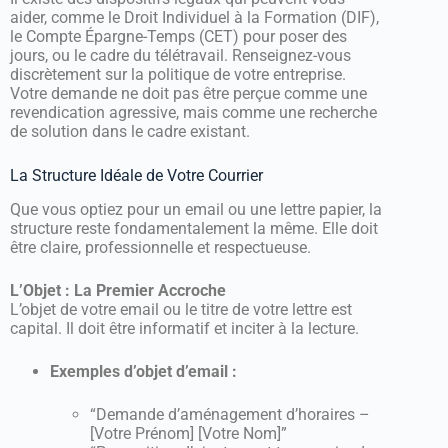
aider, comme le Droit Individuel à la Formation (DIF),
le Compte Épargne-Temps (CET) pour poser des
jours, ou le cadre du télétravail. Renseignez-vous
discrètement sur la politique de votre entreprise.
Votre demande ne doit pas être perçue comme une
revendication agressive, mais comme une recherche
de solution dans le cadre existant.
La Structure Idéale de Votre Courrier
Que vous optiez pour un email ou une lettre papier, la
structure reste fondamentalement la même. Elle doit
être claire, professionnelle et respectueuse.
L’Objet : La Premier Accroche
L’objet de votre email ou le titre de votre lettre est
capital. Il doit être informatif et inciter à la lecture.
Exemples d’objet d’email :
“Demande d’aménagement d’horaires –
[Votre Prénom] [Votre Nom]”