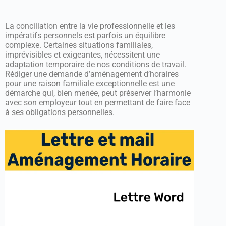
La conciliation entre la vie professionnelle et les
impératifs personnels est parfois un équilibre
complexe. Certaines situations familiales,
imprévisibles et exigeantes, nécessitent une
adaptation temporaire de nos conditions de travail.
Rédiger une demande d’aménagement d’horaires
pour une raison familiale exceptionnelle est une
démarche qui, bien menée, peut préserver l’harmonie
avec son employeur tout en permettant de faire face
à ses obligations personnelles.