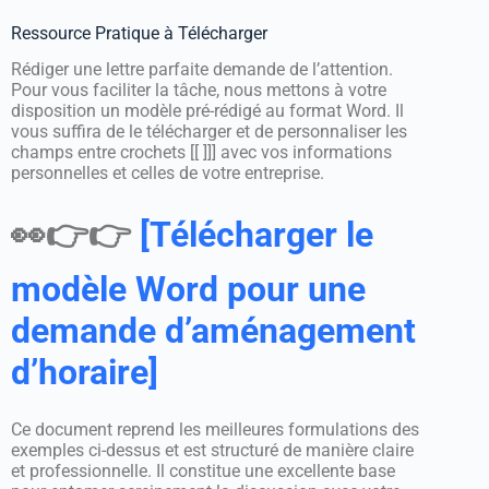
Ressource Pratique à Télécharger
Rédiger une lettre parfaite demande de l’attention.
Pour vous faciliter la tâche, nous mettons à votre
disposition un modèle pré-rédigé au format Word. Il
vous suffira de le télécharger et de personnaliser les
champs entre crochets [[ ]]] avec vos informations
personnelles et celles de votre entreprise.
👀👉👉
[Télécharger le
modèle Word pour une
demande d’aménagement
d’horaire]
Ce document reprend les meilleures formulations des
exemples ci-dessus et est structuré de manière claire
et professionnelle. Il constitue une excellente base