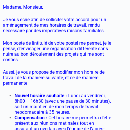
Madame, Monsieur,
Je vous écrie afin de solliciter votre accord pour un
aménagement de mes horaires de travail, rendu
nécessaire par des impératives raisons familiales.
Mon poste de [intitulé de votre poste] me permet, je le
pense, d’envisager une organisation différente sans
nuire au bon déroulement des projets qui me sont
confiés.
Aussi, je vous propose de modifier mon horaire de
travail de la manière suivante, et ce de manière
permanente :
Nouvel horaire souhaité :
Lundi au vendredi,
8h00 – 16h30 (avec une pause de 30 minutes),
soit un maintien de mon temps de travail
hebdomadaire à 35 heures.
Compensation :
Cet horaire me permettra d’être
présent aux réunions matinales tout en
assurant un overlap avec l’équipe de l’après-