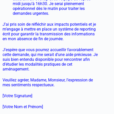
midi jusqu’à 16h30. Je serai pleinement
opérationnel dès le matin pour traiter les
demandes urgentes.
J’ai pris soin de réfléchir aux impacts potentiels et je
m’engage à mettre en place un système de reporting
écrit pour garantir la transmission des informations
en mon absence de fin de journée.
J’espère que vous pourrez accueillir favorablement
cette demande, qui me serait d’une aide précieuse. Je
suis bien entendu disponible pour rencontrer afin
d’étudier les modalités pratiques de cet
aménagement.
Veuillez agréer, Madame, Monsieur, l’expression de
mes sentiments respectueux.
[Votre Signature]
[Votre Nom et Prénom]