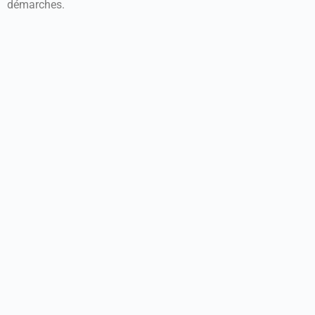
démarches.