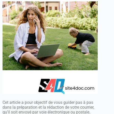
Cet article a pour objectif de vous guider pas à pas
dans la préparation et la rédaction de votre courrier,
qu’il soit envoyé par voie électronique ou postale.