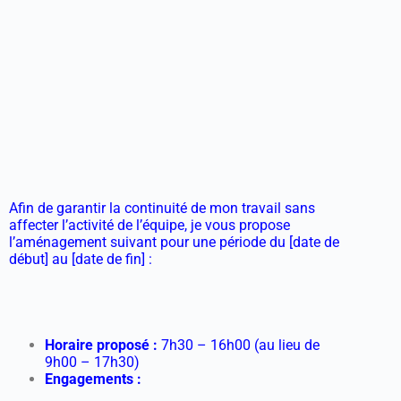
Afin de garantir la continuité de mon travail sans
affecter l’activité de l’équipe, je vous propose
l’aménagement suivant pour une période du [date de
début] au [date de fin] :
Horaire proposé :
7h30 – 16h00 (au lieu de
9h00 – 17h30)
Engagements :