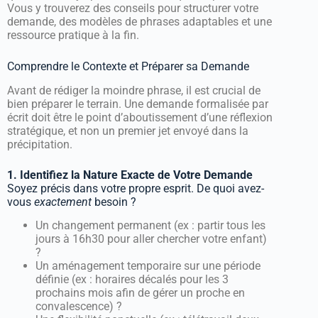
Vous y trouverez des conseils pour structurer votre
demande, des modèles de phrases adaptables et une
ressource pratique à la fin.
Comprendre le Contexte et Préparer sa Demande
Avant de rédiger la moindre phrase, il est crucial de
bien préparer le terrain. Une demande formalisée par
écrit doit être le point d’aboutissement d’une réflexion
stratégique, et non un premier jet envoyé dans la
précipitation.
1. Identifiez la Nature Exacte de Votre Demande
Soyez précis dans votre propre esprit. De quoi avez-
vous
exactement
besoin ?
Un changement permanent (ex : partir tous les
jours à 16h30 pour aller chercher votre enfant)
?
Un aménagement temporaire sur une période
définie (ex : horaires décalés pour les 3
prochains mois afin de gérer un proche en
convalescence) ?