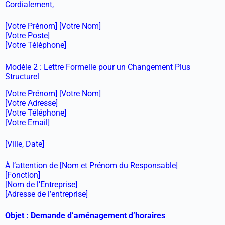
Cordialement,
[Votre Prénom] [Votre Nom]
[Votre Poste]
[Votre Téléphone]
Modèle 2 : Lettre Formelle pour un Changement Plus
Structurel
[Votre Prénom] [Votre Nom]
[Votre Adresse]
[Votre Téléphone]
[Votre Email]
[Ville, Date]
À l’attention de [Nom et Prénom du Responsable]
[Fonction]
[Nom de l’Entreprise]
[Adresse de l’entreprise]
Objet : Demande d’aménagement d’horaires