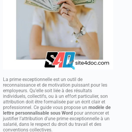
La prime exceptionnelle est un outil de
reconnaissance et de motivation puissant pour les
employeurs. Qu’elle soit liée à des résultats
individuels, collectifs, ou à un effort particulier, son
attribution doit être formalisée par un écrit clair et
professionnel. Ce guide vous propose un
modèle de
lettre personnalisable sous Word
pour annoncer et
justifier l’attribution d’une prime exceptionnelle à un
salarié, dans le respect du droit du travail et des
conventions collectives.