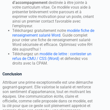
d’accompagnement
destinée à être jointe à
votre curriculum vitae. Ce modèle vous aide à
présenter brièvement votre parcours et à
exprimer votre motivation pour un poste, créant
ainsi un premier contact favorable avec
l’employeur.
Téléchargez gratuitement notre
modèle fiche de
renseignement salarié Word
. Guide complet
pour créer une fiche de renseignement salarié
Word sécurisée et efficace. Optimisez votre RH
dès aujourd’hui !
Téléchargez un
modèle de lettre : contester un
refus de CMU / CSS (Word)
et défendez vos
droits avec la CPAM.
Conclusion
Attribuer une prime exceptionnelle est une démarche
gagnant-gagnant. Elle valorise le salarié et renforce
son sentiment d’appartenance, tout en motivant les
équipes. Une communication écrite, claire et
officielle, comme celle proposée dans ce modèle, est
la clé pour que ce geste soit pleinement apprécié et