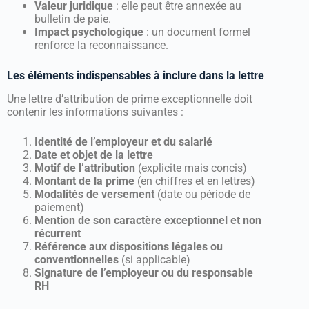
Valeur juridique
: elle peut être annexée au
bulletin de paie.
Impact psychologique
: un document formel
renforce la reconnaissance.
Les éléments indispensables à inclure dans la lettre
Une lettre d’attribution de prime exceptionnelle doit
contenir les informations suivantes :
Identité de l’employeur et du salarié
Date et objet de la lettre
Motif de l’attribution
(explicite mais concis)
Montant de la prime
(en chiffres et en lettres)
Modalités de versement
(date ou période de
paiement)
Mention de son caractère exceptionnel et non
récurrent
Référence aux dispositions légales ou
conventionnelles
(si applicable)
Signature de l’employeur ou du responsable
RH