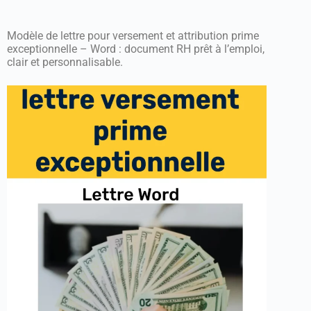
Modèle de lettre pour versement et attribution prime
exceptionnelle – Word : document RH prêt à l’emploi,
clair et personnalisable.