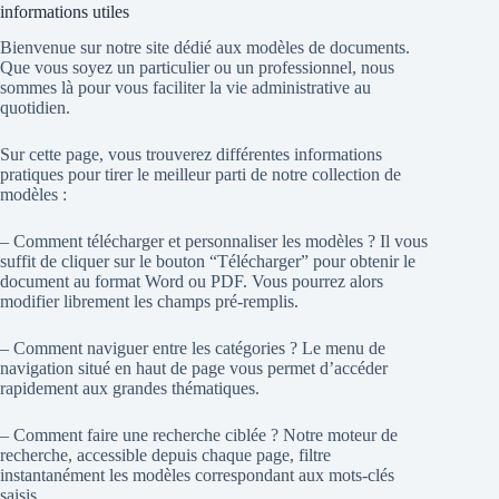
informations utiles
Bienvenue sur notre site dédié aux modèles de documents.
Que vous soyez un particulier ou un professionnel, nous
sommes là pour vous faciliter la vie administrative au
quotidien.
Sur cette page, vous trouverez différentes informations
pratiques pour tirer le meilleur parti de notre collection de
modèles :
– Comment télécharger et personnaliser les modèles ? Il vous
suffit de cliquer sur le bouton “Télécharger” pour obtenir le
document au format Word ou PDF. Vous pourrez alors
modifier librement les champs pré-remplis.
– Comment naviguer entre les catégories ? Le menu de
navigation situé en haut de page vous permet d’accéder
rapidement aux grandes thématiques.
– Comment faire une recherche ciblée ? Notre moteur de
recherche, accessible depuis chaque page, filtre
instantanément les modèles correspondant aux mots-clés
saisis.