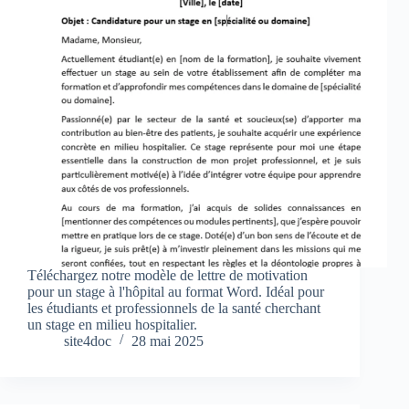
Téléchargez notre modèle de lettre de motivation
pour un stage à l'hôpital au format Word. Idéal pour
les étudiants et professionnels de la santé cherchant
un stage en milieu hospitalier.
site4doc
28 mai 2025