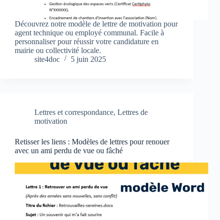
Découvrez notre modèle de lettre de motivation pour
agent technique ou employé communal. Facile à
personnaliser pour réussir votre candidature en
mairie ou collectivité locale.
site4doc
5 juin 2025
Lettres et correspondance
,
Lettres de
motivation
Retisser les liens : Modèles de lettres pour renouer
avec un ami perdu de vue ou fâché