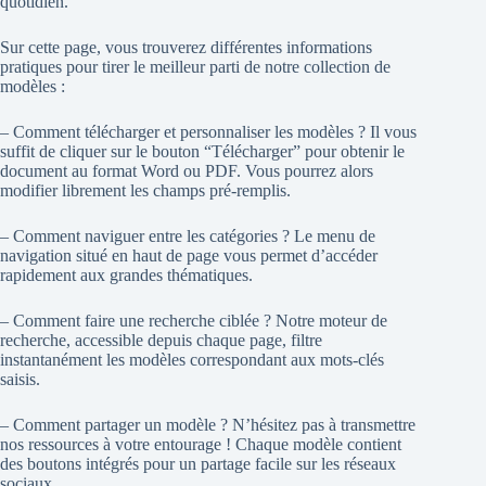
quotidien.
Sur cette page, vous trouverez différentes informations
pratiques pour tirer le meilleur parti de notre collection de
modèles :
– Comment télécharger et personnaliser les modèles ? Il vous
suffit de cliquer sur le bouton “Télécharger” pour obtenir le
document au format Word ou PDF. Vous pourrez alors
modifier librement les champs pré-remplis.
– Comment naviguer entre les catégories ? Le menu de
navigation situé en haut de page vous permet d’accéder
rapidement aux grandes thématiques.
– Comment faire une recherche ciblée ? Notre moteur de
recherche, accessible depuis chaque page, filtre
instantanément les modèles correspondant aux mots-clés
saisis.
– Comment partager un modèle ? N’hésitez pas à transmettre
nos ressources à votre entourage ! Chaque modèle contient
des boutons intégrés pour un partage facile sur les réseaux
sociaux.