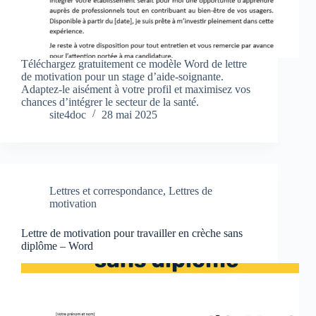
Téléchargez gratuitement ce modèle Word de lettre
de motivation pour un stage d’aide-soignante.
Adaptez-le aisément à votre profil et maximisez vos
chances d’intégrer le secteur de la santé.
site4doc
28 mai 2025
Lettres et correspondance
,
Lettres de
motivation
Lettre de motivation pour travailler en crèche sans
diplôme – Word