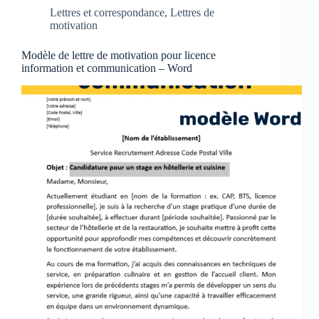
Lettres et correspondance
,
Lettres de
motivation
Modèle de lettre de motivation pour licence
information et communication – Word