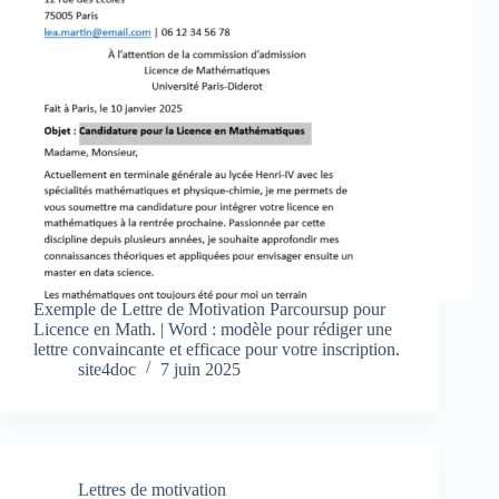
Exemple de Lettre de Motivation Parcoursup pour
Licence en Math. | Word : modèle pour rédiger une
lettre convaincante et efficace pour votre inscription.
site4doc
7 juin 2025
Lettres de motivation