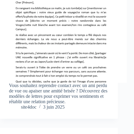
Vous souhaitez reprendre contact avec un ami perdu
de vue ou apaiser une amitié brisée ? Découvrez des
modèles de lettres pour exprimer vos sentiments et
rétablir une relation précieuse.
site4doc
3 juin 2025