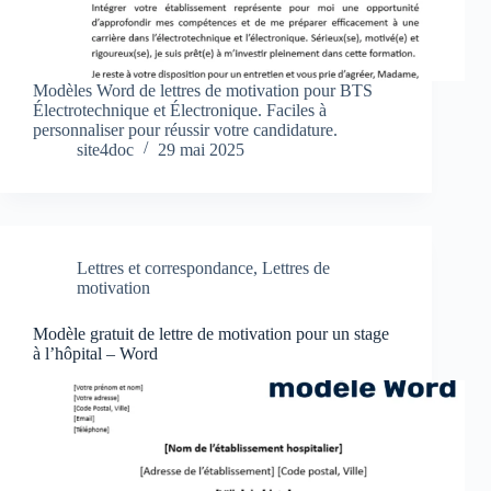
Modèles Word de lettres de motivation pour BTS
Électrotechnique et Électronique. Faciles à
personnaliser pour réussir votre candidature.
site4doc
29 mai 2025
Lettres et correspondance
,
Lettres de
motivation
Modèle gratuit de lettre de motivation pour un stage
à l’hôpital – Word