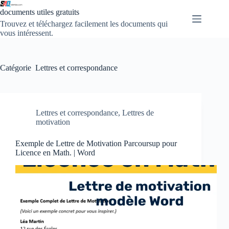
Passer
documents utiles gratuits
au
contenu
Trouvez et téléchargez facilement les documents qui
vous intéressent.
Catégorie
Lettres et correspondance
Lettres et correspondance
,
Lettres de
motivation
Exemple de Lettre de Motivation Parcoursup pour
Licence en Math. | Word