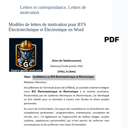
Lettres et correspondance
,
Lettres de
motivation
Modèles de lettres de motivation pour BTS
Électrotechnique et Électronique en Word