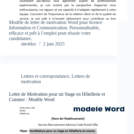
Modèle de lettre de motivation Word pour licence
Information et Communication. Personnalisable,
efficace et prêt à l’emploi pour réussir votre
candidature.
site4doc
2 juin 2025
Lettres et correspondance
,
Lettres de
motivation
Lettre de Motivation pour un Stage en Hôtellerie et
Cuisiner : Modèle Word