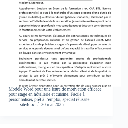
Modèle Word pour une lettre de motivation efficace
pour stage en hôtellerie et cuisine. Facile à
personnaliser, prêt à l’emploi, spécial réussite.
site4doc
30 mai 2025