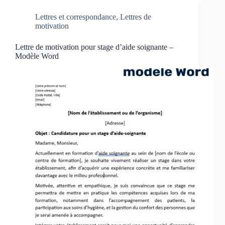
Lettres et correspondance
,
Lettres de
motivation
Lettre de motivation pour stage d’aide soignante –
Modèle Word