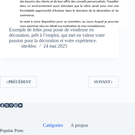
Exemple de lettre pour poste de vendeuse en
décoration, prêt à l’emploi, qui met en valeur votre
passion pour la décoration et votre expérience.
site4doc
24 mai 2025
PRÉCÉDENT
SUIVANT
Catégories
A propos
Popular Posts