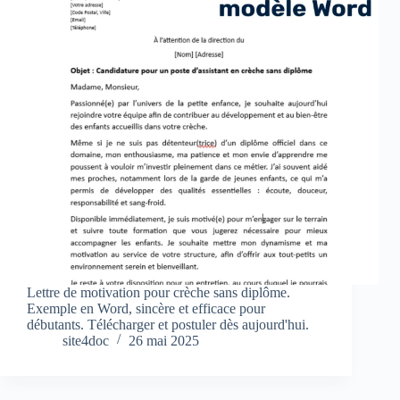
Lettre de motivation pour crèche sans diplôme.
Exemple en Word, sincère et efficace pour
débutants. Télécharger et postuler dès aujourd'hui.
site4doc
26 mai 2025