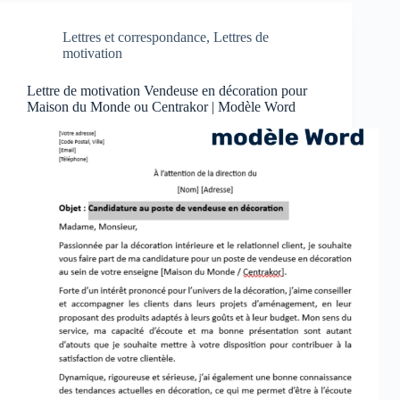
Lettres et correspondance
,
Lettres de
motivation
Lettre de motivation Vendeuse en décoration pour
Maison du Monde ou Centrakor | Modèle Word