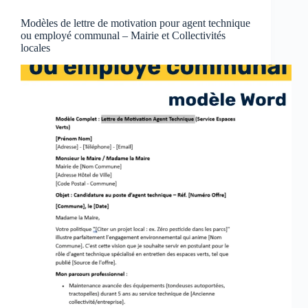
Modèles de lettre de motivation pour agent technique
ou employé communal – Mairie et Collectivités
locales