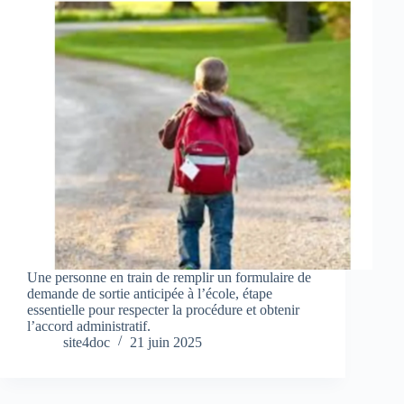
Une personne en train de remplir un formulaire de
demande de sortie anticipée à l’école, étape
essentielle pour respecter la procédure et obtenir
l’accord administratif.
site4doc
21 juin 2025