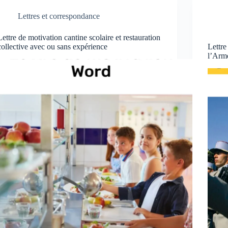
Lettres et correspondance
Lettre de motivation cantine scolaire et restauration
collective avec ou sans expérience
Lettre
l’Arm