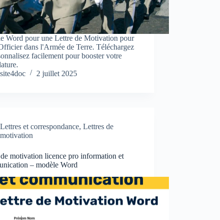
e Word pour une Lettre de Motivation pour
fficier dans l'Armée de Terre. Téléchargez
sonnalisez facilement pour booster votre
ature.
site4doc
2 juillet 2025
Lettres et correspondance
,
Lettres de
motivation
 de motivation licence pro information et
nication – modèle Word