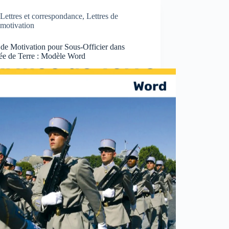
Lettres et correspondance
,
Lettres de
motivation
 de Motivation pour Sous-Officier dans
ée de Terre : Modèle Word