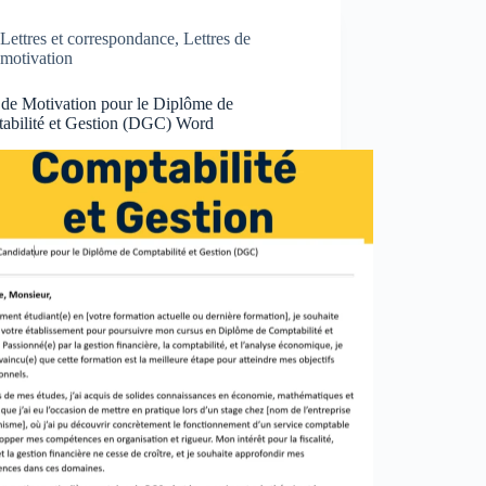
Lettres et correspondance
,
Lettres de
motivation
 de Motivation pour le Diplôme de
abilité et Gestion (DGC) Word