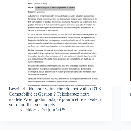
Besoin d’aide pour votre lettre de motivation BTS
Comptabilité et Gestion ? Téléchargez notre
modèle Word gratuit, adapté pour mettre en valeur
votre profil et vos projets.
site4doc
30 juin 2025