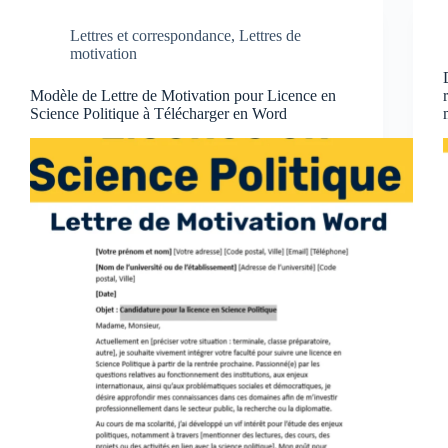
Lettres et correspondance
,
Lettres de
motivation
Modèle de Lettre de Motivation pour Licence en
Science Politique à Télécharger en Word