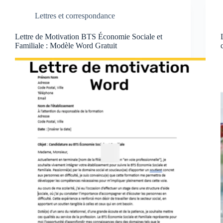
Lettres et correspondance
Lettre de Motivation BTS Économie Sociale et
Familiale : Modèle Word Gratuit