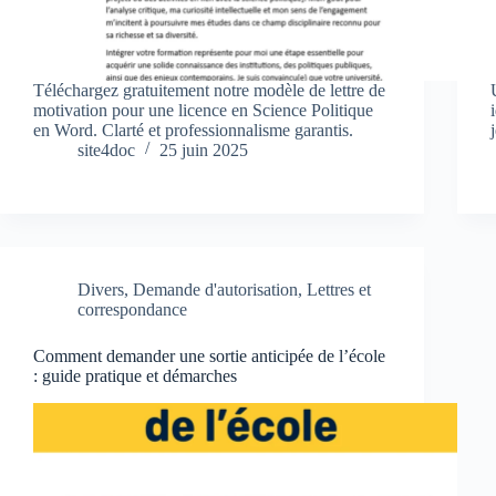
Téléchargez gratuitement notre modèle de lettre de
motivation pour une licence en Science Politique
en Word. Clarté et professionnalisme garantis.
site4doc
25 juin 2025
Divers
,
Demande d'autorisation
,
Lettres et
correspondance
Comment demander une sortie anticipée de l’école
: guide pratique et démarches