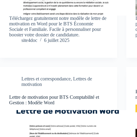
Téléchargez gratuitement notre modèle de lettre de
motivation en Word pour le BTS Économie
Sociale et Familiale. Facile à personnaliser pour
booster votre dossier de candidature.
site4doc
6 juillet 2025
Lettres et correspondance
,
Lettres de
motivation
Lettre de motivation pour BTS Comptabilité et
Gestion : Modèle Word