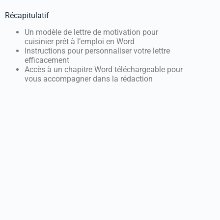
Récapitulatif
Un modèle de lettre de motivation pour
cuisinier prêt à l’emploi en Word
Instructions pour personnaliser votre lettre
efficacement
Accès à un chapitre Word téléchargeable pour
vous accompagner dans la rédaction