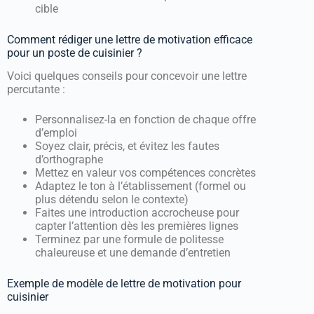
cible
Comment rédiger une lettre de motivation efficace
pour un poste de cuisinier ?
Voici quelques conseils pour concevoir une lettre
percutante :
Personnalisez-la en fonction de chaque offre
d’emploi
Soyez clair, précis, et évitez les fautes
d’orthographe
Mettez en valeur vos compétences concrètes
Adaptez le ton à l’établissement (formel ou
plus détendu selon le contexte)
Faites une introduction accrocheuse pour
capter l’attention dès les premières lignes
Terminez par une formule de politesse
chaleureuse et une demande d’entretien
Exemple de modèle de lettre de motivation pour
cuisinier