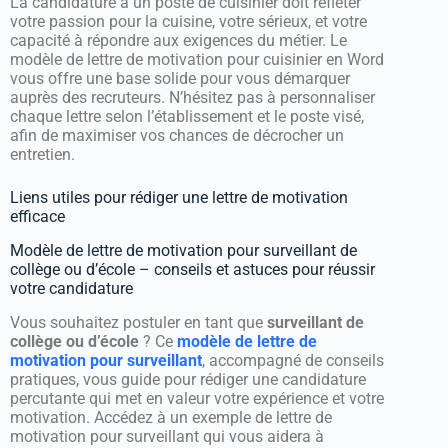
La candidature à un poste de cuisinier doit refléter
votre passion pour la cuisine, votre sérieux, et votre
capacité à répondre aux exigences du métier. Le
modèle de lettre de motivation pour cuisinier en Word
vous offre une base solide pour vous démarquer
auprès des recruteurs. N’hésitez pas à personnaliser
chaque lettre selon l’établissement et le poste visé,
afin de maximiser vos chances de décrocher un
entretien.
Liens utiles pour rédiger une lettre de motivation
efficace
Modèle de lettre de motivation pour surveillant de
collège ou d’école – conseils et astuces pour réussir
votre candidature
Vous souhaitez postuler en tant que
surveillant de
collège ou d’école
? Ce
modèle de lettre de
motivation pour surveillant
, accompagné de conseils
pratiques, vous guide pour rédiger une candidature
percutante qui met en valeur votre expérience et votre
motivation. Accédez à un exemple de lettre de
motivation pour surveillant qui vous aidera à