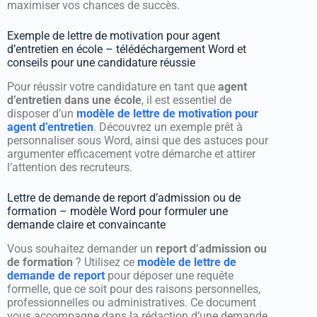
maximiser vos chances de succès.
Exemple de lettre de motivation pour agent
d’entretien en école – télédéchargement Word et
conseils pour une candidature réussie
Pour réussir votre candidature en tant que
agent
d’entretien dans une école
, il est essentiel de
disposer d’un
modèle de lettre de motivation pour
agent d’entretien
. Découvrez un exemple prêt à
personnaliser sous Word, ainsi que des astuces pour
argumenter efficacement votre démarche et attirer
l’attention des recruteurs.
Lettre de demande de report d’admission ou de
formation – modèle Word pour formuler une
demande claire et convaincante
Vous souhaitez demander un
report d’admission ou
de formation
? Utilisez ce
modèle de lettre de
demande de report
pour déposer une requête
formelle, que ce soit pour des raisons personnelles,
professionnelles ou administratives. Ce document
vous accompagne dans la rédaction d’une demande