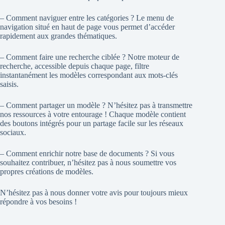
– Comment naviguer entre les catégories ? Le menu de
navigation situé en haut de page vous permet d’accéder
rapidement aux grandes thématiques.
– Comment faire une recherche ciblée ? Notre moteur de
recherche, accessible depuis chaque page, filtre
instantanément les modèles correspondant aux mots-clés
saisis.
– Comment partager un modèle ? N’hésitez pas à transmettre
nos ressources à votre entourage ! Chaque modèle contient
des boutons intégrés pour un partage facile sur les réseaux
sociaux.
– Comment enrichir notre base de documents ? Si vous
souhaitez contribuer, n’hésitez pas à nous soumettre vos
propres créations de modèles.
N’hésitez pas à nous donner votre avis pour toujours mieux
répondre à vos besoins !