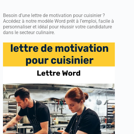
Besoin d’une lettre de motivation pour cuisinier ?
Accédez à notre modèle Word prêt à l’emploi, facile à
personnaliser et idéal pour réussir votre candidature
dans le secteur culinaire.