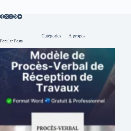
Catégories
A propos
Popular Posts