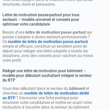
structurée, claire et persuasive.
Lettre de motivation passe-partout pour tous
secteurs – modèle universel et conseils pour
optimiser votre candidature
Besoin d’une
lettre de motivation passe-partout
qui
puisse s’adapter à divers secteurs professionnels ?
Ce
modèle de lettre de motivation passe-partout
,
simple et efficace, constitue un excellent point de
départ pour rédiger une lettre adaptée à toutes les
situations, avec des conseils pour valoriser au mieux
votre profil.
Rédiger une lettre de motivation pour bâtiment –
modèle pour débutant souhaitant intégrer le secteur
du BTP
Vous êtes débutant dans le secteur du
bâtiment
et
cherchez un
modèle de lettre de motivation dédié
au BTP
? Découvrez une fiche pratique pour
structurer votre candidature et mettre en avant votre
motivation à travailler dans le secteur du bâtiment.