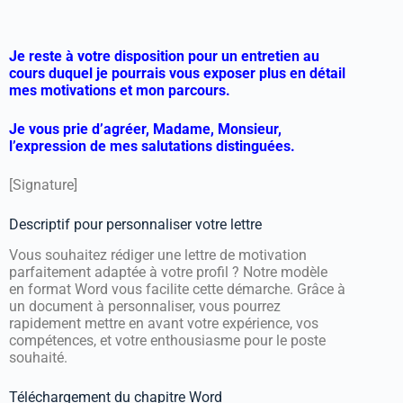
Je reste à votre disposition pour un entretien au
cours duquel je pourrais vous exposer plus en détail
mes motivations et mon parcours.
Je vous prie d’agréer, Madame, Monsieur,
l’expression de mes salutations distinguées.
[Signature]
Descriptif pour personnaliser votre lettre
Vous souhaitez rédiger une lettre de motivation
parfaitement adaptée à votre profil ? Notre modèle
en format Word vous facilite cette démarche. Grâce à
un document à personnaliser, vous pourrez
rapidement mettre en avant votre expérience, vos
compétences, et votre enthousiasme pour le poste
souhaité.
Téléchargement du chapitre Word