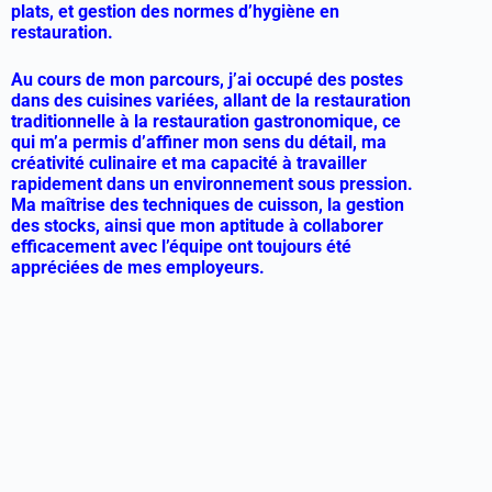
plats, et gestion des normes d’hygiène en
restauration.
Au cours de mon parcours, j’ai occupé des postes
dans des cuisines variées, allant de la restauration
traditionnelle à la restauration gastronomique, ce
qui m’a permis d’affiner mon sens du détail, ma
créativité culinaire et ma capacité à travailler
rapidement dans un environnement sous pression.
Ma maîtrise des techniques de cuisson, la gestion
des stocks, ainsi que mon aptitude à collaborer
efficacement avec l’équipe ont toujours été
appréciées de mes employeurs.