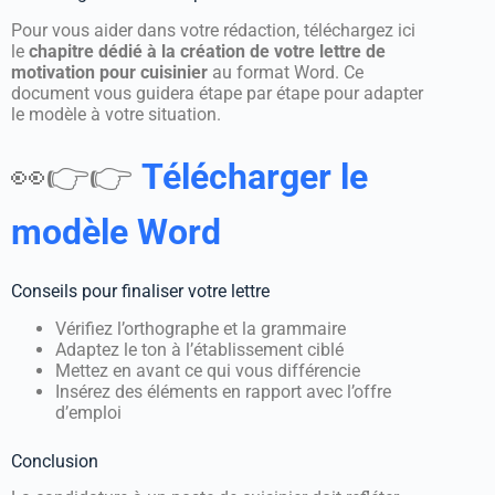
Pour vous aider dans votre rédaction, téléchargez ici
le
chapitre dédié à la création de votre lettre de
motivation pour cuisinier
au format Word. Ce
document vous guidera étape par étape pour adapter
le modèle à votre situation.
👀👉👉
Télécharger le
modèle Word
Conseils pour finaliser votre lettre
Vérifiez l’orthographe et la grammaire
Adaptez le ton à l’établissement ciblé
Mettez en avant ce qui vous différencie
Insérez des éléments en rapport avec l’offre
d’emploi
Conclusion