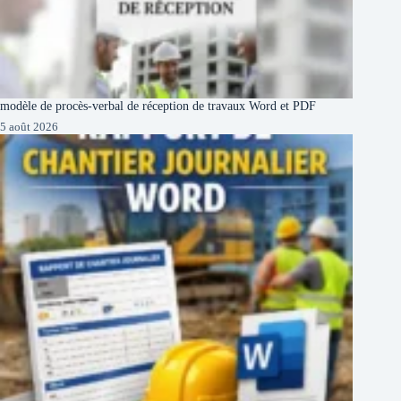
modèle de procès-verbal de réception de travaux Word et PDF
5 août 2026