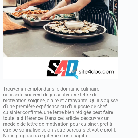
Trouver un emploi dans le domaine culinaire
nécessite souvent de présenter une lettre de
motivation soignée, claire et attrayante. Qu’il s’agisse
d’une première expérience ou d’un poste de chef
cuisinier confirmé, une lettre bien rédigée peut faire
toute la différence. Dans cet article, découvrez un
modèle de lettre de motivation pour cuisiner, prêt à
être personnalisé selon votre parcours et votre profil.
Nous proposons également un chapitre