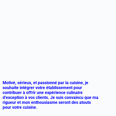
Motivé, sérieux, et passionné par la cuisine, je
souhaite intégrer votre établissement pour
contribuer à offrir une expérience culinaire
d’exception à vos clients. Je suis convaincu que ma
rigueur et mon enthousiasme seront des atouts
pour votre cuisine.