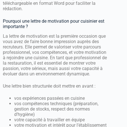
téléchargeable en format Word pour faciliter la
rédaction.
Pourquoi une lettre de motivation pour cuisinier est
importante ?
La lettre de motivation est la première occasion que
vous avez de faire bonne impression auprès des
recruteurs. Elle permet de valoriser votre parcours
professionnel, vos compétences, et votre motivation
à rejoindre une cuisine. En tant que professionnel de
la restauration, il est essentiel de montrer votre
passion, votre sérieux, mais aussi votre capacité à
évoluer dans un environnement dynamique.
Une lettre bien structurée doit mettre en avant :
vos expériences passées en cuisine
vos compétences techniques (préparation,
gestion de stocks, respect des normes
d’hygiène)
votre capacité à travailler en équipe
votre motivation et intérêt pour l’établissement