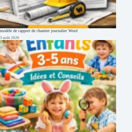
modèle de rapport de chantier journalier Word
3 août 2026