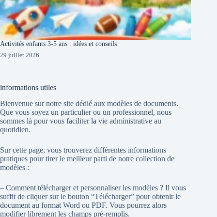
Activités enfants 3-5 ans : idées et conseils
29 juillet 2026
informations utiles
Bienvenue sur notre site dédié aux modèles de documents.
Que vous soyez un particulier ou un professionnel, nous
sommes là pour vous faciliter la vie administrative au
quotidien.
Sur cette page, vous trouverez différentes informations
pratiques pour tirer le meilleur parti de notre collection de
modèles :
– Comment télécharger et personnaliser les modèles ? Il vous
suffit de cliquer sur le bouton “Télécharger” pour obtenir le
document au format Word ou PDF. Vous pourrez alors
modifier librement les champs pré-remplis.