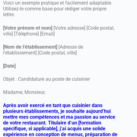
Voici un exemple pratique et facilement adaptable.
Utilisez-le comme base pour rédiger votre propre
lettre.
[Votre prénom et nom]
[Votre adresse] [Code postal,
ville] [Téléphone] [Email]
[Nom de l’établissement]
[Adresse de
l’établissement] [Code postal, ville]
[Date]
Objet : Candidature au poste de cuisinier
Madame, Monsieur,
Après avoir exercé en tant que cuisinier dans
plusieurs établissements, je souhaite aujourd’hui
mettre mes compétences et ma passion au service
de votre restaurant. Titulaire d’un [formation
spécifique, si applicable], j’ai acquis une solide
expérience en conception de menus, préparation de