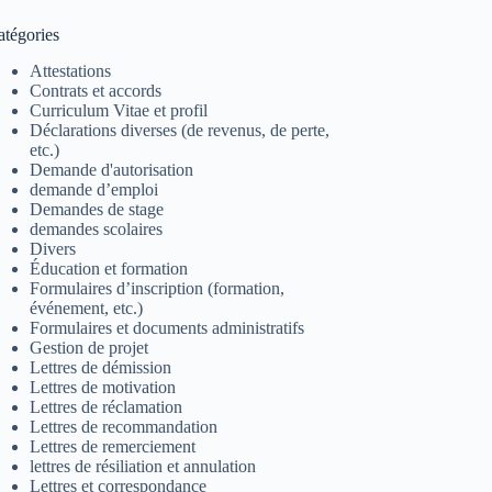
atégories
Attestations
Contrats et accords
Curriculum Vitae et profil
Déclarations diverses (de revenus, de perte,
etc.)
Demande d'autorisation
demande d’emploi
Demandes de stage
demandes scolaires
Divers
Éducation et formation
Formulaires d’inscription (formation,
événement, etc.)
Formulaires et documents administratifs
Gestion de projet
Lettres de démission
Lettres de motivation
Lettres de réclamation
Lettres de recommandation
Lettres de remerciement
lettres de résiliation et annulation
Lettres et correspondance