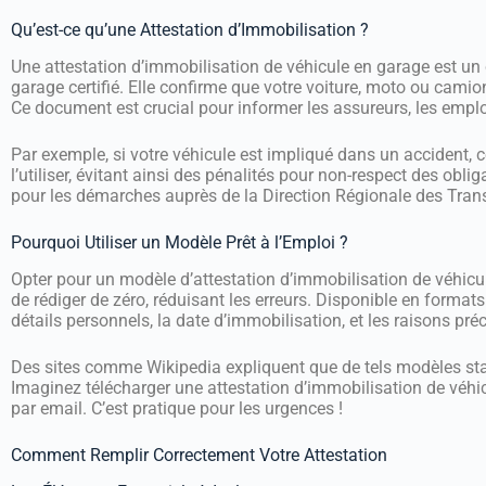
Qu’est-ce qu’une Attestation d’Immobilisation ?
Une attestation d’immobilisation de véhicule en garage est un c
garage certifié. Elle confirme que votre voiture, moto ou cami
Ce document est crucial pour informer les assureurs, les employ
Par exemple, si votre véhicule est impliqué dans un accident, 
l’utiliser, évitant ainsi des pénalités pour non-respect des obl
pour les démarches auprès de la Direction Régionale des Tran
Pourquoi Utiliser un Modèle Prêt à l’Emploi ?
Opter pour un modèle d’attestation d’immobilisation de véhicu
de rédiger de zéro, réduisant les erreurs. Disponible en formats
détails personnels, la date d’immobilisation, et les raisons préc
Des sites comme Wikipedia expliquent que de tels modèles stan
Imaginez télécharger une attestation d’immobilisation de véhic
par email. C’est pratique pour les urgences !
Comment Remplir Correctement Votre Attestation