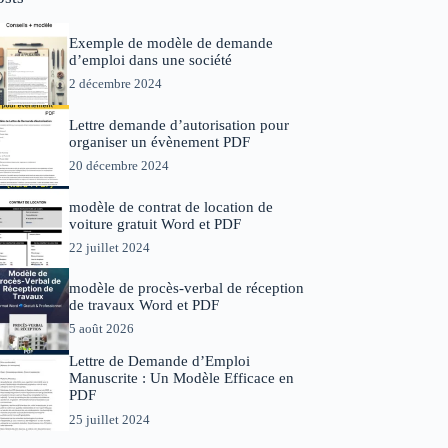
Exemple de modèle de demande
d’emploi dans une société
2 décembre 2024
Lettre demande d’autorisation pour
organiser un évènement PDF
20 décembre 2024
modèle de contrat de location de
voiture gratuit Word et PDF
22 juillet 2024
modèle de procès-verbal de réception
de travaux Word et PDF
5 août 2026
Lettre de Demande d’Emploi
Manuscrite : Un Modèle Efficace en
PDF
25 juillet 2024