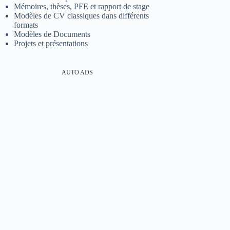
Mémoires, thèses, PFE et rapport de stage
Modèles de CV classiques dans différents
formats
Modèles de Documents
Projets et présentations
AUTO ADS