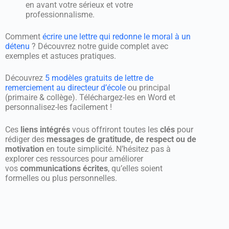
en avant votre sérieux et votre
professionnalisme.
Comment
écrire une lettre qui redonne le moral à un
détenu
? Découvrez notre guide complet avec
exemples et astuces pratiques.
Découvrez
5 modèles gratuits de lettre de
remerciement au directeur d’école
ou principal
(primaire & collège). Téléchargez-les en Word et
personnalisez-les facilement !
Ces
liens intégrés
vous offriront toutes les
clés
pour
rédiger des
messages de gratitude, de respect ou de
motivation
en toute simplicité. N’hésitez pas à
explorer ces ressources pour améliorer
vos
communications écrites
, qu’elles soient
formelles ou plus personnelles.