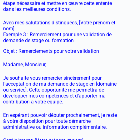
étape nécessaire et mettre en œuvre cette entente
dans les meilleures conditions.
Avec mes salutations distinguées, [Votre prénom et
nom]
Exemple 3 : Remerciement pour une validation de
demande de stage ou formation
Objet : Remerciements pour votre validation
Madame, Monsieur,
Je souhaite vous remercier sincèrement pour
l’acceptation de ma demande de stage en [domaine
ou service]. Cette opportunité me permettra de
développer mes compétences et d’apporter ma
contribution à votre équipe.
En espérant pouvoir débuter prochainement, je reste
à votre disposition pour toute démarche
administrative ou information complémentaire.