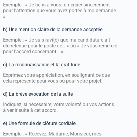
Exemple : « Je tiens à vous remercier sincèrement
pour l’attention que vous avez portée à ma demande.
»
b) Une mention claire de la demande acceptée
Exemple : « Je suis ravi(e) que ma candidature ait
été retenue pour le poste de… » ou « Je vous remercie
pour l’accord concernant… »
c) La reconnaissance et la gratitude
Exprimez votre appréciation, en soulignant ce que
cela représente pour vous ou pour votre projet.
d) La brève évocation de la suite
Indiquez, si nécessaire, votre volonté ou vos actions
à venir suite à cet accord.
e) Une formule de clôture cordiale
Exemple : « Recevez, Madame, Monsieur, mes