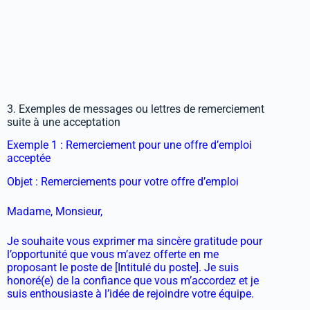
3. Exemples de messages ou lettres de remerciement
suite à une acceptation
Exemple 1 : Remerciement pour une offre d’emploi
acceptée
Objet : Remerciements pour votre offre d’emploi
Madame, Monsieur,
Je souhaite vous exprimer ma sincère gratitude pour
l’opportunité que vous m’avez offerte en me
proposant le poste de [Intitulé du poste]. Je suis
honoré(e) de la confiance que vous m’accordez et je
suis enthousiaste à l’idée de rejoindre votre équipe.