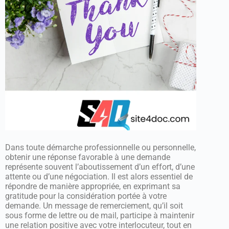
Dans toute démarche professionnelle ou personnelle,
obtenir une réponse favorable à une demande
représente souvent l’aboutissement d’un effort, d’une
attente ou d’une négociation. Il est alors essentiel de
répondre de manière appropriée, en exprimant sa
gratitude pour la considération portée à votre
demande. Un message de remerciement, qu’il soit
sous forme de lettre ou de mail, participe à maintenir
une relation positive avec votre interlocuteur, tout en