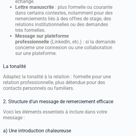
échange.
Lettre manuscrite
: plus formelle ou courante
dans certains contextes, notamment pour des
remerciements liés à des offres de stage, des
relations institutionnelles ou des demandes
très formelles.
Message sur plateforme
professionnelle
(LinkedIn, etc.) : si la demande
concerne une connexion ou une collaboration
sur une plateforme.
La tonalité
Adaptez la tonalité à la relation : formelle pour une
relation professionnelle, plus détendue pour des
contacts personnels ou familiers.
2. Structure d’un message de remerciement efficace
Voici les éléments essentiels à inclure dans votre
message :
a) Une introduction chaleureuse