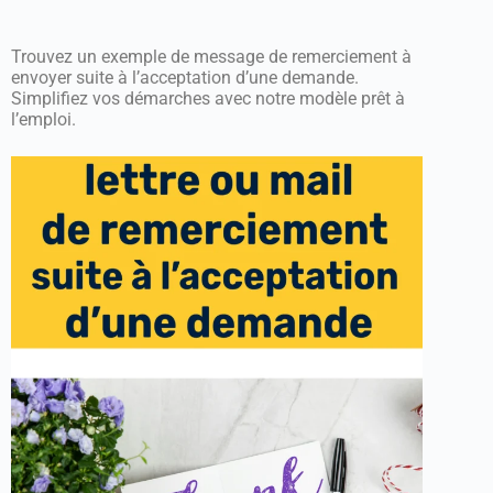
Trouvez un exemple de message de remerciement à
envoyer suite à l’acceptation d’une demande.
Simplifiez vos démarches avec notre modèle prêt à
l’emploi.