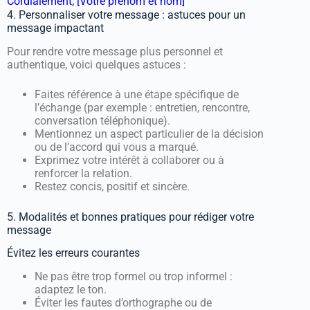
Cordialement, [Votre prénom et nom]
4. Personnaliser votre message : astuces pour un
message impactant
Pour rendre votre message plus personnel et
authentique, voici quelques astuces :
Faites référence à une étape spécifique de
l’échange (par exemple : entretien, rencontre,
conversation téléphonique).
Mentionnez un aspect particulier de la décision
ou de l’accord qui vous a marqué.
Exprimez votre intérêt à collaborer ou à
renforcer la relation.
Restez concis, positif et sincère.
5. Modalités et bonnes pratiques pour rédiger votre
message
Évitez les erreurs courantes
Ne pas être trop formel ou trop informel :
adaptez le ton.
Éviter les fautes d’orthographe ou de