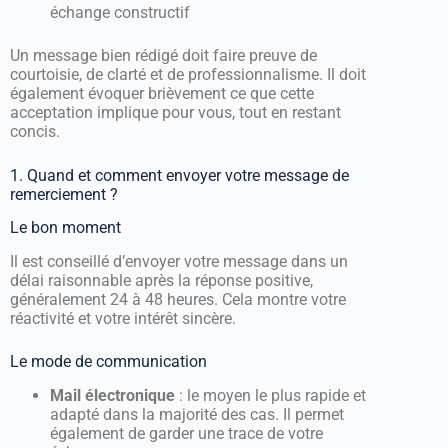
échange constructif
Un message bien rédigé doit faire preuve de
courtoisie, de clarté et de professionnalisme. Il doit
également évoquer brièvement ce que cette
acceptation implique pour vous, tout en restant
concis.
1. Quand et comment envoyer votre message de
remerciement ?
Le bon moment
Il est conseillé d’envoyer votre message dans un
délai raisonnable après la réponse positive,
généralement 24 à 48 heures. Cela montre votre
réactivité et votre intérêt sincère.
Le mode de communication
Mail électronique
: le moyen le plus rapide et
adapté dans la majorité des cas. Il permet
également de garder une trace de votre