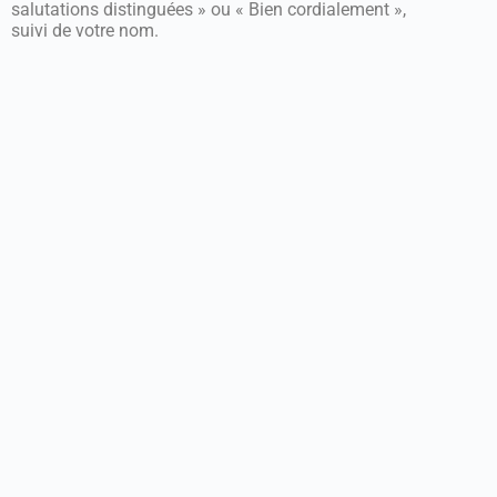
salutations distinguées » ou « Bien cordialement »,
suivi de votre nom.