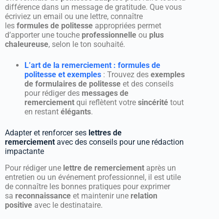
différence dans un message de gratitude. Que vous
écriviez un email ou une lettre, connaître
les
formules de politesse
appropriées permet
d’apporter une touche
professionnelle
ou
plus
chaleureuse
, selon le ton souhaité.
L’art de la remerciement : formules de
politesse et exemples
: Trouvez des
exemples
de formulaires de politesse
et des conseils
pour rédiger des
messages de
remerciement
qui reflètent votre
sincérité
tout
en restant
élégants
.
Adapter et renforcer ses
lettres de
remerciement
avec des conseils pour une rédaction
impactante
Pour rédiger une
lettre de remerciement
après un
entretien ou un événement professionnel, il est utile
de connaître les bonnes pratiques pour exprimer
sa
reconnaissance
et maintenir une
relation
positive
avec le destinataire.