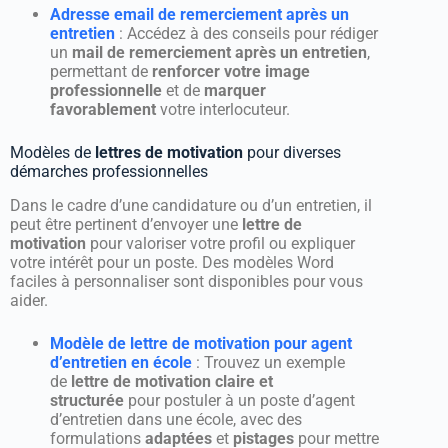
Adresse email de remerciement après un
entretien
: Accédez à des conseils pour rédiger
un
mail de remerciement après un entretien
,
permettant de
renforcer votre image
professionnelle
et de
marquer
favorablement
votre interlocuteur.
Modèles de
lettres de motivation
pour diverses
démarches professionnelles
Dans le cadre d’une candidature ou d’un entretien, il
peut être pertinent d’envoyer une
lettre de
motivation
pour valoriser votre profil ou expliquer
votre intérêt pour un poste. Des modèles Word
faciles à personnaliser sont disponibles pour vous
aider.
Modèle de lettre de motivation pour agent
d’entretien en école
: Trouvez un exemple
de
lettre de motivation claire et
structurée
pour postuler à un poste d’agent
d’entretien dans une école, avec des
formulations
adaptées
et
pistages
pour mettre