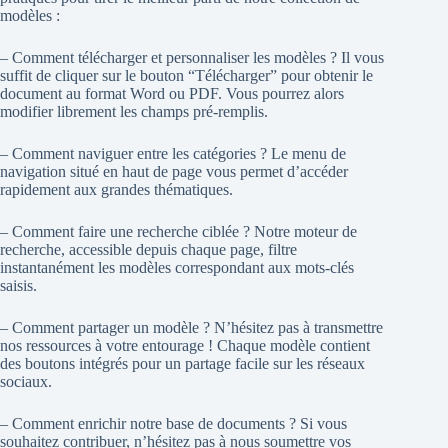
modèles :
– Comment télécharger et personnaliser les modèles ? Il vous
suffit de cliquer sur le bouton “Télécharger” pour obtenir le
document au format Word ou PDF. Vous pourrez alors
modifier librement les champs pré-remplis.
– Comment naviguer entre les catégories ? Le menu de
navigation situé en haut de page vous permet d’accéder
rapidement aux grandes thématiques.
– Comment faire une recherche ciblée ? Notre moteur de
recherche, accessible depuis chaque page, filtre
instantanément les modèles correspondant aux mots-clés
saisis.
– Comment partager un modèle ? N’hésitez pas à transmettre
nos ressources à votre entourage ! Chaque modèle contient
des boutons intégrés pour un partage facile sur les réseaux
sociaux.
– Comment enrichir notre base de documents ? Si vous
souhaitez contribuer, n’hésitez pas à nous soumettre vos