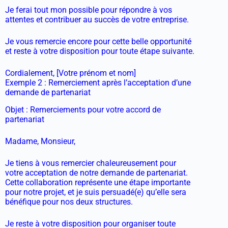
Je ferai tout mon possible pour répondre à vos
attentes et contribuer au succès de votre entreprise.
Je vous remercie encore pour cette belle opportunité
et reste à votre disposition pour toute étape suivante.
Cordialement, [Votre prénom et nom]
Exemple 2 : Remerciement après l’acceptation d’une
demande de partenariat
Objet : Remerciements pour votre accord de
partenariat
Madame, Monsieur,
Je tiens à vous remercier chaleureusement pour
votre acceptation de notre demande de partenariat.
Cette collaboration représente une étape importante
pour notre projet, et je suis persuadé(e) qu’elle sera
bénéfique pour nos deux structures.
Je reste à votre disposition pour organiser toute