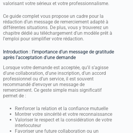
valorisant votre sérieux et votre professionnalisme.
Ce guide complet vous propose un cadre pour la
rédaction d’un message de remerciement adapté à
différentes situations. De plus, vous y trouverez un
chapitre dédié au téléchargement d’un modèle prêt à
l’emploi pour simplifier votre rédaction.
Introduction : l’importance d’un message de gratitude
après l’acceptation d’une demande
Lorsque votre demande est acceptée, qu’il s’agisse
d’une collaboration, d’une inscription, d’un accord
professionnel ou d’un service, il est souvent
recommandé d’envoyer un message de
remerciement. Ce geste simple mais significatif
permet de :
Renforcer la relation et la confiance mutuelle
Montrer votre sincérité et votre reconnaissance
Valoriser le respect et la considération de votre
interlocuteur
Favoriser une future collaboration ou un