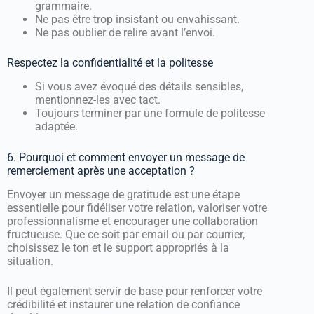
grammaire.
Ne pas être trop insistant ou envahissant.
Ne pas oublier de relire avant l’envoi.
Respectez la confidentialité et la politesse
Si vous avez évoqué des détails sensibles,
mentionnez-les avec tact.
Toujours terminer par une formule de politesse
adaptée.
6. Pourquoi et comment envoyer un message de
remerciement après une acceptation ?
Envoyer un message de gratitude est une étape
essentielle pour fidéliser votre relation, valoriser votre
professionnalisme et encourager une collaboration
fructueuse. Que ce soit par email ou par courrier,
choisissez le ton et le support appropriés à la
situation.
Il peut également servir de base pour renforcer votre
crédibilité et instaurer une relation de confiance