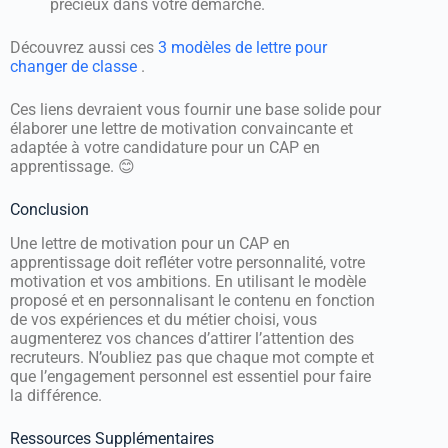
précieux dans votre démarche.
Découvrez aussi ces
3 modèles de lettre pour
changer de classe
.
Ces liens devraient vous fournir une base solide pour
élaborer une lettre de motivation convaincante et
adaptée à votre candidature pour un CAP en
apprentissage. 😊
Conclusion
Une lettre de motivation pour un CAP en
apprentissage doit refléter votre personnalité, votre
motivation et vos ambitions. En utilisant le modèle
proposé et en personnalisant le contenu en fonction
de vos expériences et du métier choisi, vous
augmenterez vos chances d’attirer l’attention des
recruteurs. N’oubliez pas que chaque mot compte et
que l’engagement personnel est essentiel pour faire
la différence.
Ressources Supplémentaires