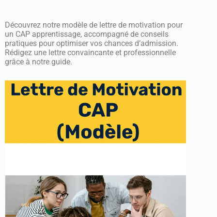
Découvrez notre modèle de lettre de motivation pour
un CAP apprentissage, accompagné de conseils
pratiques pour optimiser vos chances d’admission.
Rédigez une lettre convaincante et professionnelle
grâce à notre guide.