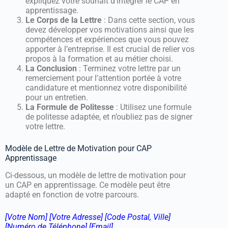
expliquez votre souhait d’intégrer le CAP en
apprentissage.
Le Corps de la Lettre
: Dans cette section, vous
devez développer vos motivations ainsi que les
compétences et expériences que vous pouvez
apporter à l’entreprise. Il est crucial de relier vos
propos à la formation et au métier choisi.
La Conclusion
: Terminez votre lettre par un
remerciement pour l’attention portée à votre
candidature et mentionnez votre disponibilité
pour un entretien.
La Formule de Politesse
: Utilisez une formule
de politesse adaptée, et n’oubliez pas de signer
votre lettre.
Modèle de Lettre de Motivation pour CAP
Apprentissage
Ci-dessous, un modèle de lettre de motivation pour
un CAP en apprentissage. Ce modèle peut être
adapté en fonction de votre parcours.
[Votre Nom] [Votre Adresse] [Code Postal, Ville]
[Numéro de Téléphone] [Email]