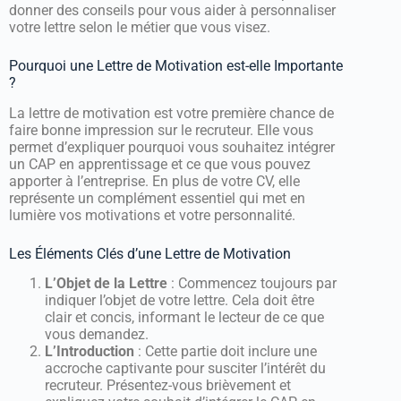
donner des conseils pour vous aider à personnaliser
votre lettre selon le métier que vous visez.
Pourquoi une Lettre de Motivation est-elle Importante
?
La lettre de motivation est votre première chance de
faire bonne impression sur le recruteur. Elle vous
permet d’expliquer pourquoi vous souhaitez intégrer
un CAP en apprentissage et ce que vous pouvez
apporter à l’entreprise. En plus de votre CV, elle
représente un complément essentiel qui met en
lumière vos motivations et votre personnalité.
Les Éléments Clés d’une Lettre de Motivation
L’Objet de la Lettre
: Commencez toujours par
indiquer l’objet de votre lettre. Cela doit être
clair et concis, informant le lecteur de ce que
vous demandez.
L’Introduction
: Cette partie doit inclure une
accroche captivante pour susciter l’intérêt du
recruteur. Présentez-vous brièvement et