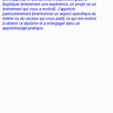
[expliquer brièvement une expérience, un projet ou un
événement qui vous a motivé]. J’apprécie
particulièrement [mentionner un aspect spécifique du
métier ou du secteur qui vous plaît], ce qui me motive
à obtenir ce diplôme et à m’engager dans un
apprentissage pratique.