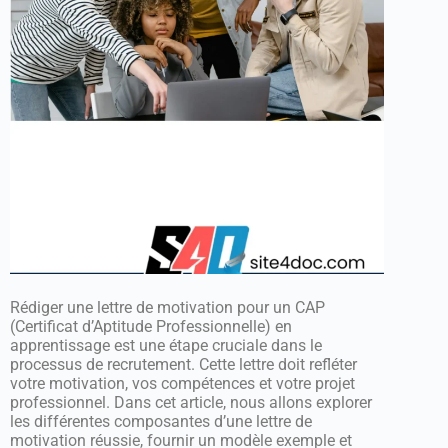
Rédiger une lettre de motivation pour un CAP
(Certificat d’Aptitude Professionnelle) en
apprentissage est une étape cruciale dans le
processus de recrutement. Cette lettre doit refléter
votre motivation, vos compétences et votre projet
professionnel. Dans cet article, nous allons explorer
les différentes composantes d’une lettre de
motivation réussie, fournir un modèle exemple et