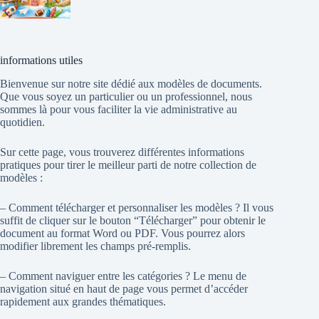
informations utiles
Bienvenue sur notre site dédié aux modèles de documents.
Que vous soyez un particulier ou un professionnel, nous
sommes là pour vous faciliter la vie administrative au
quotidien.
Sur cette page, vous trouverez différentes informations
pratiques pour tirer le meilleur parti de notre collection de
modèles :
– Comment télécharger et personnaliser les modèles ? Il vous
suffit de cliquer sur le bouton “Télécharger” pour obtenir le
document au format Word ou PDF. Vous pourrez alors
modifier librement les champs pré-remplis.
– Comment naviguer entre les catégories ? Le menu de
navigation situé en haut de page vous permet d’accéder
rapidement aux grandes thématiques.