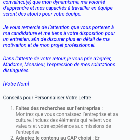
convaincu(e) que mon dynamisme, ma volonté
d’apprendre et mes capacités à travailler en équipe
seront des atouts pour votre équipe.
Je vous remercie de l’attention que vous porterez à
ma candidature et me tiens à votre disposition pour
un entretien, afin de discuter plus en détail de ma
motivation et de mon projet professionnel.
Dans l’attente de votre retour, je vous prie d’agréer,
Madame, Monsieur, l’expression de mes salutations
distinguées.
[Votre Nom]
Conseils pour Personnaliser Votre Lettre
Faites des recherches sur l’entreprise
:
Montrez que vous connaissez l’entreprise et sa
culture. Incluez des éléments qui relient vos
valeurs et votre expérience aux missions de
l’entreprise.
Adaptez le contenu au CAP choisi
: En