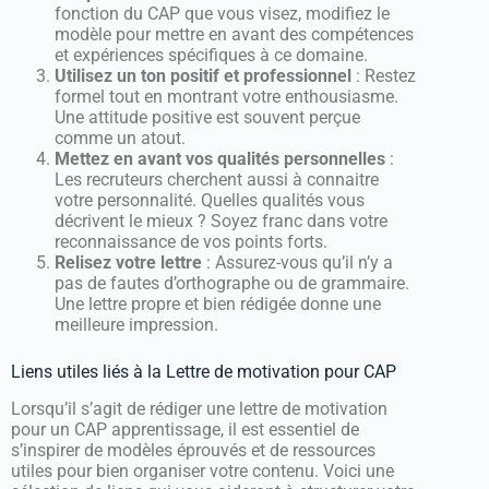
fonction du CAP que vous visez, modifiez le
modèle pour mettre en avant des compétences
et expériences spécifiques à ce domaine.
Utilisez un ton positif et professionnel
: Restez
formel tout en montrant votre enthousiasme.
Une attitude positive est souvent perçue
comme un atout.
Mettez en avant vos qualités personnelles
:
Les recruteurs cherchent aussi à connaitre
votre personnalité. Quelles qualités vous
décrivent le mieux ? Soyez franc dans votre
reconnaissance de vos points forts.
Relisez votre lettre
: Assurez-vous qu’il n’y a
pas de fautes d’orthographe ou de grammaire.
Une lettre propre et bien rédigée donne une
meilleure impression.
Liens utiles liés à la Lettre de motivation pour CAP
Lorsqu’il s’agit de rédiger une lettre de motivation
pour un CAP apprentissage, il est essentiel de
s’inspirer de modèles éprouvés et de ressources
utiles pour bien organiser votre contenu. Voici une