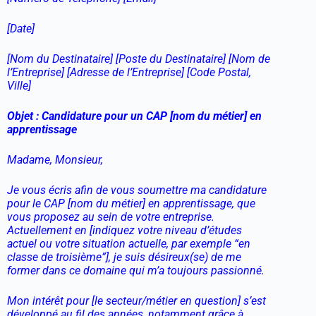
[Date]
[Nom du Destinataire] [Poste du Destinataire] [Nom de
l’Entreprise] [Adresse de l’Entreprise] [Code Postal,
Ville]
Objet : Candidature pour un CAP [nom du métier] en
apprentissage
Madame, Monsieur,
Je vous écris afin de vous soumettre ma candidature
pour le CAP [nom du métier] en apprentissage, que
vous proposez au sein de votre entreprise.
Actuellement en [indiquez votre niveau d’études
actuel ou votre situation actuelle, par exemple “en
classe de troisième”], je suis désireux(se) de me
former dans ce domaine qui m’a toujours passionné.
Mon intérêt pour [le secteur/métier en question] s’est
développé au fil des années, notamment grâce à