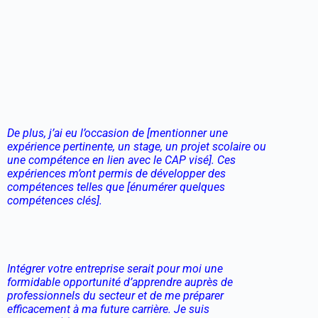
De plus, j’ai eu l’occasion de [mentionner une
expérience pertinente, un stage, un projet scolaire ou
une compétence en lien avec le CAP visé]. Ces
expériences m’ont permis de développer des
compétences telles que [énumérer quelques
compétences clés].
Intégrer votre entreprise serait pour moi une
formidable opportunité d’apprendre auprès de
professionnels du secteur et de me préparer
efficacement à ma future carrière. Je suis