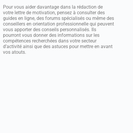
Pour vous aider davantage dans la rédaction de
votre lettre de motivation, pensez à consulter des
guides en ligne, des forums spécialisés ou même des
conseillers en orientation professionnelle qui peuvent
vous apporter des conseils personnalisés. Ils
pourront vous donner des informations sur les
compétences recherchées dans votre secteur
d’activité ainsi que des astuces pour mettre en avant
vos atouts.