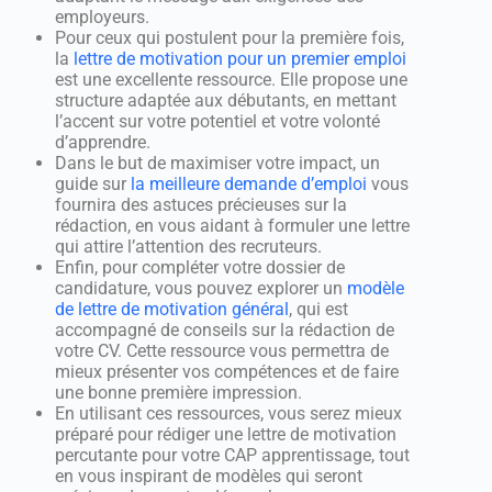
employeurs.
Pour ceux qui postulent pour la première fois,
la
lettre de motivation pour un premier emploi
est une excellente ressource. Elle propose une
structure adaptée aux débutants, en mettant
l’accent sur votre potentiel et votre volonté
d’apprendre.
Dans le but de maximiser votre impact, un
guide sur
la meilleure demande d’emploi
vous
fournira des astuces précieuses sur la
rédaction, en vous aidant à formuler une lettre
qui attire l’attention des recruteurs.
Enfin, pour compléter votre dossier de
candidature, vous pouvez explorer un
modèle
de lettre de motivation général
, qui est
accompagné de conseils sur la rédaction de
votre CV. Cette ressource vous permettra de
mieux présenter vos compétences et de faire
une bonne première impression.
En utilisant ces ressources, vous serez mieux
préparé pour rédiger une lettre de motivation
percutante pour votre CAP apprentissage, tout
en vous inspirant de modèles qui seront