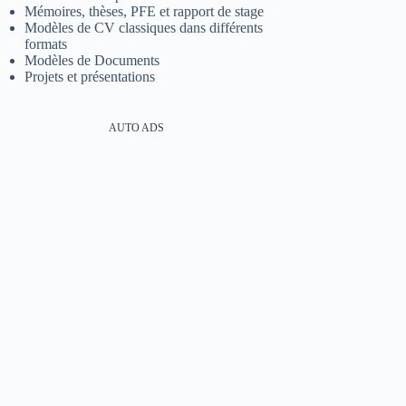
Mémoires, thèses, PFE et rapport de stage
Modèles de CV classiques dans différents
formats
Modèles de Documents
Projets et présentations
AUTO ADS