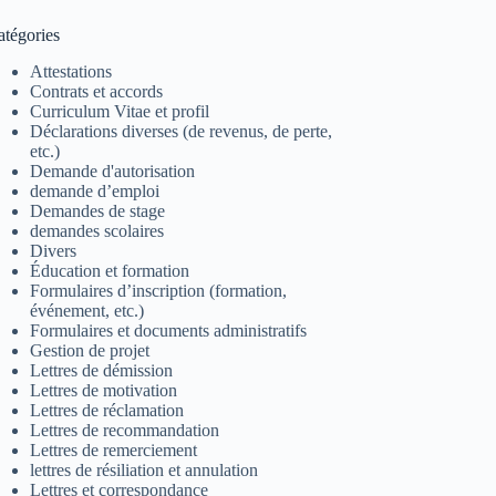
atégories
Attestations
Contrats et accords
Curriculum Vitae et profil
Déclarations diverses (de revenus, de perte,
etc.)
Demande d'autorisation
demande d’emploi
Demandes de stage
demandes scolaires
Divers
Éducation et formation
Formulaires d’inscription (formation,
événement, etc.)
Formulaires et documents administratifs
Gestion de projet
Lettres de démission
Lettres de motivation
Lettres de réclamation
Lettres de recommandation
Lettres de remerciement
lettres de résiliation et annulation
Lettres et correspondance