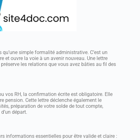
s qu’une simple formalité administrative. C’est un
e et ouvre la voie à un avenir nouveau. Une lettre
 préserve les relations que vous avez bâties au fil des
os RH, la confirmation écrite est obligatoire. Elle
otre pension. Cette lettre déclenche également le
tés, préparation de votre solde de tout compte,
 d’un départ.
rs informations essentielles pour être valide et claire :