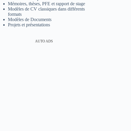
Mémoires, thèses, PFE et rapport de stage
Modèles de CV classiques dans différents
formats
Modèles de Documents
Projets et présentations
AUTO ADS