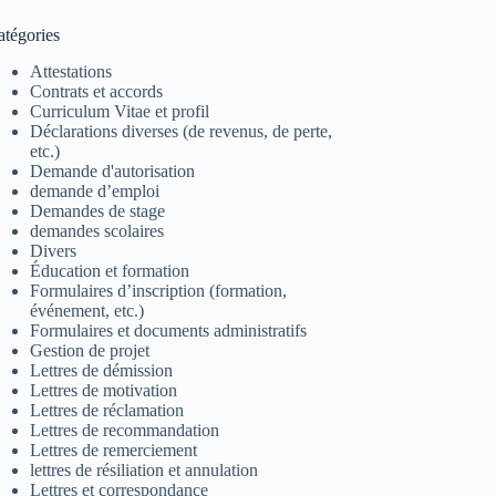
atégories
Attestations
Contrats et accords
Curriculum Vitae et profil
Déclarations diverses (de revenus, de perte,
etc.)
Demande d'autorisation
demande d’emploi
Demandes de stage
demandes scolaires
Divers
Éducation et formation
Formulaires d’inscription (formation,
événement, etc.)
Formulaires et documents administratifs
Gestion de projet
Lettres de démission
Lettres de motivation
Lettres de réclamation
Lettres de recommandation
Lettres de remerciement
lettres de résiliation et annulation
Lettres et correspondance