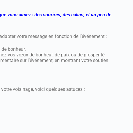
ue vous aimez : des sourires, des câlins, et un peu de
d’adapter votre message en fonction de l’événement :
 de bonheur.
mez vos vœux de bonheur, de paix ou de prospérité.
mentaire sur l’événement, en montrant votre soutien
votre voisinage, voici quelques astuces :