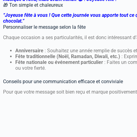
🎁 Ton simple et chaleureux
“Joyeuse fête à vous ! Que cette journée vous apporte tout ce q
chocolat.”
Personnaliser le message selon la fête
Chaque occasion a ses particularités, il est donc intéressant 
Anniversaire
: Souhaitez une année remplie de succès et
Fête traditionnelle (Noël, Ramadan, Diwali, etc.)
: Expri
Fête nationale ou événement particulier
: Faites un com
ou votre fierté.
Conseils pour une communication efficace et conviviale
Pour que votre message soit bien reçu et marque positivement 