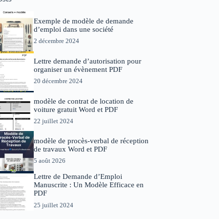
Exemple de modèle de demande
d’emploi dans une société
2 décembre 2024
Lettre demande d’autorisation pour
organiser un évènement PDF
20 décembre 2024
modèle de contrat de location de
voiture gratuit Word et PDF
22 juillet 2024
modèle de procès-verbal de réception
de travaux Word et PDF
5 août 2026
Lettre de Demande d’Emploi
Manuscrite : Un Modèle Efficace en
PDF
25 juillet 2024