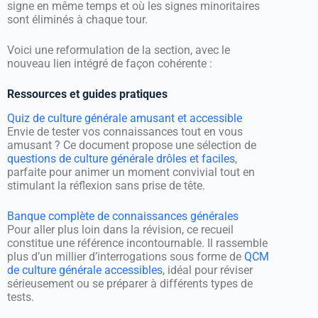
signe en même temps et où les signes minoritaires
sont éliminés à chaque tour.
Voici une reformulation de la section, avec le
nouveau lien intégré de façon cohérente :
Ressources et guides pratiques
Quiz de culture générale amusant et accessible
Envie de tester vos connaissances tout en vous
amusant ? Ce document propose une sélection de
questions de culture générale drôles et faciles
,
parfaite pour animer un moment convivial tout en
stimulant la réflexion sans prise de tête.
Banque complète de connaissances générales
Pour aller plus loin dans la révision, ce recueil
constitue une référence incontournable. Il rassemble
plus d’un millier d’interrogations sous forme de
QCM
de culture générale accessibles
, idéal pour réviser
sérieusement ou se préparer à différents types de
tests.