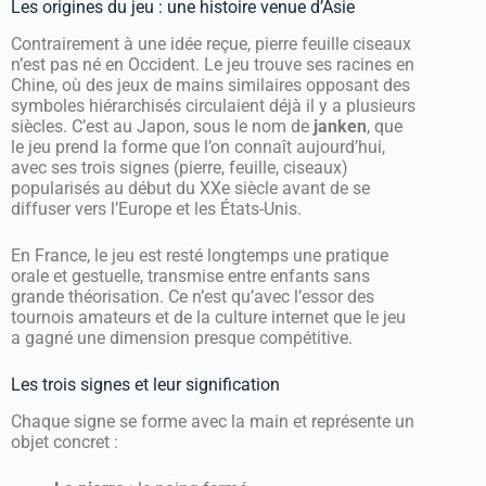
Les origines du jeu : une histoire venue d’Asie
Contrairement à une idée reçue, pierre feuille ciseaux
n’est pas né en Occident. Le jeu trouve ses racines en
Chine, où des jeux de mains similaires opposant des
symboles hiérarchisés circulaient déjà il y a plusieurs
siècles. C’est au Japon, sous le nom de
janken
, que
le jeu prend la forme que l’on connaît aujourd’hui,
avec ses trois signes (pierre, feuille, ciseaux)
popularisés au début du XXe siècle avant de se
diffuser vers l’Europe et les États-Unis.
En France, le jeu est resté longtemps une pratique
orale et gestuelle, transmise entre enfants sans
grande théorisation. Ce n’est qu’avec l’essor des
tournois amateurs et de la culture internet que le jeu
a gagné une dimension presque compétitive.
Les trois signes et leur signification
Chaque signe se forme avec la main et représente un
objet concret :