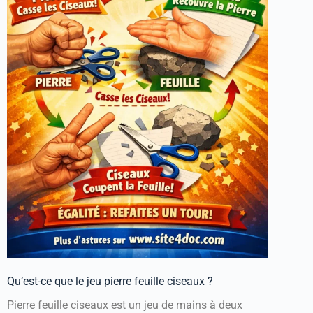
Qu’est-ce que le jeu pierre feuille ciseaux ?
Pierre feuille ciseaux est un jeu de mains à deux