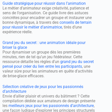
Guide stratégique pour réussir dans l’animation
Le métier d’animateur exige créativité, patience et
sens de l’organisation. Ce guide livre des astuces
concrètes pour encadrer un groupe et instaurer une
bonne dynamique, à travers des
conseils de terrain
pour réussir le métier d’animatrice
, tirés d’une
expérience réelle.
Grand jeu du secret : une animation idéale pour
briser la glace
Pour dynamiser un groupe dès les premières
minutes, rien de tel qu’un jeu fédérateur. Cette
ressource détaille les règles d’un
grand jeu du secret
pensé pour créer du lien entre les participants
, une
valeur sûre pour les animateurs en quête d’activités
de brise-glace efficaces.
Sélection créative de jeux pour les passionnés
d’architecture
Envie d’allier plaisir et univers du bâtiment ? Cette
compilation dédiée aux amateurs de design présente
les
meilleurs jeux pour les passionnés d’architecture
,
une façon ludique d’explorer les principes structurels