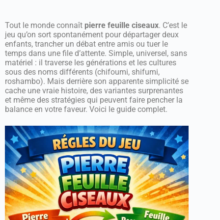
Tout le monde connaît
pierre feuille ciseaux
. C’est le
jeu qu’on sort spontanément pour départager deux
enfants, trancher un débat entre amis ou tuer le
temps dans une file d’attente. Simple, universel, sans
matériel : il traverse les générations et les cultures
sous des noms différents (chifoumi, shifumi,
roshambo). Mais derrière son apparente simplicité se
cache une vraie histoire, des variantes surprenantes
et même des stratégies qui peuvent faire pencher la
balance en votre faveur. Voici le guide complet.