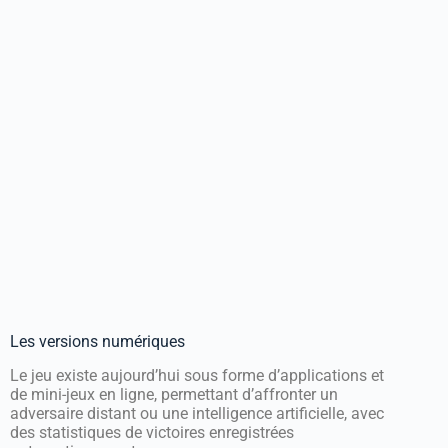
Les versions numériques
Le jeu existe aujourd’hui sous forme d’applications et
de mini-jeux en ligne, permettant d’affronter un
adversaire distant ou une intelligence artificielle, avec
des statistiques de victoires enregistrées