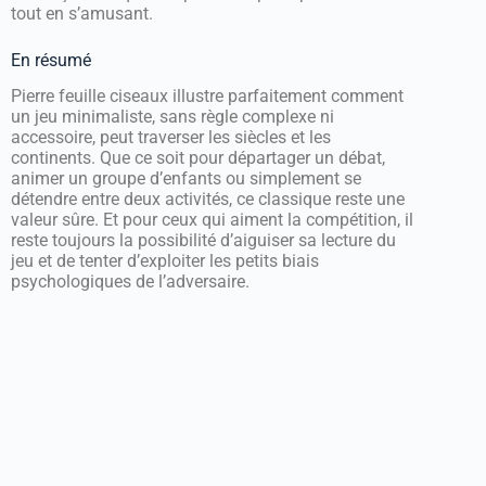
tout en s’amusant.
En résumé
Pierre feuille ciseaux illustre parfaitement comment
un jeu minimaliste, sans règle complexe ni
accessoire, peut traverser les siècles et les
continents. Que ce soit pour départager un débat,
animer un groupe d’enfants ou simplement se
détendre entre deux activités, ce classique reste une
valeur sûre. Et pour ceux qui aiment la compétition, il
reste toujours la possibilité d’aiguiser sa lecture du
jeu et de tenter d’exploiter les petits biais
psychologiques de l’adversaire.