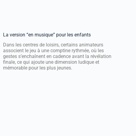
La version “en musique” pour les enfants
Dans les centres de loisirs, certains animateurs
associent le jeu à une comptine rythmée, où les
gestes s’enchaînent en cadence avant la révélation
finale, ce qui ajoute une dimension ludique et
mémorable pour les plus jeunes.