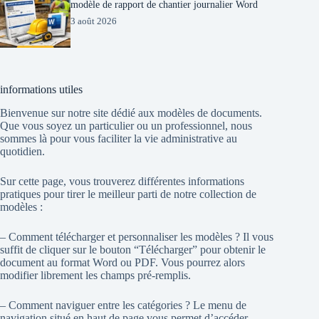
modèle de rapport de chantier journalier Word
3 août 2026
informations utiles
Bienvenue sur notre site dédié aux modèles de documents.
Que vous soyez un particulier ou un professionnel, nous
sommes là pour vous faciliter la vie administrative au
quotidien.
Sur cette page, vous trouverez différentes informations
pratiques pour tirer le meilleur parti de notre collection de
modèles :
– Comment télécharger et personnaliser les modèles ? Il vous
suffit de cliquer sur le bouton “Télécharger” pour obtenir le
document au format Word ou PDF. Vous pourrez alors
modifier librement les champs pré-remplis.
– Comment naviguer entre les catégories ? Le menu de
navigation situé en haut de page vous permet d’accéder