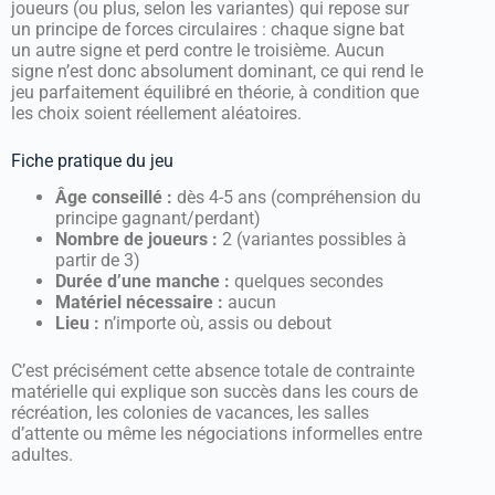
joueurs (ou plus, selon les variantes) qui repose sur
un principe de forces circulaires : chaque signe bat
un autre signe et perd contre le troisième. Aucun
signe n’est donc absolument dominant, ce qui rend le
jeu parfaitement équilibré en théorie, à condition que
les choix soient réellement aléatoires.
Fiche pratique du jeu
Âge conseillé :
dès 4-5 ans (compréhension du
principe gagnant/perdant)
Nombre de joueurs :
2 (variantes possibles à
partir de 3)
Durée d’une manche :
quelques secondes
Matériel nécessaire :
aucun
Lieu :
n’importe où, assis ou debout
C’est précisément cette absence totale de contrainte
matérielle qui explique son succès dans les cours de
récréation, les colonies de vacances, les salles
d’attente ou même les négociations informelles entre
adultes.