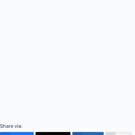
Share via: