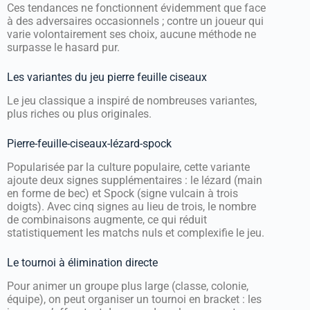
Ces tendances ne fonctionnent évidemment que face
à des adversaires occasionnels ; contre un joueur qui
varie volontairement ses choix, aucune méthode ne
surpasse le hasard pur.
Les variantes du jeu pierre feuille ciseaux
Le jeu classique a inspiré de nombreuses variantes,
plus riches ou plus originales.
Pierre-feuille-ciseaux-lézard-spock
Popularisée par la culture populaire, cette variante
ajoute deux signes supplémentaires : le lézard (main
en forme de bec) et Spock (signe vulcain à trois
doigts). Avec cinq signes au lieu de trois, le nombre
de combinaisons augmente, ce qui réduit
statistiquement les matchs nuls et complexifie le jeu.
Le tournoi à élimination directe
Pour animer un groupe plus large (classe, colonie,
équipe), on peut organiser un tournoi en bracket : les