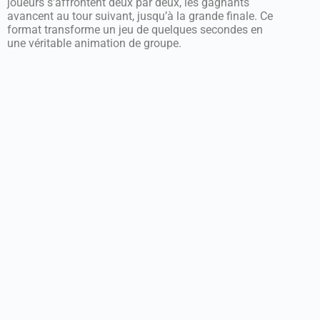
joueurs s’affrontent deux par deux, les gagnants
avancent au tour suivant, jusqu’à la grande finale. Ce
format transforme un jeu de quelques secondes en
une véritable animation de groupe.