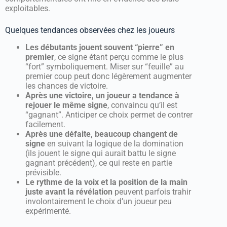
exploitables.
Quelques tendances observées chez les joueurs
Les débutants jouent souvent “pierre” en
premier
, ce signe étant perçu comme le plus
“fort” symboliquement. Miser sur “feuille” au
premier coup peut donc légèrement augmenter
les chances de victoire.
Après une victoire, un joueur a tendance à
rejouer le même signe
, convaincu qu’il est
“gagnant”. Anticiper ce choix permet de contrer
facilement.
Après une défaite, beaucoup changent de
signe
en suivant la logique de la domination
(ils jouent le signe qui aurait battu le signe
gagnant précédent), ce qui reste en partie
prévisible.
Le rythme de la voix et la position de la main
juste avant la révélation
peuvent parfois trahir
involontairement le choix d’un joueur peu
expérimenté.