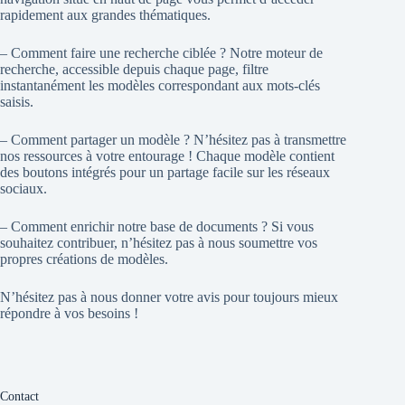
rapidement aux grandes thématiques.
– Comment faire une recherche ciblée ? Notre moteur de
recherche, accessible depuis chaque page, filtre
instantanément les modèles correspondant aux mots-clés
saisis.
– Comment partager un modèle ? N’hésitez pas à transmettre
nos ressources à votre entourage ! Chaque modèle contient
des boutons intégrés pour un partage facile sur les réseaux
sociaux.
– Comment enrichir notre base de documents ? Si vous
souhaitez contribuer, n’hésitez pas à nous soumettre vos
propres créations de modèles.
N’hésitez pas à nous donner votre avis pour toujours mieux
répondre à vos besoins !
Contact