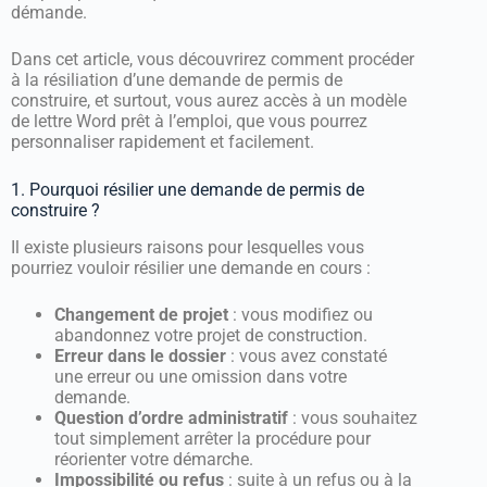
démande.
Dans cet article, vous découvrirez comment procéder
à la résiliation d’une demande de permis de
construire, et surtout, vous aurez accès à un modèle
de lettre Word prêt à l’emploi, que vous pourrez
personnaliser rapidement et facilement.
1. Pourquoi résilier une demande de permis de
construire ?
Il existe plusieurs raisons pour lesquelles vous
pourriez vouloir résilier une demande en cours :
Changement de projet
: vous modifiez ou
abandonnez votre projet de construction.
Erreur dans le dossier
: vous avez constaté
une erreur ou une omission dans votre
demande.
Question d’ordre administratif
: vous souhaitez
tout simplement arrêter la procédure pour
réorienter votre démarche.
Impossibilité ou refus
: suite à un refus ou à la