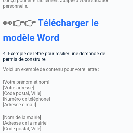
conçu pour être facilement adapté à votre situation
personnelle.
👀👉👉
Télécharger le
modèle Word
4. Exemple de lettre pour résilier une demande de
permis de construire
Voici un exemple de contenu pour votre lettre :
[Votre prénom et nom]
[Votre adresse]
[Code postal, Ville]
[Numéro de téléphone]
[Adresse e-mail]
[Nom de la mairie]
[Adresse de la mairie]
[Code postal, Ville]