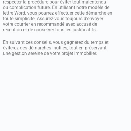
respecter la procédure pour éviter tout malentendu
ou complication future. En utilisant notre modèle de
lettre Word, vous pourrez effectuer cette démarche en
toute simplicité. Assurez-vous toujours d’envoyer
votre courrier en recommandé avec accusé de
réception et de conserver tous les justificatifs.
En suivant ces conseils, vous gagnerez du temps et
éviterez des démarches inutiles, tout en préservant
une gestion sereine de votre projet immobilier.