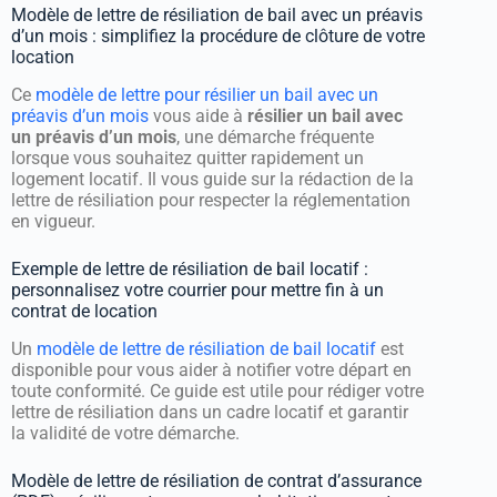
Modèle de lettre de résiliation de bail avec un préavis
d’un mois : simplifiez la procédure de clôture de votre
location
Ce
modèle de lettre pour résilier un bail avec un
préavis d’un mois
vous aide à
résilier un bail avec
un préavis d’un mois
, une démarche fréquente
lorsque vous souhaitez quitter rapidement un
logement locatif. Il vous guide sur la rédaction de la
lettre de résiliation pour respecter la réglementation
en vigueur.
Exemple de lettre de résiliation de bail locatif :
personnalisez votre courrier pour mettre fin à un
contrat de location
Un
modèle de lettre de résiliation de bail locatif
est
disponible pour vous aider à notifier votre départ en
toute conformité. Ce guide est utile pour rédiger votre
lettre de résiliation dans un cadre locatif et garantir
la validité de votre démarche.
Modèle de lettre de résiliation de contrat d’assurance