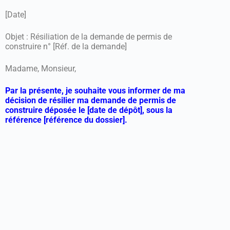
[Date]
Objet : Résiliation de la demande de permis de
construire n° [Réf. de la demande]
Madame, Monsieur,
Par la présente, je souhaite vous informer de ma
décision de résilier ma demande de permis de
construire déposée le [date de dépôt], sous la
référence [référence du dossier].