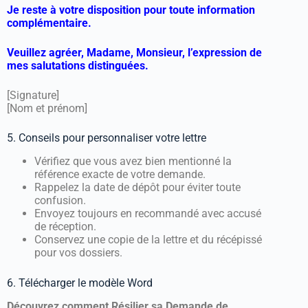
Je reste à votre disposition pour toute information
complémentaire.
Veuillez agréer, Madame, Monsieur, l’expression de
mes salutations distinguées.
[Signature]
[Nom et prénom]
5. Conseils pour personnaliser votre lettre
Vérifiez que vous avez bien mentionné la
référence exacte de votre demande.
Rappelez la date de dépôt pour éviter toute
confusion.
Envoyez toujours en recommandé avec accusé
de réception.
Conservez une copie de la lettre et du récépissé
pour vos dossiers.
6. Télécharger le modèle Word
Découvrez comment Résilier sa Demande de