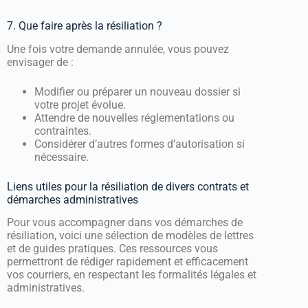
7. Que faire après la résiliation ?
Une fois votre demande annulée, vous pouvez
envisager de :
Modifier ou préparer un nouveau dossier si
votre projet évolue.
Attendre de nouvelles réglementations ou
contraintes.
Considérer d’autres formes d’autorisation si
nécessaire.
Liens utiles pour la résiliation de divers contrats et
démarches administratives
Pour vous accompagner dans vos démarches de
résiliation, voici une sélection de modèles de lettres
et de guides pratiques. Ces ressources vous
permettront de rédiger rapidement et efficacement
vos courriers, en respectant les formalités légales et
administratives.