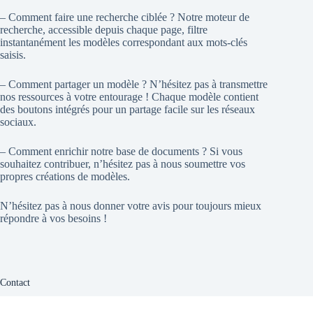
– Comment faire une recherche ciblée ? Notre moteur de
recherche, accessible depuis chaque page, filtre
instantanément les modèles correspondant aux mots-clés
saisis.
– Comment partager un modèle ? N’hésitez pas à transmettre
nos ressources à votre entourage ! Chaque modèle contient
des boutons intégrés pour un partage facile sur les réseaux
sociaux.
– Comment enrichir notre base de documents ? Si vous
souhaitez contribuer, n’hésitez pas à nous soumettre vos
propres créations de modèles.
N’hésitez pas à nous donner votre avis pour toujours mieux
répondre à vos besoins !
Contact
Vous avez une question ? Nous sommes là pour vous aider !