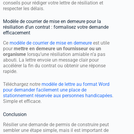
conseils pour rédiger votre lettre de résiliation et
respecter les délais.
Modèle de courrier de mise en demeure pour la
résiliation d’un contrat : formalisez votre demande
efficacement
Ce
modèle de courrier de mise en demeure
est utile
pour
mettre en demeure un fournisseur ou un
organisme
lorsqu’une résiliation amiable n’a pas
abouti. La lettre envoie un message clair pour
accélérer la fin du contrat ou obtenir une réponse
rapide.
Téléchargez notre
modèle de lettre au format Word
pour demander facilement une place de
stationnement réservée aux personnes handicapées
.
Simple et efficace.
Conclusion
Résilier une demande de permis de construire peut
sembler une étape simple, mais il est important de