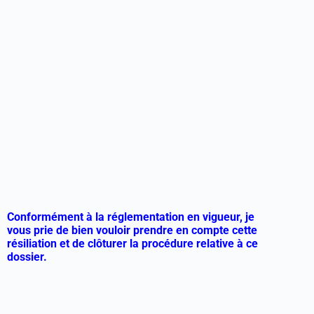
Conformément à la réglementation en vigueur, je
vous prie de bien vouloir prendre en compte cette
résiliation et de clôturer la procédure relative à ce
dossier.