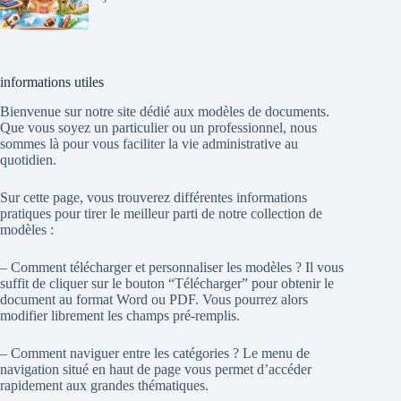
informations utiles
Bienvenue sur notre site dédié aux modèles de documents.
Que vous soyez un particulier ou un professionnel, nous
sommes là pour vous faciliter la vie administrative au
quotidien.
Sur cette page, vous trouverez différentes informations
pratiques pour tirer le meilleur parti de notre collection de
modèles :
– Comment télécharger et personnaliser les modèles ? Il vous
suffit de cliquer sur le bouton “Télécharger” pour obtenir le
document au format Word ou PDF. Vous pourrez alors
modifier librement les champs pré-remplis.
– Comment naviguer entre les catégories ? Le menu de
navigation situé en haut de page vous permet d’accéder
rapidement aux grandes thématiques.