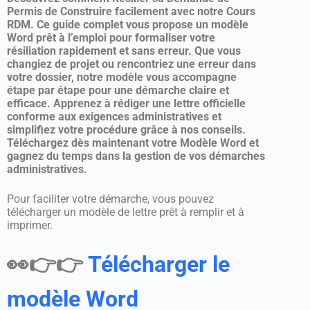
Permis de Construire facilement avec notre Cours
RDM. Ce guide complet vous propose un modèle
Word prêt à l’emploi pour formaliser votre
résiliation rapidement et sans erreur. Que vous
changiez de projet ou rencontriez une erreur dans
votre dossier, notre modèle vous accompagne
étape par étape pour une démarche claire et
efficace. Apprenez à rédiger une lettre officielle
conforme aux exigences administratives et
simplifiez votre procédure grâce à nos conseils.
Téléchargez dès maintenant votre Modèle Word et
gagnez du temps dans la gestion de vos démarches
administratives.
Pour faciliter votre démarche, vous pouvez
télécharger un modèle de lettre prêt à remplir et à
imprimer.
👀👉👉
Télécharger le
modèle Word