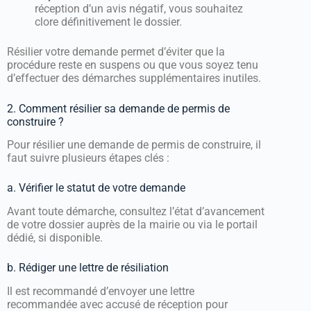
réception d’un avis négatif, vous souhaitez
clore définitivement le dossier.
Résilier votre demande permet d’éviter que la
procédure reste en suspens ou que vous soyez tenu
d’effectuer des démarches supplémentaires inutiles.
2. Comment résilier sa demande de permis de
construire ?
Pour résilier une demande de permis de construire, il
faut suivre plusieurs étapes clés :
a. Vérifier le statut de votre demande
Avant toute démarche, consultez l’état d’avancement
de votre dossier auprès de la mairie ou via le portail
dédié, si disponible.
b. Rédiger une lettre de résiliation
Il est recommandé d’envoyer une lettre
recommandée avec accusé de réception pour