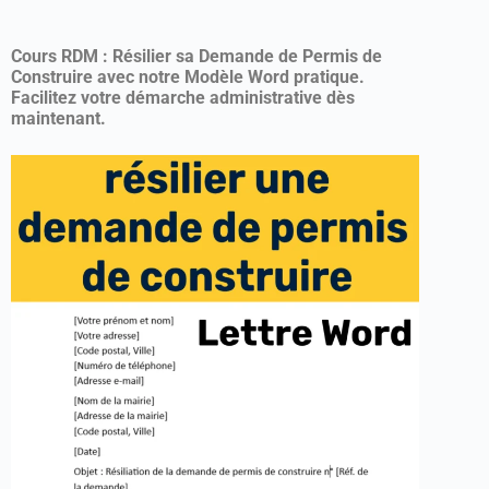
Cours RDM : Résilier sa Demande de Permis de
Construire avec notre Modèle Word pratique.
Facilitez votre démarche administrative dès
maintenant.