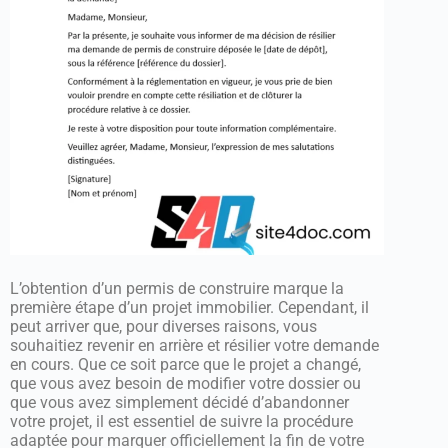
L’obtention d’un permis de construire marque la
première étape d’un projet immobilier. Cependant, il
peut arriver que, pour diverses raisons, vous
souhaitiez revenir en arrière et résilier votre demande
en cours. Que ce soit parce que le projet a changé,
que vous avez besoin de modifier votre dossier ou
que vous avez simplement décidé d’abandonner
votre projet, il est essentiel de suivre la procédure
adaptée pour marquer officiellement la fin de votre