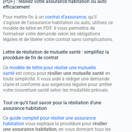
(PDF) : résiliez votre assurance habitation ou auto
efficacement
Pour mettre fin à un
contrat d’assurance
, qu’il
s’agisse de l’assurance habitation ou auto, utilisez ce
modèle de lettre en PDF. Il vous permettra de
formaliser votre demande selon les obligations
légales et de libérer votre contrat sans complications.
Lettre de résiliation de mutuelle santé : simplifiez la
procédure de fin de contrat
Ce
modèle de lettre pour résilier une mutuelle
santé
est conçu pour
résilier une mutuelle santé
en
toute simplicité. Il vous aide à rédiger une demande
claire et conforme aux exigences légales pour arrêter
votre couverture santé selon les modalités prévues.
Tout ce qu’il faut savoir pour la résiliation d’une
assurance habitation
Ce
guide complet pour résilier une assurance
habitation
vous explique la procédure pour
résilier
une assurance habitation
, en vous donnant tous les