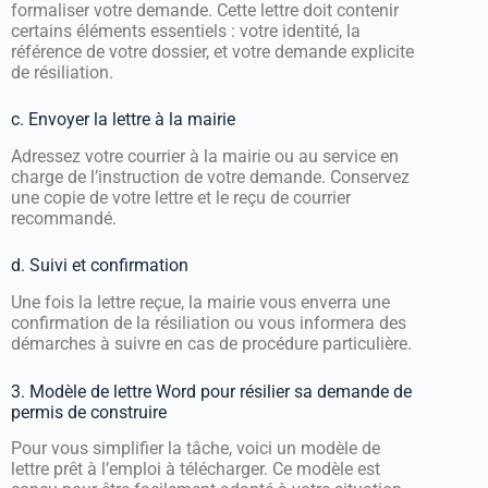
formaliser votre demande. Cette lettre doit contenir
certains éléments essentiels : votre identité, la
référence de votre dossier, et votre demande explicite
de résiliation.
c. Envoyer la lettre à la mairie
Adressez votre courrier à la mairie ou au service en
charge de l’instruction de votre demande. Conservez
une copie de votre lettre et le reçu de courrier
recommandé.
d. Suivi et confirmation
Une fois la lettre reçue, la mairie vous enverra une
confirmation de la résiliation ou vous informera des
démarches à suivre en cas de procédure particulière.
3. Modèle de lettre Word pour résilier sa demande de
permis de construire
Pour vous simplifier la tâche, voici un modèle de
lettre prêt à l’emploi à télécharger. Ce modèle est