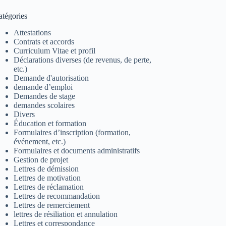
atégories
Attestations
Contrats et accords
Curriculum Vitae et profil
Déclarations diverses (de revenus, de perte,
etc.)
Demande d'autorisation
demande d’emploi
Demandes de stage
demandes scolaires
Divers
Éducation et formation
Formulaires d’inscription (formation,
événement, etc.)
Formulaires et documents administratifs
Gestion de projet
Lettres de démission
Lettres de motivation
Lettres de réclamation
Lettres de recommandation
Lettres de remerciement
lettres de résiliation et annulation
Lettres et correspondance