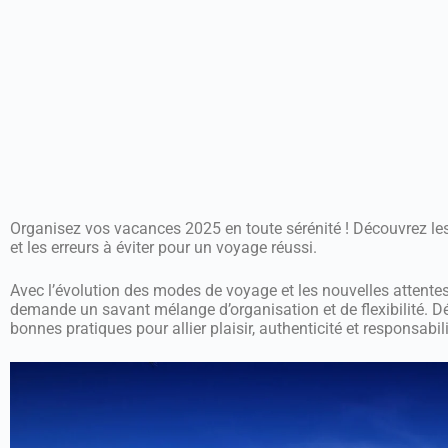
Organisez vos vacances 2025 en toute sérénité ! Découvrez le
et les erreurs à éviter pour un voyage réussi.
Avec l’évolution des modes de voyage et les nouvelles attentes
demande un savant mélange d’organisation et de flexibilité. 
bonnes pratiques pour allier plaisir, authenticité et responsabili