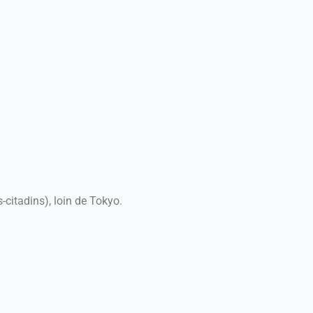
s-citadins), loin de Tokyo.