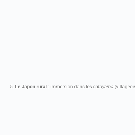
Le Japon rural
: immersion dans les
satoyama
(villageoi