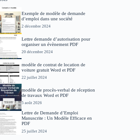
Exemple de modèle de demande
d’emploi dans une société
2 décembre 2024
Lettre demande d’autorisation pour
organiser un évènement PDF
20 décembre 2024
modèle de contrat de location de
voiture gratuit Word et PDF
22 juillet 2024
modèle de procès-verbal de réception
de travaux Word et PDF
5 août 2026
Lettre de Demande d’Emploi
Manuscrite : Un Modèle Efficace en
PDF
25 juillet 2024