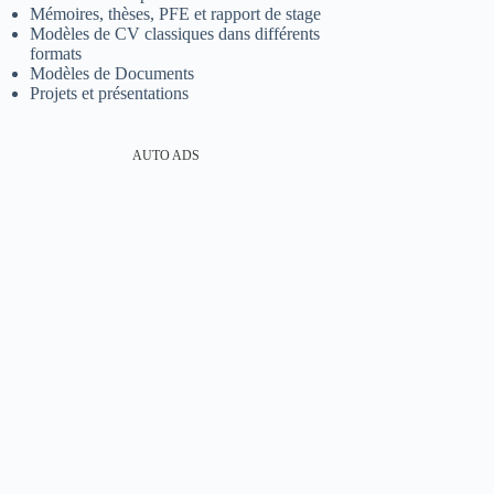
Mémoires, thèses, PFE et rapport de stage
Modèles de CV classiques dans différents
formats
Modèles de Documents
Projets et présentations
AUTO ADS