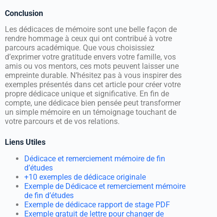
Conclusion
Les dédicaces de mémoire sont une belle façon de
rendre hommage à ceux qui ont contribué à votre
parcours académique. Que vous choisissiez
d’exprimer votre gratitude envers votre famille, vos
amis ou vos mentors, ces mots peuvent laisser une
empreinte durable. N’hésitez pas à vous inspirer des
exemples présentés dans cet article pour créer votre
propre dédicace unique et significative. En fin de
compte, une dédicace bien pensée peut transformer
un simple mémoire en un témoignage touchant de
votre parcours et de vos relations.
Liens Utiles
Dédicace et remerciement mémoire de fin
d’études
+10 exemples de dédicace originale
Exemple de Dédicace et remerciement mémoire
de fin d’études
Exemple de dédicace rapport de stage PDF
Exemple gratuit de lettre pour changer de