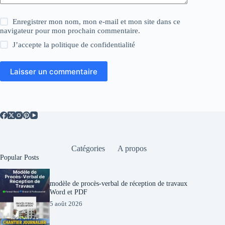
Enregistrer mon nom, mon e-mail et mon site dans ce
navigateur pour mon prochain commentaire.
J’accepte la
politique de confidentialité
Laisser un commentaire
Catégories
A propos
Popular Posts
modèle de procès-verbal de réception de travaux
Word et PDF
5 août 2026