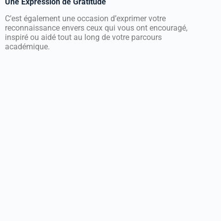
Une Expression de Gratitude
C’est également une occasion d’exprimer votre
reconnaissance envers ceux qui vous ont encouragé,
inspiré ou aidé tout au long de votre parcours
académique.