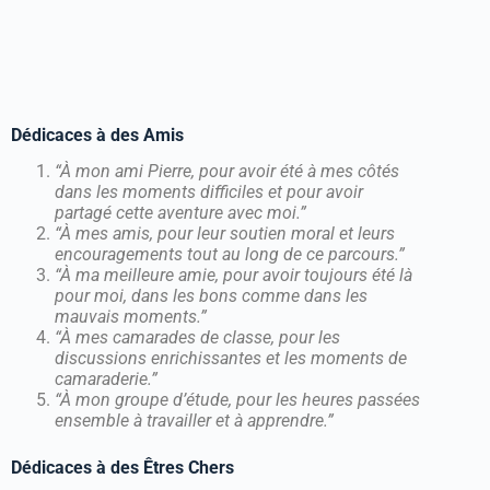
Dédicaces à des Amis
“À mon ami Pierre, pour avoir été à mes côtés
dans les moments difficiles et pour avoir
partagé cette aventure avec moi.”
“À mes amis, pour leur soutien moral et leurs
encouragements tout au long de ce parcours.”
“À ma meilleure amie, pour avoir toujours été là
pour moi, dans les bons comme dans les
mauvais moments.”
“À mes camarades de classe, pour les
discussions enrichissantes et les moments de
camaraderie.”
“À mon groupe d’étude, pour les heures passées
ensemble à travailler et à apprendre.”
Dédicaces à des Êtres Chers