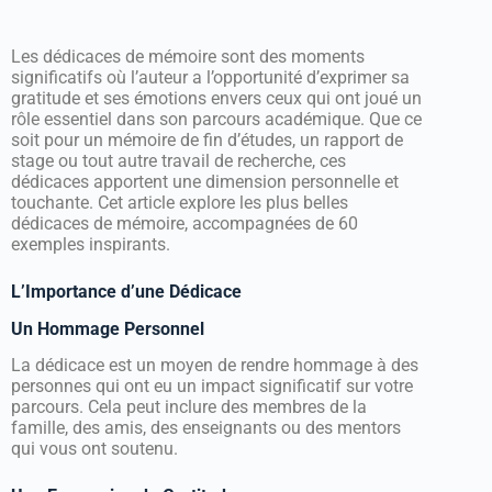
Les dédicaces de mémoire sont des moments
significatifs où l’auteur a l’opportunité d’exprimer sa
gratitude et ses émotions envers ceux qui ont joué un
rôle essentiel dans son parcours académique. Que ce
soit pour un mémoire de fin d’études, un rapport de
stage ou tout autre travail de recherche, ces
dédicaces apportent une dimension personnelle et
touchante. Cet article explore les plus belles
dédicaces de mémoire, accompagnées de 60
exemples inspirants.
L’Importance d’une Dédicace
Un Hommage Personnel
La dédicace est un moyen de rendre hommage à des
personnes qui ont eu un impact significatif sur votre
parcours. Cela peut inclure des membres de la
famille, des amis, des enseignants ou des mentors
qui vous ont soutenu.