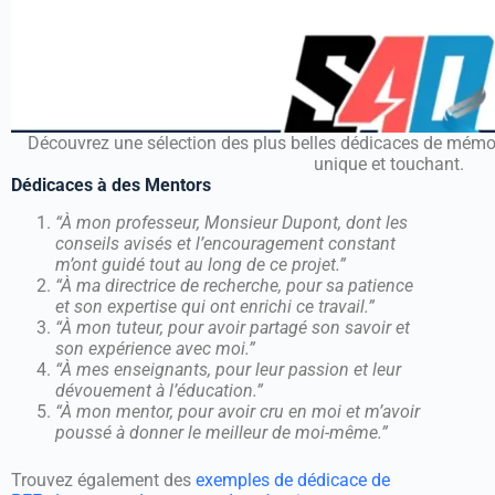
Découvrez une sélection des plus belles dédicaces de mémo
unique et touchant.
Dédicaces à des Mentors
“À mon professeur, Monsieur Dupont, dont les
conseils avisés et l’encouragement constant
m’ont guidé tout au long de ce projet.”
“À ma directrice de recherche, pour sa patience
et son expertise qui ont enrichi ce travail.”
“À mon tuteur, pour avoir partagé son savoir et
son expérience avec moi.”
“À mes enseignants, pour leur passion et leur
dévouement à l’éducation.”
“À mon mentor, pour avoir cru en moi et m’avoir
poussé à donner le meilleur de moi-même.”
Trouvez également des
exemples de dédicace de