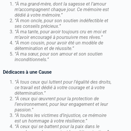
“À ma grand-mère, dont la sagesse et l’amour
m’accompagnent chaque jour. Ce mémoire est
dédié à votre mémoire.”
“À mon oncle, pour son soutien indéfectible et
ses conseils précieux.”
“À ma tante, pour avoir toujours cru en moi et
m’avoir encouragé à poursuivre mes rêves.”
“À mon cousin, pour avoir été un modèle de
détermination et de réussite.”
“À ma sœur, pour son amour et son soutien
inconditionnels.”
Dédicaces à une Cause
“À tous ceux qui luttent pour l’égalité des droits,
ce travail est dédié à votre courage et à votre
détermination.”
“À ceux qui œuvrent pour la protection de
l’environnement, pour leur engagement et leur
passion.”
“À toutes les victimes d’injustice, ce mémoire
est un hommage à votre résilience.”
“À ceux qui se battent pour la paix dans le