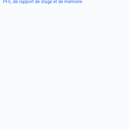
PFE, de rapport de stage et de mémoire
.