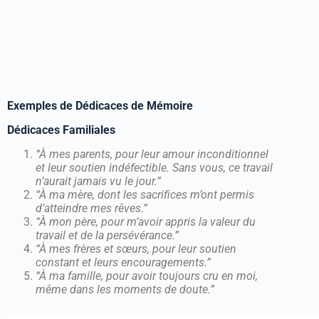
Exemples de Dédicaces de Mémoire
Dédicaces Familiales
“À mes parents, pour leur amour inconditionnel
et leur soutien indéfectible. Sans vous, ce travail
n’aurait jamais vu le jour.”
“À ma mère, dont les sacrifices m’ont permis
d’atteindre mes rêves.”
“À mon père, pour m’avoir appris la valeur du
travail et de la persévérance.”
“À mes frères et sœurs, pour leur soutien
constant et leurs encouragements.”
“À ma famille, pour avoir toujours cru en moi,
même dans les moments de doute.”