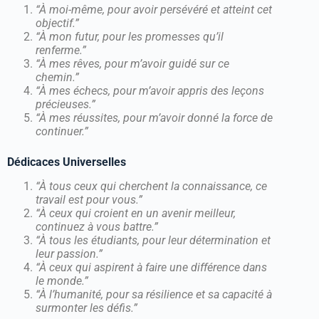
“À moi-même, pour avoir persévéré et atteint cet
objectif.”
“À mon futur, pour les promesses qu’il
renferme.”
“À mes rêves, pour m’avoir guidé sur ce
chemin.”
“À mes échecs, pour m’avoir appris des leçons
précieuses.”
“À mes réussites, pour m’avoir donné la force de
continuer.”
Dédicaces Universelles
“À tous ceux qui cherchent la connaissance, ce
travail est pour vous.”
“À ceux qui croient en un avenir meilleur,
continuez à vous battre.”
“À tous les étudiants, pour leur détermination et
leur passion.”
“À ceux qui aspirent à faire une différence dans
le monde.”
“À l’humanité, pour sa résilience et sa capacité à
surmonter les défis.”