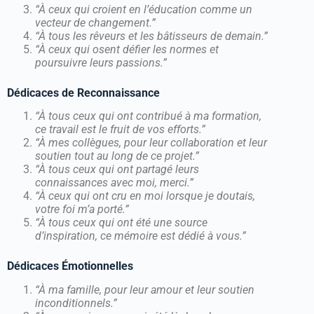
“À ceux qui croient en l’éducation comme un
vecteur de changement.”
“À tous les rêveurs et les bâtisseurs de demain.”
“À ceux qui osent défier les normes et
poursuivre leurs passions.”
Dédicaces de Reconnaissance
“À tous ceux qui ont contribué à ma formation,
ce travail est le fruit de vos efforts.”
“À mes collègues, pour leur collaboration et leur
soutien tout au long de ce projet.”
“À tous ceux qui ont partagé leurs
connaissances avec moi, merci.”
“À ceux qui ont cru en moi lorsque je doutais,
votre foi m’a porté.”
“À tous ceux qui ont été une source
d’inspiration, ce mémoire est dédié à vous.”
Dédicaces Émotionnelles
“À ma famille, pour leur amour et leur soutien
inconditionnels.”