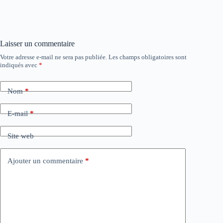
Laisser un commentaire
Votre adresse e-mail ne sera pas publiée.
Les champs obligatoires sont
indiqués avec
*
Nom
*
E-mail
*
Site web
Ajouter un commentaire
*