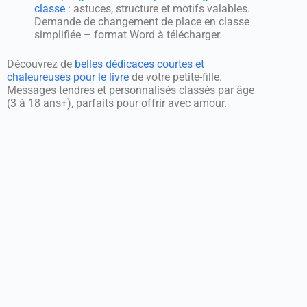
classe
: astuces, structure et motifs valables.
Demande de changement de place en classe
simplifiée – format Word à télécharger.
Découvrez de
belles dédicaces courtes et
chaleureuses pour le livre
de votre petite-fille.
Messages tendres et personnalisés classés par âge
(3 à 18 ans+), parfaits pour offrir avec amour.