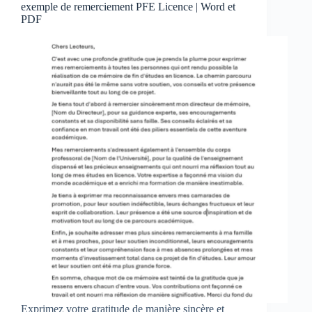
exemple de remerciement PFE Licence | Word et
PDF
Exprimez votre gratitude de manière sincère et