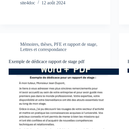
site4doc
12 août 2024
Mémoires, thèses, PFE et rapport de stage
,
Lettres et correspondance
Exemple de dédicace rapport de stage pdf