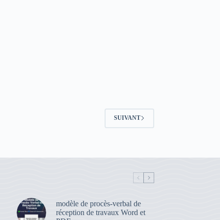
SUIVANT
modèle de procès-verbal de
réception de travaux Word et