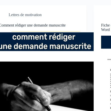
Lettres de motivation
Comment rédiger une demande manuscrite
Fiche 
Word