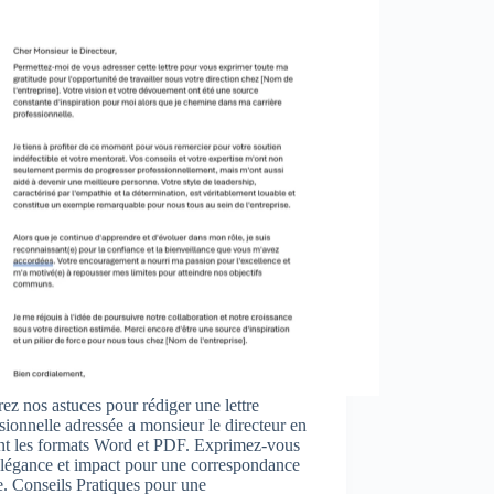
ez nos astuces pour rédiger une lettre
sionnelle adressée a monsieur le directeur en
ant les formats Word et PDF. Exprimez-vous
élégance et impact pour une correspondance
e. Conseils Pratiques pour une