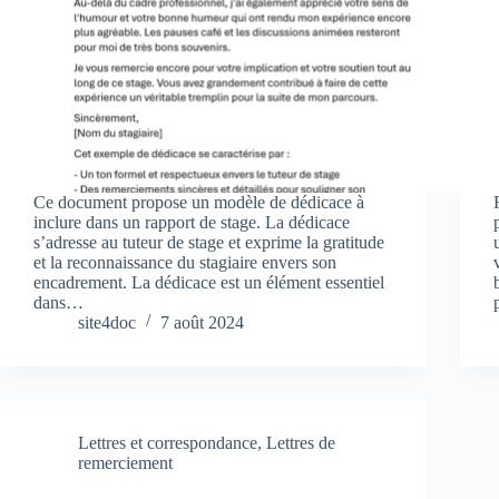
Ce document propose un modèle de dédicace à
inclure dans un rapport de stage. La dédicace
s’adresse au tuteur de stage et exprime la gratitude
et la reconnaissance du stagiaire envers son
encadrement. La dédicace est un élément essentiel
dans…
site4doc
7 août 2024
Lettres et correspondance
,
Lettres de
remerciement