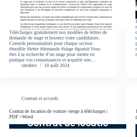
Téléchargez gratuitement nos modèles de lettres de
demande de stage et boostez votre candidature.
Conseils personnalisés pour chaque secteur.
#modèle #lettre #demande #stage #gratuit Vous
êtes à la recherche d’un stage pour mettre en
pratique vos connaissances et acquérir une…
site4doc
18 août 2024
Contrats et accords
Contrat de location de voiture vierge à télécharger |
PDF +Word