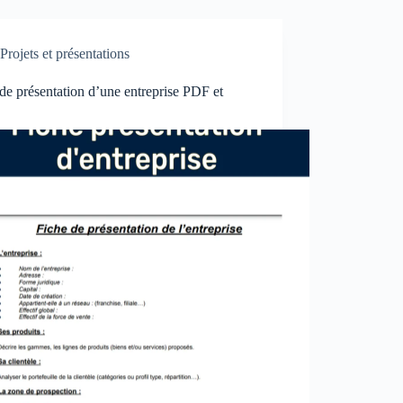
Projets et présentations
de présentation d’une entreprise PDF et