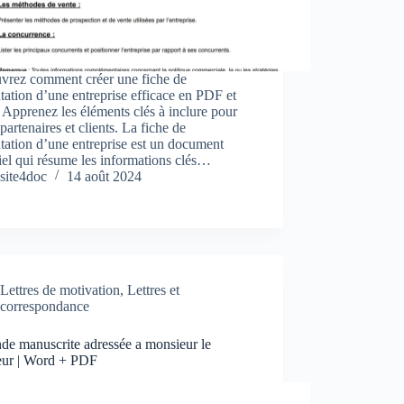
vrez comment créer une fiche de
tation d’une entreprise efficace en PDF et
Apprenez les éléments clés à inclure pour
r partenaires et clients. La fiche de
tation d’une entreprise est un document
iel qui résume les informations clés…
site4doc
14 août 2024
Lettres de motivation
,
Lettres et
correspondance
de manuscrite adressée a monsieur le
teur | Word + PDF