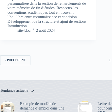
personnalisée dans la section de remerciements de
votre mémoire de fin d’études. Respectez les
conventions académiques tout en trouvant
l’équilibre entre reconnaissance et concision.
Développement de la structure et ajout de sections
Introduction…
site4doc
2 août 2024
1
PRÉCÉDENT
Tendance actuelle
Exemple de modèle de
Lettre d
demande d’emploi dans une
pour org