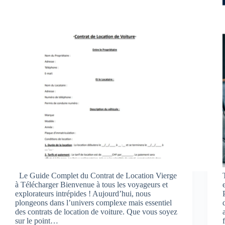
Le Guide Complet du Contrat de Location Vierge
à Télécharger Bienvenue à tous les voyageurs et
explorateurs intrépides ! Aujourd’hui, nous
plongeons dans l’univers complexe mais essentiel
des contrats de location de voiture. Que vous soyez
sur le point…