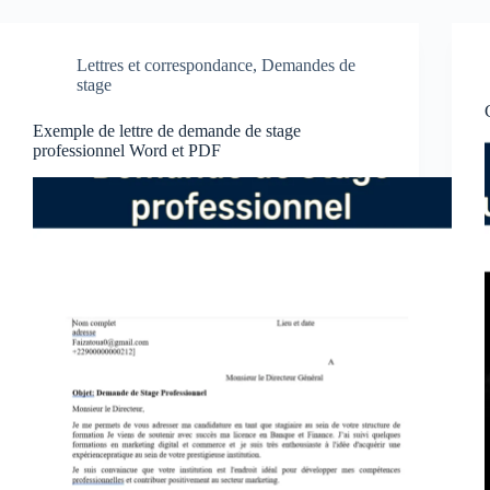
Lettres et correspondance
,
Demandes de
stage
Exemple de lettre de demande de stage
professionnel Word et PDF