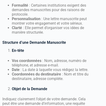
Formalité
: Certaines institutions exigent des
demandes manuscrites pour des raisons de
protocole.
Personnalisation
: Une lettre manuscrite peut
montrer votre engagement et votre sérieux.
Clarté
: Elle permet d’organiser vos idées de
manière structurée.
Structure d’une Demande Manuscrite
En-tête
Vos coordonnées
: Nom, adresse, numéro de
téléphone, et adresse e-mail.
Date
: La date à laquelle vous rédigez la lettre.
Coordonnées du destinataire
: Nom et titre du
destinataire, adresse complète.
Objet de la Demande
Indiquez clairement l’objet de votre demande. Cela
peut être une demande d’information, une requête