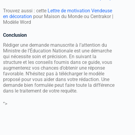
Trouvez aussi : cette
Lettre de motivation Vendeuse
en décoration
pour Maison du Monde ou Centrakor |
Modèle Word
Conclusion
Rédiger une demande manuscrite à l’attention du
Ministre de l’Éducation Nationale est une démarche
qui nécessite soin et précision. En suivant la
structure et les conseils fournis dans ce guide, vous
augmenterez vos chances d’obtenir une réponse
favorable. N’hésitez pas à télécharger le modèle
proposé pour vous aider dans votre rédaction. Une
demande bien formulée peut faire toute la différence
dans le traitement de votre requête.
“>