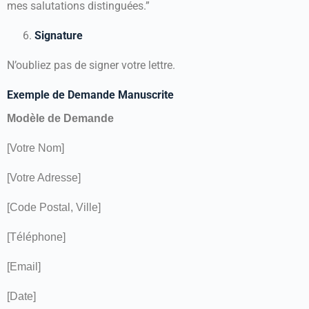
mes salutations distinguées.”
Signature
N’oubliez pas de signer votre lettre.
Exemple de Demande Manuscrite
Modèle de Demande
[Votre Nom]
[Votre Adresse]
[Code Postal, Ville]
[Téléphone]
[Email]
[Date]