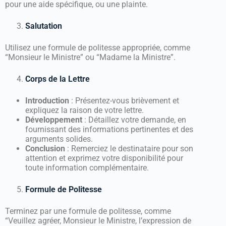
pour une aide spécifique, ou une plainte.
Salutation
Utilisez une formule de politesse appropriée, comme
“Monsieur le Ministre” ou “Madame la Ministre”.
Corps de la Lettre
Introduction
: Présentez-vous brièvement et
expliquez la raison de votre lettre.
Développement
: Détaillez votre demande, en
fournissant des informations pertinentes et des
arguments solides.
Conclusion
: Remerciez le destinataire pour son
attention et exprimez votre disponibilité pour
toute information complémentaire.
Formule de Politesse
Terminez par une formule de politesse, comme
“Veuillez agréer, Monsieur le Ministre, l’expression de