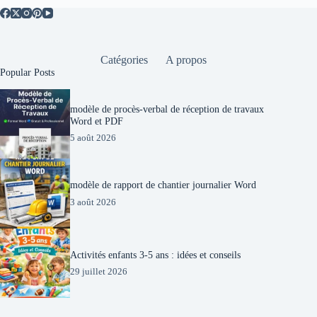
Catégories
A propos
Popular Posts
modèle de procès-verbal de réception de travaux
Word et PDF
5 août 2026
modèle de rapport de chantier journalier Word
3 août 2026
Activités enfants 3-5 ans : idées et conseils
29 juillet 2026