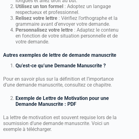
longues et allez droit au but.
Utilisez un ton formel
: Adoptez un langage
respectueux et professionnel.
Relisez votre lettre
: Vérifiez l’orthographe et la
grammaire avant d’envoyer votre demande.
Personnalisez votre lettre
: Adaptez le contenu
en fonction de votre situation personnelle et de
votre demande.
Autres exemples de lettre de demande manuscrite
Qu’est-ce qu’une Demande Manuscrite ?
Pour en savoir plus sur la définition et l’importance
d’une demande manuscrite, consultez ce chapitre.
Exemple de Lettre de Motivation pour une
Demande Manuscrite : PDF
La lettre de motivation est souvent requise lors de la
soumission d’une demande manuscrite. Voici un
exemple à télécharger.