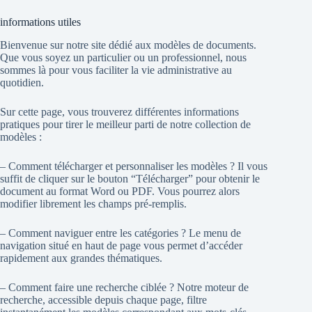
informations utiles
Bienvenue sur notre site dédié aux modèles de documents.
Que vous soyez un particulier ou un professionnel, nous
sommes là pour vous faciliter la vie administrative au
quotidien.
Sur cette page, vous trouverez différentes informations
pratiques pour tirer le meilleur parti de notre collection de
modèles :
– Comment télécharger et personnaliser les modèles ? Il vous
suffit de cliquer sur le bouton “Télécharger” pour obtenir le
document au format Word ou PDF. Vous pourrez alors
modifier librement les champs pré-remplis.
– Comment naviguer entre les catégories ? Le menu de
navigation situé en haut de page vous permet d’accéder
rapidement aux grandes thématiques.
– Comment faire une recherche ciblée ? Notre moteur de
recherche, accessible depuis chaque page, filtre