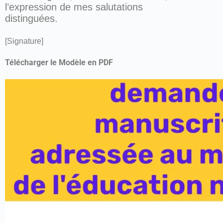
l’expression de mes salutations
distinguées.
[Signature]
Télécharger le Modèle en PDF