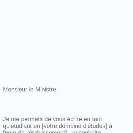
Monsieur le Ministre,
Je me permets de vous écrire en tant
qu’étudiant en [votre domaine d’études] à
[nom de l’établissement]. Je souhaite