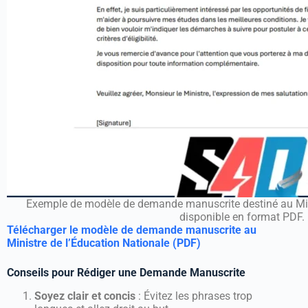
Exemple de modèle de demande manuscrite destiné au Mini
disponible en format PDF.
Télécharger le modèle de demande manuscrite au
Ministre de l’Éducation Nationale (PDF)
Conseils pour Rédiger une Demande Manuscrite
Soyez clair et concis
: Évitez les phrases trop