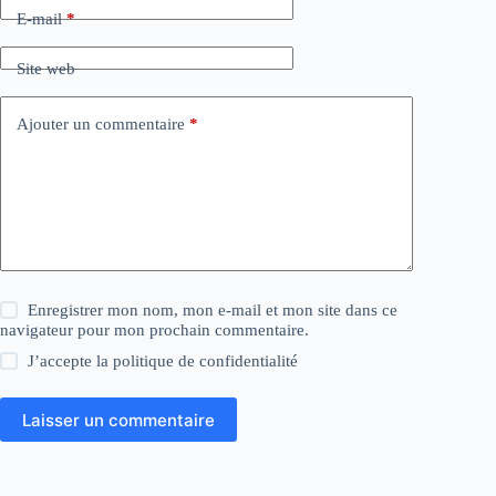
E-mail
*
Site web
Ajouter un commentaire
*
Enregistrer mon nom, mon e-mail et mon site dans ce
navigateur pour mon prochain commentaire.
J’accepte la
politique de confidentialité
Laisser un commentaire