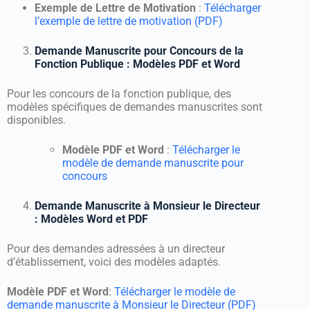
Exemple de Lettre de Motivation
:
Télécharger
l’exemple de lettre de motivation (PDF)
Demande Manuscrite pour Concours de la
Fonction Publique : Modèles PDF et Word
Pour les concours de la fonction publique, des
modèles spécifiques de demandes manuscrites sont
disponibles.
Modèle PDF et Word
:
Télécharger le
modèle de demande manuscrite pour
concours
Demande Manuscrite à Monsieur le Directeur
: Modèles Word et PDF
Pour des demandes adressées à un directeur
d’établissement, voici des modèles adaptés.
Modèle PDF
et Word
:
Télécharger le modèle de
demande manuscrite à Monsieur le Directeur (PDF)