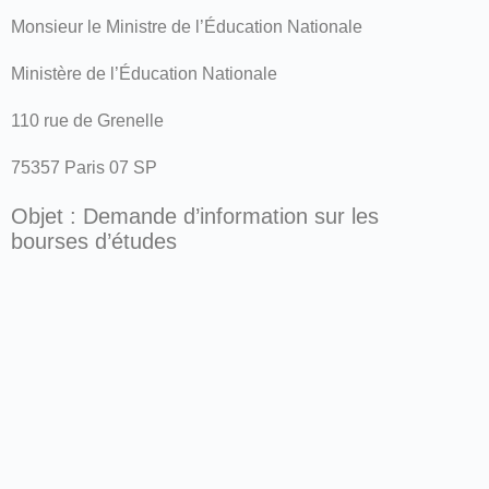
Monsieur le Ministre de l’Éducation Nationale
Ministère de l’Éducation Nationale
110 rue de Grenelle
75357 Paris 07 SP
Objet : Demande d’information sur les
bourses d’études