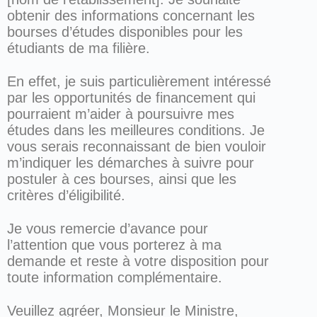
obtenir des informations concernant les
bourses d’études disponibles pour les
étudiants de ma filière.
En effet, je suis particulièrement intéressé
par les opportunités de financement qui
pourraient m’aider à poursuivre mes
études dans les meilleures conditions. Je
vous serais reconnaissant de bien vouloir
m’indiquer les démarches à suivre pour
postuler à ces bourses, ainsi que les
critères d’éligibilité.
Je vous remercie d’avance pour
l’attention que vous porterez à ma
demande et reste à votre disposition pour
toute information complémentaire.
Veuillez agréer, Monsieur le Ministre,