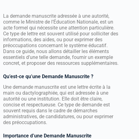
La demande manuscrite adressée à une autorité,
comme le Ministre de l’Éducation Nationale, est un
acte formel qui nécessite une attention particulière.
Ce type de lettre est souvent utilisé pour solliciter des
informations, des aides, ou pour exprimer des
préoccupations concernant le système éducatif.
Dans ce guide, nous allons détailler les éléments
essentiels d’une telle demande, fournir un exemple
concret, et proposer des ressources supplémentaires.
Qu’est-ce qu’une Demande Manuscrite ?
Une demande manuscrite est une lettre écrite à la
main ou dactylographiée, qui est adressée à une
autorité ou une institution. Elle doit être claire,
concise et respectueuse. Ce type de demande est
souvent requis dans le cadre de démarches
administratives, de candidatures, ou pour exprimer
des préoccupations.
Importance d’une Demande Manuscrite