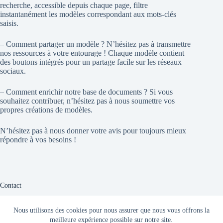
recherche, accessible depuis chaque page, filtre
instantanément les modèles correspondant aux mots-clés
saisis.
– Comment partager un modèle ? N’hésitez pas à transmettre
nos ressources à votre entourage ! Chaque modèle contient
des boutons intégrés pour un partage facile sur les réseaux
sociaux.
– Comment enrichir notre base de documents ? Si vous
souhaitez contribuer, n’hésitez pas à nous soumettre vos
propres créations de modèles.
N’hésitez pas à nous donner votre avis pour toujours mieux
répondre à vos besoins !
Contact
Vous avez une question ? Nous sommes là pour vous aider !
Nous utilisons des cookies pour nous assurer que nous vous offrons la
meilleure expérience possible sur notre site.