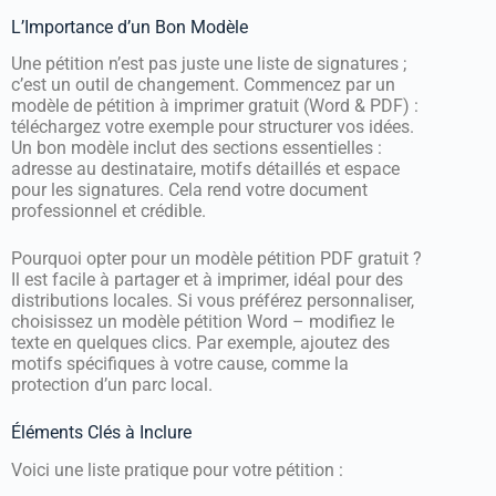
L’Importance d’un Bon Modèle
Une pétition n’est pas juste une liste de signatures ;
c’est un outil de changement. Commencez par un
modèle de pétition à imprimer gratuit (Word & PDF) :
téléchargez votre exemple pour structurer vos idées.
Un bon modèle inclut des sections essentielles :
adresse au destinataire, motifs détaillés et espace
pour les signatures. Cela rend votre document
professionnel et crédible.
Pourquoi opter pour un modèle pétition PDF gratuit ?
Il est facile à partager et à imprimer, idéal pour des
distributions locales. Si vous préférez personnaliser,
choisissez un modèle pétition Word – modifiez le
texte en quelques clics. Par exemple, ajoutez des
motifs spécifiques à votre cause, comme la
protection d’un parc local.
Éléments Clés à Inclure
Voici une liste pratique pour votre pétition :