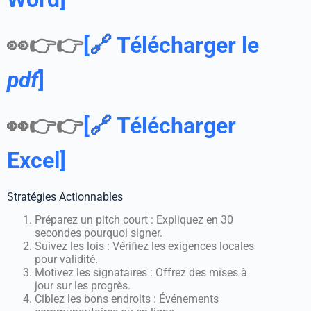
👀👉👉
[🔗 Télécharger le
pdf
]
👀👉👉
[🔗 Télécharger
Excel]
Stratégies Actionnables
Préparez un pitch court : Expliquez en 30
secondes pourquoi signer.
Suivez les lois : Vérifiez les exigences locales
pour validité.
Motivez les signataires : Offrez des mises à
jour sur les progrès.
Ciblez les bons endroits : Événements