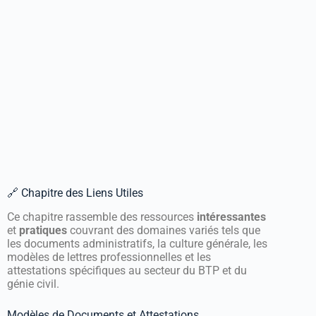
🔗 Chapitre des Liens Utiles
Ce chapitre rassemble des ressources
intéressantes
et
pratiques
couvrant des domaines variés tels que
les documents administratifs, la culture générale, les
modèles de lettres professionnelles et les
attestations spécifiques au secteur du BTP et du
génie civil.
Modèles de Documents et Attestations