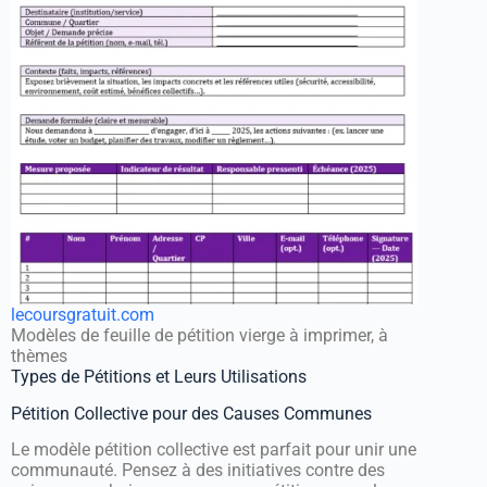
lecoursgratuit.com
Modèles de feuille de pétition vierge à imprimer, à
thèmes
Types de Pétitions et Leurs Utilisations
Pétition Collective pour des Causes Communes
Le modèle pétition collective est parfait pour unir une
communauté. Pensez à des initiatives contre des