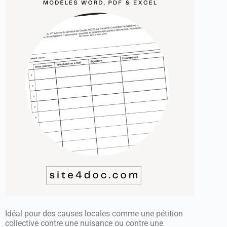
Idéal pour des causes locales comme une pétition
collective contre une nuisance ou contre une