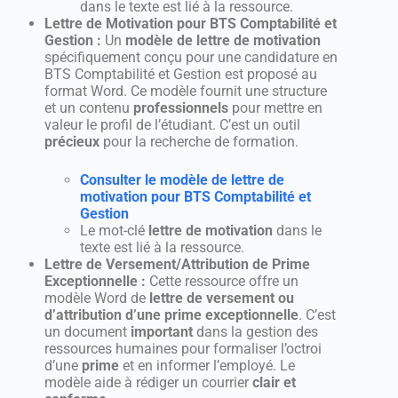
dans le texte est lié à la ressource.
Lettre de Motivation pour BTS Comptabilité et
Gestion :
Un
modèle de lettre de motivation
spécifiquement conçu pour une candidature en
BTS Comptabilité et Gestion est proposé au
format Word. Ce modèle fournit une structure
et un contenu
professionnels
pour mettre en
valeur le profil de l’étudiant. C’est un outil
précieux
pour la recherche de formation.
Consulter le modèle de lettre de
motivation pour BTS Comptabilité et
Gestion
Le mot-clé
lettre de motivation
dans le
texte est lié à la ressource.
Lettre de Versement/Attribution de Prime
Exceptionnelle :
Cette ressource offre un
modèle Word de
lettre de versement ou
d’attribution d’une prime exceptionnelle
. C’est
un document
important
dans la gestion des
ressources humaines pour formaliser l’octroi
d’une
prime
et en informer l’employé. Le
modèle aide à rédiger un courrier
clair et