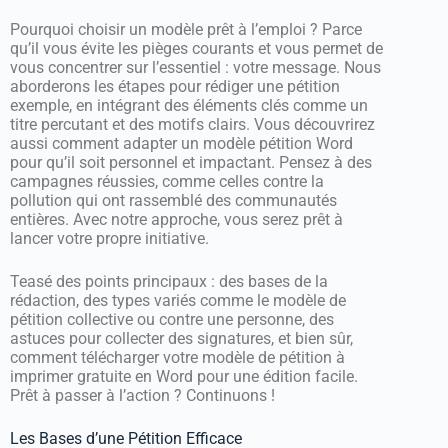
Pourquoi choisir un modèle prêt à l’emploi ? Parce
qu’il vous évite les pièges courants et vous permet de
vous concentrer sur l’essentiel : votre message. Nous
aborderons les étapes pour rédiger une pétition
exemple, en intégrant des éléments clés comme un
titre percutant et des motifs clairs. Vous découvrirez
aussi comment adapter un modèle pétition Word
pour qu’il soit personnel et impactant. Pensez à des
campagnes réussies, comme celles contre la
pollution qui ont rassemblé des communautés
entières. Avec notre approche, vous serez prêt à
lancer votre propre initiative.
Teasé des points principaux : des bases de la
rédaction, des types variés comme le modèle de
pétition collective ou contre une personne, des
astuces pour collecter des signatures, et bien sûr,
comment télécharger votre modèle de pétition à
imprimer gratuite en Word pour une édition facile.
Prêt à passer à l’action ? Continuons !
Les Bases d’une Pétition Efficace