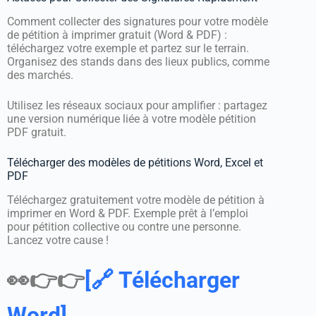
Comment collecter des signatures pour votre modèle
de pétition à imprimer gratuit (Word & PDF) :
téléchargez votre exemple et partez sur le terrain.
Organisez des stands dans des lieux publics, comme
des marchés.
Utilisez les réseaux sociaux pour amplifier : partagez
une version numérique liée à votre modèle pétition
PDF gratuit.
Télécharger des modèles de pétitions Word, Excel et
PDF
Téléchargez gratuitement votre modèle de pétition à
imprimer en Word & PDF. Exemple prêt à l’emploi
pour pétition collective ou contre une personne.
Lancez votre cause !
👀👉👉
[🔗 Télécharger
Word]