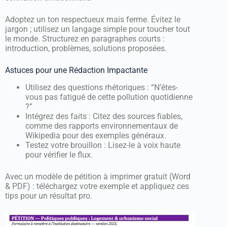
Adoptez un ton respectueux mais ferme. Évitez le
jargon ; utilisez un langage simple pour toucher tout
le monde. Structurez en paragraphes courts :
introduction, problèmes, solutions proposées.
Astuces pour une Rédaction Impactante
Utilisez des questions rhétoriques : “N’êtes-
vous pas fatigué de cette pollution quotidienne
?”
Intégrez des faits : Citez des sources fiables,
comme des rapports environnementaux de
Wikipedia pour des exemples généraux.
Testez votre brouillon : Lisez-le à voix haute
pour vérifier le flux.
Avec un modèle de pétition à imprimer gratuit (Word
& PDF) : téléchargez votre exemple et appliquez ces
tips pour un résultat pro.