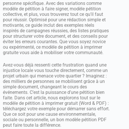
personne spécifique. Avec des variations comme
modèle de pétition à faire signer, modèle pétition
collective, et plus, vous trouverez tout ce qu’il faut
pour réussir. Optimisé pour une rédaction simple et
motivante, ce guide inclut des exemples réels
inspirés de campagnes réussies, des listes pratiques
pour structurer votre document, et des conseils pour
éviter les erreurs courantes. Que vous soyez novice
ou expérimenté, ce modèle de pétition à imprimer
gratuite vous aide à mobiliser votre communauté.
Avez-vous déjà ressenti cette frustration quand une
injustice locale vous touche directement, comme un
projet urbain qui menace votre quartier ? Imaginez :
des milliers de personnes se mobilisent grâce à un
simple document, changeant le cours des
événements. C’est la puissance d’une pétition bien
faite. Dans cet article, nous explorons tout sur le
modèle de pétition à imprimer gratuit (Word & PDF) :
téléchargez votre exemple pour démarrer sans effort.
Que ce soit pour une cause environnementale,
sociale ou personnelle, un bon modèle pétition PDF
peut faire toute la différence.