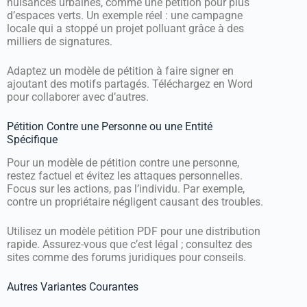
nuisances urbaines, comme une pétition pour plus
d’espaces verts. Un exemple réel : une campagne
locale qui a stoppé un projet polluant grâce à des
milliers de signatures.
Adaptez un modèle de pétition à faire signer en
ajoutant des motifs partagés. Téléchargez en Word
pour collaborer avec d’autres.
Pétition Contre une Personne ou une Entité
Spécifique
Pour un modèle de pétition contre une personne,
restez factuel et évitez les attaques personnelles.
Focus sur les actions, pas l’individu. Par exemple,
contre un propriétaire négligent causant des troubles.
Utilisez un modèle pétition PDF pour une distribution
rapide. Assurez-vous que c’est légal ; consultez des
sites comme des forums juridiques pour conseils.
Autres Variantes Courantes