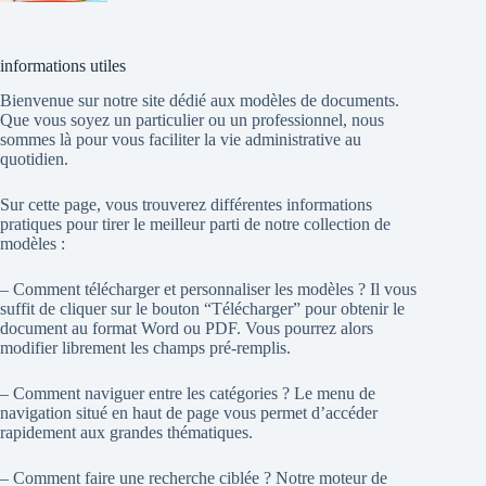
informations utiles
Bienvenue sur notre site dédié aux modèles de documents.
Que vous soyez un particulier ou un professionnel, nous
sommes là pour vous faciliter la vie administrative au
quotidien.
Sur cette page, vous trouverez différentes informations
pratiques pour tirer le meilleur parti de notre collection de
modèles :
– Comment télécharger et personnaliser les modèles ? Il vous
suffit de cliquer sur le bouton “Télécharger” pour obtenir le
document au format Word ou PDF. Vous pourrez alors
modifier librement les champs pré-remplis.
– Comment naviguer entre les catégories ? Le menu de
navigation situé en haut de page vous permet d’accéder
rapidement aux grandes thématiques.
– Comment faire une recherche ciblée ? Notre moteur de