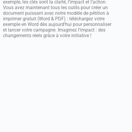
exemple, les clés sont la clarté, l’impact et l’action.
Vous avez maintenant tous les outils pour créer un
document puissant avec notre modèle de pétition à
imprimer gratuit (Word & PDF) : téléchargez votre
exemple en Word dès aujourd’hui pour personnaliser
et lancer votre campagne. Imaginez l’impact : des
changements réels grâce à votre initiative !