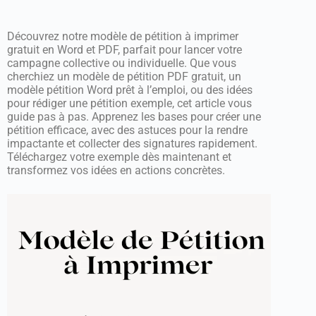
Découvrez notre modèle de pétition à imprimer
gratuit en Word et PDF, parfait pour lancer votre
campagne collective ou individuelle. Que vous
cherchiez un modèle de pétition PDF gratuit, un
modèle pétition Word prêt à l’emploi, ou des idées
pour rédiger une pétition exemple, cet article vous
guide pas à pas. Apprenez les bases pour créer une
pétition efficace, avec des astuces pour la rendre
impactante et collecter des signatures rapidement.
Téléchargez votre exemple dès maintenant et
transformez vos idées en actions concrètes.