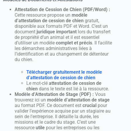
Attestation de Cession de Chien (PDF/Word) :
Cette ressource propose un
modèle
d’attestation de cession de chien
gratuit,
disponible aux formats PDF et Word. C’est un
document
juridique important
lors du transfert
de propriété d’un animal et il est essentiel
d’utiliser un modèle
complet et précis
. Il facilite
les démarches administratives liées à
l’identification et au changement de détenteur
du chien.
Télécharger gratuitement le modèle
d’attestation de cession de chien
Le mot-clé
attestation de cession de
chien
dans le texte est lié à la ressource.
Modèle d’Attestation de Stage (PDF) :
Vous
trouverez ici un
modèle d’attestation de stage
au format PDF. Ce document est
crucial
pour
valider l’expérience acquise par un stagiaire au
sein de l’entreprise. Il détaille la durée, les
missions et le cadre du stage. C’est une
ressource
utile
pour les entreprises ou les