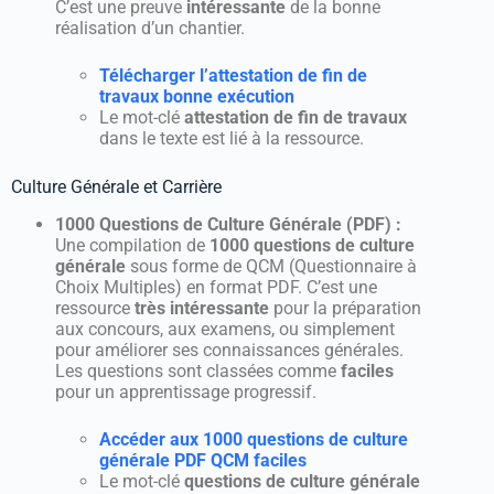
C’est une preuve
intéressante
de la bonne
réalisation d’un chantier.
Télécharger l’attestation de fin de
travaux bonne exécution
Le mot-clé
attestation de fin de travaux
dans le texte est lié à la ressource.
Culture Générale et Carrière
1000 Questions de Culture Générale (PDF) :
Une compilation de
1000 questions de culture
générale
sous forme de QCM (Questionnaire à
Choix Multiples) en format PDF. C’est une
ressource
très intéressante
pour la préparation
aux concours, aux examens, ou simplement
pour améliorer ses connaissances générales.
Les questions sont classées comme
faciles
pour un apprentissage progressif.
Accéder aux 1000 questions de culture
générale PDF QCM faciles
Le mot-clé
questions de culture générale