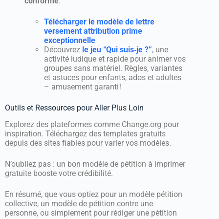
conforme
.
Télécharger le modèle de lettre
versement attribution prime
exceptionnelle
Découvrez
le jeu “Qui suis‑je ?”
, une
activité ludique et rapide pour animer vos
groupes sans matériel. Règles, variantes
et astuces pour enfants, ados et adultes
– amusement garanti !
Outils et Ressources pour Aller Plus Loin
Explorez des plateformes comme Change.org pour
inspiration. Téléchargez des templates gratuits
depuis des sites fiables pour varier vos modèles.
N’oubliez pas : un bon modèle de pétition à imprimer
gratuite booste votre crédibilité.
En résumé, que vous optiez pour un modèle pétition
collective, un modèle de pétition contre une
personne, ou simplement pour rédiger une pétition