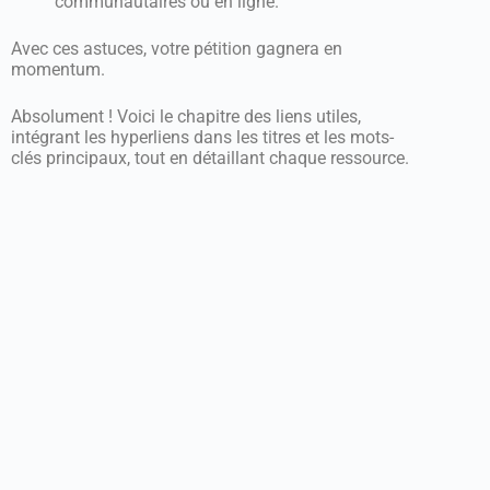
communautaires ou en ligne.
Avec ces astuces, votre pétition gagnera en
momentum.
Absolument ! Voici le chapitre des liens utiles,
intégrant les hyperliens dans les titres et les mots-
clés principaux, tout en détaillant chaque ressource.