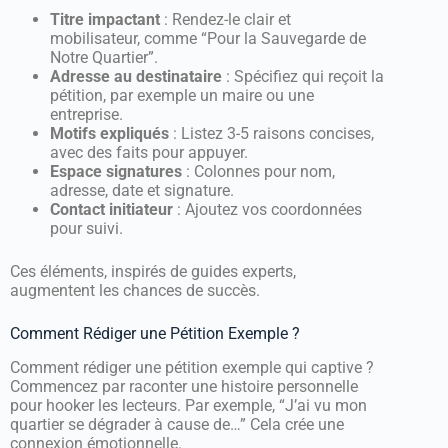
Titre impactant
: Rendez-le clair et
mobilisateur, comme “Pour la Sauvegarde de
Notre Quartier”.
Adresse au destinataire
: Spécifiez qui reçoit la
pétition, par exemple un maire ou une
entreprise.
Motifs expliqués
: Listez 3-5 raisons concises,
avec des faits pour appuyer.
Espace signatures
: Colonnes pour nom,
adresse, date et signature.
Contact initiateur
: Ajoutez vos coordonnées
pour suivi.
Ces éléments, inspirés de guides experts,
augmentent les chances de succès.
Comment Rédiger une Pétition Exemple ?
Comment rédiger une pétition exemple qui captive ?
Commencez par raconter une histoire personnelle
pour hooker les lecteurs. Par exemple, “J’ai vu mon
quartier se dégrader à cause de…” Cela crée une
connexion émotionnelle.