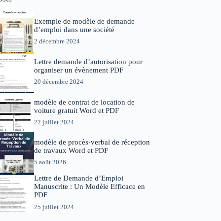
Exemple de modèle de demande
d’emploi dans une société
2 décembre 2024
Lettre demande d’autorisation pour
organiser un évènement PDF
20 décembre 2024
modèle de contrat de location de
voiture gratuit Word et PDF
22 juillet 2024
modèle de procès-verbal de réception
de travaux Word et PDF
5 août 2026
Lettre de Demande d’Emploi
Manuscrite : Un Modèle Efficace en
PDF
25 juillet 2024