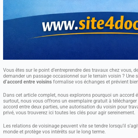
Vous êtes sur le point d’entreprendre des travaux chez vous, d
demander un passage occasionnel sur le terrain voisin ? Une s
d’accord entre voisins
formalise vos échanges et prévient bien 
Dans cet article complet, nous explorons pourquoi un accord écr
surtout, nous vous offrons un exemplaire gratuit à télécharge
accord entre deux parties, une autorisation du voisin pour trav
privé, vous trouverez ici toutes les clés pour agir sereinement.
Les relations de voisinage peuvent vite se tendre lorsqu’il s’agi
monde et protège vos intérêts sur le long terme.