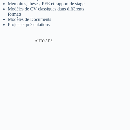
Mémoires, thèses, PFE et rapport de stage
Modèles de CV classiques dans différents
formats
Modèles de Documents
Projets et présentations
AUTO ADS