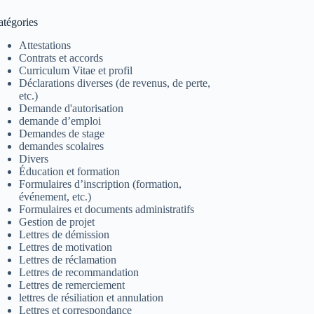
atégories
Attestations
Contrats et accords
Curriculum Vitae et profil
Déclarations diverses (de revenus, de perte,
etc.)
Demande d'autorisation
demande d’emploi
Demandes de stage
demandes scolaires
Divers
Éducation et formation
Formulaires d’inscription (formation,
événement, etc.)
Formulaires et documents administratifs
Gestion de projet
Lettres de démission
Lettres de motivation
Lettres de réclamation
Lettres de recommandation
Lettres de remerciement
lettres de résiliation et annulation
Lettres et correspondance