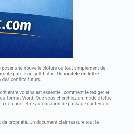
e poser une nouvelle clôture ou tout simplement de
imple parole ne suffit plus. Un
modèle de lettre
des conflits futurs.
it entre voisins est essentiel, comment le rédiger et
r au format Word. Que vous cherchiez un modèle lettre
aux ou une lettre autorisation de passage sur terrain
t de propriété. Un document clair rassure tout le