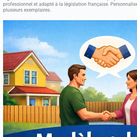
professionnel et adapté à la législation française. Personnali
plusieurs exemplaires.