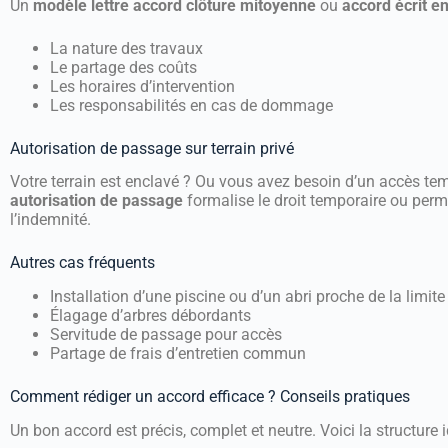
Un
modèle lettre accord clôture mitoyenne
ou
accord écrit e
La nature des travaux
Le partage des coûts
Les horaires d’intervention
Les responsabilités en cas de dommage
Autorisation de passage sur terrain privé
Votre terrain est enclavé ? Ou vous avez besoin d’un accès te
autorisation de passage
formalise le droit temporaire ou perma
l’indemnité.
Autres cas fréquents
Installation d’une piscine ou d’un abri proche de la limite
Élagage d’arbres débordants
Servitude de passage pour accès
Partage de frais d’entretien commun
Comment rédiger un accord efficace ? Conseils pratiques
Un bon accord est précis, complet et neutre. Voici la structure i