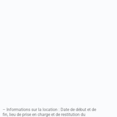
– Informations sur la location : Date de début et de
fin, lieu de prise en charge et de restitution du