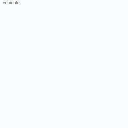
véhicule.