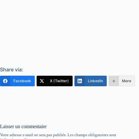
Share via:
Facebook
X (Twitter)
LinkedIn
More
Laisser un commentaire
Votre adresse e-mail ne sera pas publiée.
Les champs obligatoires sont