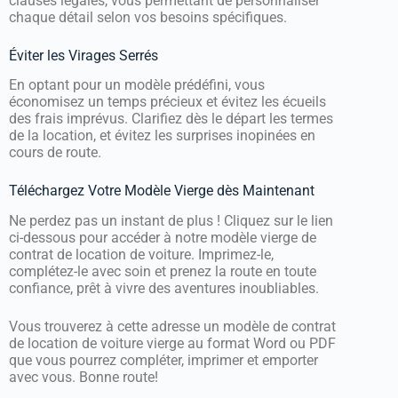
clauses légales, vous permettant de personnaliser
chaque détail selon vos besoins spécifiques.
Éviter les Virages Serrés
En optant pour un modèle prédéfini, vous
économisez un temps précieux et évitez les écueils
des frais imprévus. Clarifiez dès le départ les termes
de la location, et évitez les surprises inopinées en
cours de route.
Téléchargez Votre Modèle Vierge dès Maintenant
Ne perdez pas un instant de plus ! Cliquez sur le lien
ci-dessous pour accéder à notre modèle vierge de
contrat de location de voiture. Imprimez-le,
complétez-le avec soin et prenez la route en toute
confiance, prêt à vivre des aventures inoubliables.
Vous trouverez à cette adresse un modèle de contrat
de location de voiture vierge au format Word ou PDF
que vous pourrez compléter, imprimer et emporter
avec vous. Bonne route!