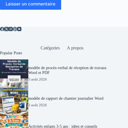
Laisser un commentaire
Catégories
A propos
Popular Posts
modèle de procès-verbal de réception de travaux
Word et PDF
5 août 2026
modèle de rapport de chantier journalier Word
3 août 2026
Activités enfants 3-5 ans : idées et conseils