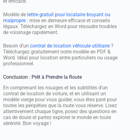
et efficace.
Modèle de
lettre gratuit pour locataire bruyant ou
malpropre
: mise en demeure efficace et conseils
légaux. Téléchargez en Word pour résoudre troubles
de voisinage rapidement.
Besoin d’un
contrat de location véhicule utilitaire
?
Téléchargez gratuitement notre modèle en PDF &
Word. Idéal pour location entre particuliers ou usage
professionnel.
Conclusion : Prêt à Prendre la Route
En comprenant les rouages et les subtilités d’un
contrat de location de voiture, et en utilisant un
modèle vierge pour vous guider, vous êtes paré pour
toutes les péripéties que la route vous réserve. Lisez
attentivement chaque ligne, posez des questions en
cas de doute et partez explorer le monde en toute
sérénité. Bon voyage !