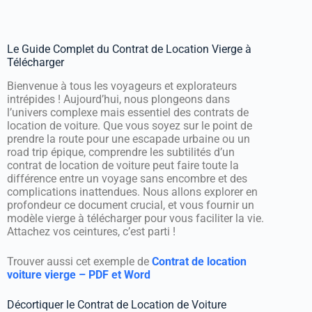
Le Guide Complet du Contrat de Location Vierge à
Télécharger
Bienvenue à tous les voyageurs et explorateurs
intrépides ! Aujourd’hui, nous plongeons dans
l’univers complexe mais essentiel des contrats de
location de voiture. Que vous soyez sur le point de
prendre la route pour une escapade urbaine ou un
road trip épique, comprendre les subtilités d’un
contrat de location de voiture peut faire toute la
différence entre un voyage sans encombre et des
complications inattendues. Nous allons explorer en
profondeur ce document crucial, et vous fournir un
modèle vierge à télécharger pour vous faciliter la vie.
Attachez vos ceintures, c’est parti !
Trouver aussi cet exemple de
Contrat de location
voiture vierge – PDF et Word
Décortiquer le Contrat de Location de Voiture