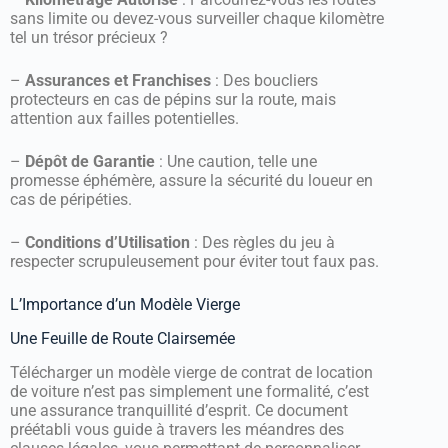
sans limite ou devez-vous surveiller chaque kilomètre
tel un trésor précieux ?
–
Assurances et Franchises
: Des boucliers
protecteurs en cas de pépins sur la route, mais
attention aux failles potentielles.
–
Dépôt de Garantie
: Une caution, telle une
promesse éphémère, assure la sécurité du loueur en
cas de péripéties.
–
Conditions d’Utilisation
: Des règles du jeu à
respecter scrupuleusement pour éviter tout faux pas.
L’Importance d’un Modèle Vierge
Une Feuille de Route Clairsemée
Télécharger un modèle vierge de contrat de location
de voiture n’est pas simplement une formalité, c’est
une assurance tranquillité d’esprit. Ce document
préétabli vous guide à travers les méandres des