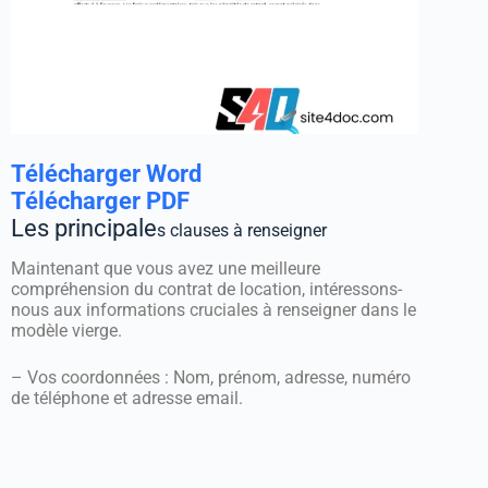
Télécharger Word
Télécharger PDF
Les principale
s clauses à renseigner
Maintenant que vous avez une meilleure
compréhension du contrat de location, intéressons-
nous aux informations cruciales à renseigner dans le
modèle vierge.
– Vos coordonnées : Nom, prénom, adresse, numéro
de téléphone et adresse email.