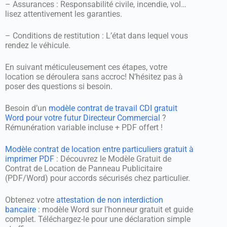
– Assurances : Responsabilité civile, incendie, vol…
lisez attentivement les garanties.
– Conditions de restitution : L’état dans lequel vous
rendez le véhicule.
En suivant méticuleusement ces étapes, votre
location se déroulera sans accroc! N’hésitez pas à
poser des questions si besoin.
Besoin d’un
modèle contrat de travail CDI gratuit
Word pour votre futur Directeur Commercial
?
Rémunération variable incluse + PDF offert !
Modèle contrat de location entre particuliers gratuit à
imprimer PDF
: Découvrez le Modèle Gratuit de
Contrat de Location de Panneau Publicitaire
(PDF/Word) pour accords sécurisés chez particulier.
Obtenez votre
attestation de non interdiction
bancaire
: modèle Word sur l’honneur gratuit et guide
complet. Téléchargez-le pour une déclaration simple