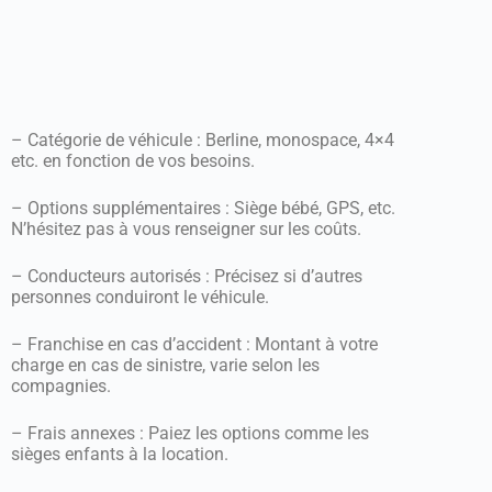
– Catégorie de véhicule : Berline, monospace, 4×4
etc. en fonction de vos besoins.
– Options supplémentaires : Siège bébé, GPS, etc.
N’hésitez pas à vous renseigner sur les coûts.
– Conducteurs autorisés : Précisez si d’autres
personnes conduiront le véhicule.
– Franchise en cas d’accident : Montant à votre
charge en cas de sinistre, varie selon les
compagnies.
– Frais annexes : Paiez les options comme les
sièges enfants à la location.