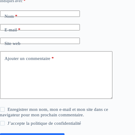
indiqués avec
*
Nom
*
E-mail
*
Site web
Ajouter un commentaire
*
Enregistrer mon nom, mon e-mail et mon site dans ce
navigateur pour mon prochain commentaire.
J’accepte la
politique de confidentialité