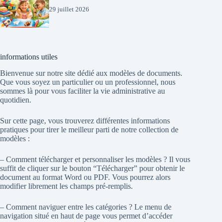
29 juillet 2026
informations utiles
Bienvenue sur notre site dédié aux modèles de documents.
Que vous soyez un particulier ou un professionnel, nous
sommes là pour vous faciliter la vie administrative au
quotidien.
Sur cette page, vous trouverez différentes informations
pratiques pour tirer le meilleur parti de notre collection de
modèles :
– Comment télécharger et personnaliser les modèles ? Il vous
suffit de cliquer sur le bouton “Télécharger” pour obtenir le
document au format Word ou PDF. Vous pourrez alors
modifier librement les champs pré-remplis.
– Comment naviguer entre les catégories ? Le menu de
navigation situé en haut de page vous permet d’accéder