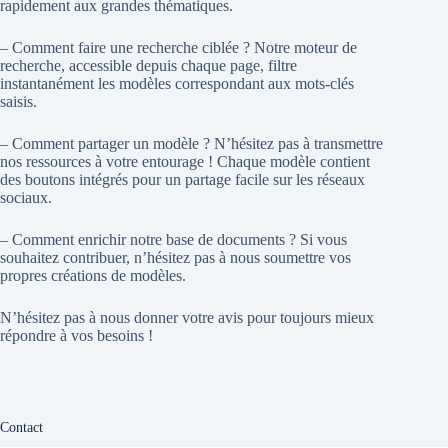
rapidement aux grandes thématiques.
– Comment faire une recherche ciblée ? Notre moteur de
recherche, accessible depuis chaque page, filtre
instantanément les modèles correspondant aux mots-clés
saisis.
– Comment partager un modèle ? N’hésitez pas à transmettre
nos ressources à votre entourage ! Chaque modèle contient
des boutons intégrés pour un partage facile sur les réseaux
sociaux.
– Comment enrichir notre base de documents ? Si vous
souhaitez contribuer, n’hésitez pas à nous soumettre vos
propres créations de modèles.
N’hésitez pas à nous donner votre avis pour toujours mieux
répondre à vos besoins !
Contact